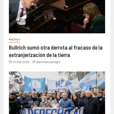
POLÍTICA
Bullrich sumó otra derrota al fracaso de la
extranjerización de la tierra
07/08/2026
diariolamuynegra