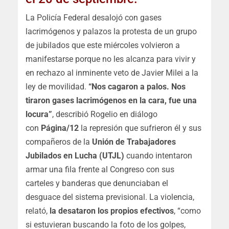
La Policía Federal desalojó con gases
lacrimógenos y palazos la protesta de un grupo
de jubilados que este miércoles volvieron a
manifestarse porque no les alcanza para vivir y
en rechazo al inminente veto de Javier Milei a la
ley de movilidad.
“Nos cagaron a palos. Nos
tiraron gases lacrimógenos en la cara, fue una
locura”
, describió Rogelio en diálogo
con
Página/12
la represión que sufrieron él y sus
compañeros de la
Unión de Trabajadores
Jubilados en Lucha (UTJL)
cuando intentaron
armar una fila frente al Congreso con sus
carteles y banderas que denunciaban el
desguace del sistema previsional. La violencia,
relató,
la desataron los propios efectivos
, “como
si estuvieran buscando la foto de los golpes,