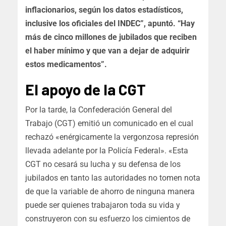
inflacionarios, según los datos estadísticos,
inclusive los oficiales del INDEC”, apuntó. “Hay
más de cinco millones de jubilados que reciben
el haber mínimo y que van a dejar de adquirir
estos medicamentos”.
El apoyo de la CGT
Por la tarde, la Confederación General del
Trabajo (CGT) emitió un comunicado en el cual
rechazó «enérgicamente la vergonzosa represión
llevada adelante por la Policía Federal». «Esta
CGT no cesará su lucha y su defensa de los
jubilados en tanto las autoridades no tomen nota
de que la variable de ahorro de ninguna manera
puede ser quienes trabajaron toda su vida y
construyeron con su esfuerzo los cimientos de