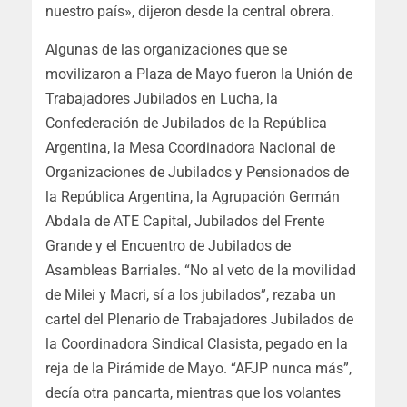
nuestro país», dijeron desde la central obrera.
Algunas de las organizaciones que se
movilizaron a Plaza de Mayo fueron la Unión de
Trabajadores Jubilados en Lucha, la
Confederación de Jubilados de la República
Argentina, la Mesa Coordinadora Nacional de
Organizaciones de Jubilados y Pensionados de
la República Argentina, la Agrupación Germán
Abdala de ATE Capital, Jubilados del Frente
Grande y el Encuentro de Jubilados de
Asambleas Barriales. “No al veto de la movilidad
de Milei y Macri, sí a los jubilados”, rezaba un
cartel del Plenario de Trabajadores Jubilados de
la Coordinadora Sindical Clasista, pegado en la
reja de la Pirámide de Mayo. “AFJP nunca más”,
decía otra pancarta, mientras que los volantes