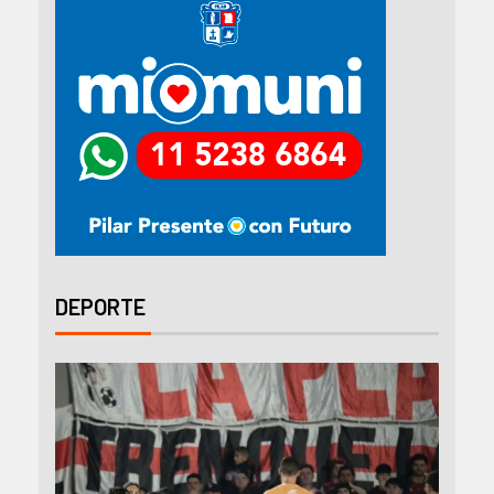
DEPORTE