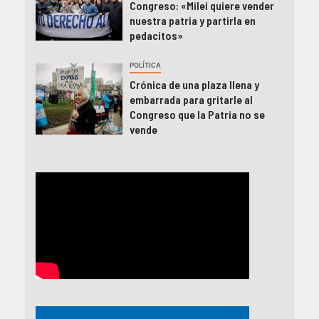
Congreso: «Milei quiere vender
nuestra patria y partirla en
pedacitos»
POLÍTICA
Crónica de una plaza llena y
embarrada para gritarle al
Congreso que la Patria no se
vende