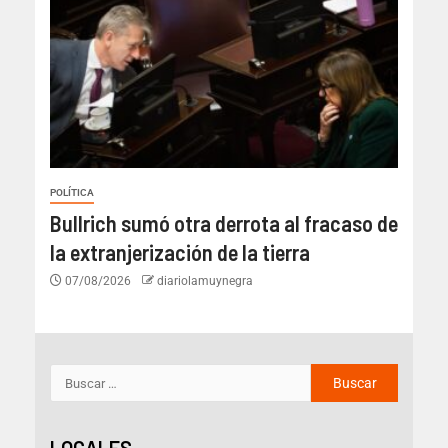
POLÍTICA
Bullrich sumó otra derrota al fracaso de
la extranjerización de la tierra
07/08/2026
diariolamuynegra