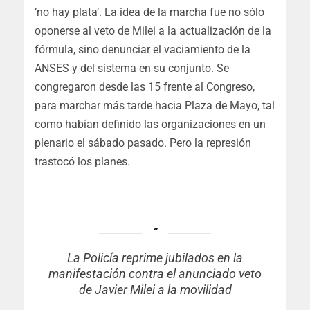
‘no hay plata’. La idea de la marcha fue no sólo
oponerse al veto de Milei a la actualización de la
fórmula, sino denunciar el vaciamiento de la
ANSES y del sistema en su conjunto. Se
congregaron desde las 15 frente al Congreso,
para marchar más tarde hacia Plaza de Mayo, tal
como habían definido las organizaciones en un
plenario el sábado pasado. Pero la represión
trastocó los planes.
La Policía reprime jubilados en la
manifestación contra el anunciado veto
de Javier Milei a la movilidad