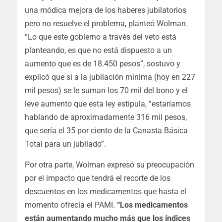
una módica mejora de los haberes jubilatorios
pero no resuelve el problema, planteó Wolman.
“Lo que este gobierno a través del veto está
planteando, es que no está dispuesto a un
aumento que es de 18.450 pesos”, sostuvo y
explicó que si a la jubilación mínima (hoy en 227
mil pesos) se le suman los 70 mil del bono y el
leve aumento que esta ley estipula, “estaríamos
hablando de aproximadamente 316 mil pesos,
que sería el 35 por ciento de la Canasta Básica
Total para un jubilado”.
Por otra parte, Wolman expresó su preocupación
por el impacto que tendrá el recorte de los
descuentos en los medicamentos que hasta el
momento ofrecía el PAMI.
“Los medicamentos
están aumentando mucho más que los índices