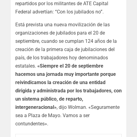
repartidos por los militantes de ATE Capital
Federal advertían: “Con los jubilados no”.
Está prevista una nueva movilización de las
organizaciones de jubilados para el 20 de
septiembre, cuando se cumplan 124 años de la
creación de la primera caja de jubilaciones del
país, de los trabajadores hoy denominados
estatales.
«Siempre el 20 de septiembre
hacemos una jornada muy importante porque
reivindicamos la creación de una entidad
dirigida y administrada por los trabajadores, con
un sistema público, de reparto,
intergeneracional»
, dijo Wolman. «Seguramente
sea a Plaza de Mayo. Vamos a ser
contundentes».