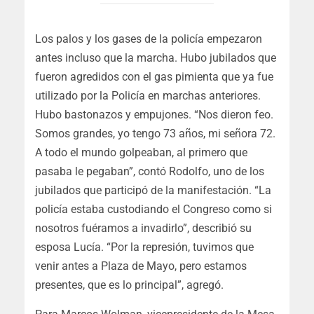
Los palos y los gases de la policía empezaron
antes incluso que la marcha. Hubo jubilados que
fueron agredidos con el gas pimienta que ya fue
utilizado por la Policía en marchas anteriores.
Hubo bastonazos y empujones. “Nos dieron feo.
Somos grandes, yo tengo 73 años, mi señora 72.
A todo el mundo golpeaban, al primero que
pasaba le pegaban”, contó Rodolfo, uno de los
jubilados que participó de la manifestación. “La
policía estaba custodiando el Congreso como si
nosotros fuéramos a invadirlo”, describió su
esposa Lucía. “Por la represión, tuvimos que
venir antes a Plaza de Mayo, pero estamos
presentes, que es lo principal”, agregó.