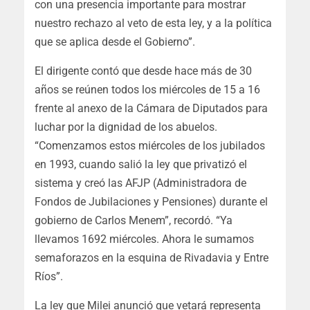
con una presencia importante para mostrar
nuestro rechazo al veto de esta ley, y a la política
que se aplica desde el Gobierno”.
El dirigente contó que desde hace más de 30
años se reúnen todos los miércoles de 15 a 16
frente al anexo de la Cámara de Diputados para
luchar por la dignidad de los abuelos.
“Comenzamos estos miércoles de los jubilados
en 1993, cuando salió la ley que privatizó el
sistema y creó las AFJP (Administradora de
Fondos de Jubilaciones y Pensiones) durante el
gobierno de Carlos Menem”, recordó. “Ya
llevamos 1692 miércoles. Ahora le sumamos
semaforazos en la esquina de Rivadavia y Entre
Ríos”.
La ley que Milei anunció que vetará representa