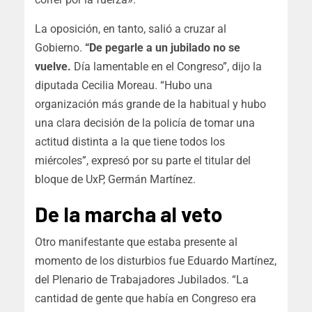
La oposición, en tanto, salió a cruzar al
Gobierno.
“De pegarle a un jubilado no se
vuelve.
Día lamentable en el Congreso”, dijo la
diputada Cecilia Moreau. “Hubo una
organización más grande de la habitual y hubo
una clara decisión de la policía de tomar una
actitud distinta a la que tiene todos los
miércoles”, expresó por su parte el titular del
bloque de UxP, Germán Martínez.
De la marcha al veto
Otro manifestante que estaba presente al
momento de los disturbios fue Eduardo Martínez,
del Plenario de Trabajadores Jubilados. “La
cantidad de gente que había en Congreso era