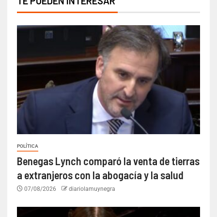
TE PUEDEN INTERESAR
POLÍTICA
Benegas Lynch comparó la venta de tierras
a extranjeros con la abogacía y la salud
07/08/2026
diariolamuynegra