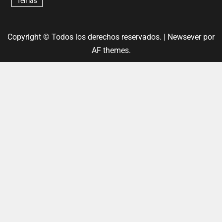
Temas
Copyright © Todos los derechos reservados.
|
Newsever
por
AF themes.