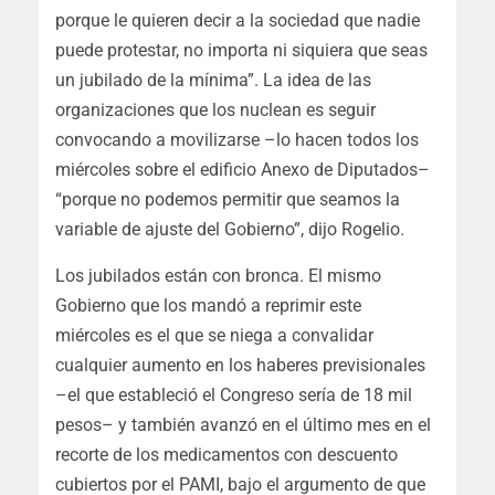
porque le quieren decir a la sociedad que nadie
puede protestar, no importa ni siquiera que seas
un jubilado de la mínima”. La idea de las
organizaciones que los nuclean es seguir
convocando a movilizarse –lo hacen todos los
miércoles sobre el edificio Anexo de Diputados–
“porque no podemos permitir que seamos la
variable de ajuste del Gobierno”, dijo Rogelio.
Los jubilados están con bronca. El mismo
Gobierno que los mandó a reprimir este
miércoles es el que se niega a convalidar
cualquier aumento en los haberes previsionales
–el que estableció el Congreso sería de 18 mil
pesos– y también avanzó en el último mes en el
recorte de los medicamentos con descuento
cubiertos por el PAMI, bajo el argumento de que