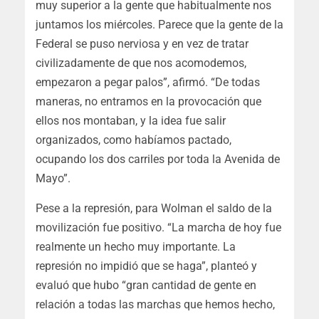
muy superior a la gente que habitualmente nos
juntamos los miércoles. Parece que la gente de la
Federal se puso nerviosa y en vez de tratar
civilizadamente de que nos acomodemos,
empezaron a pegar palos”, afirmó. “De todas
maneras, no entramos en la provocación que
ellos nos montaban, y la idea fue salir
organizados, como habíamos pactado,
ocupando los dos carriles por toda la Avenida de
Mayo”.
Pese a la represión, para Wolman el saldo de la
movilización fue positivo. “La marcha de hoy fue
realmente un hecho muy importante. La
represión no impidió que se haga”, planteó y
evaluó que hubo “gran cantidad de gente en
relación a todas las marchas que hemos hecho,