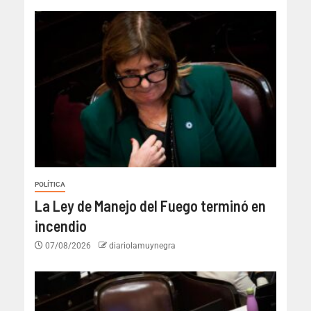
POLÍTICA
La Ley de Manejo del Fuego terminó en
incendio
07/08/2026
diariolamuynegra