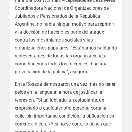
Para Marcos Wolman, vicepresidente de la Mesa
Coordinadora Nacional de Organizaciones de
Jubilados y Pensionados de la República
Argentina, no había ningún motivo para reprimir,
y la decisión de hacerlo es parte del ataque
contra los movimientos sociales y las
organizaciones populares. “Estábamos hablando
representantes de todas las organizaciones
como hacemos todos los miércoles. Fue una
provocación de la policía”, aseguró.
En la Rosada demostraron una vez más no tener
pelos en la lengua a la hora de justificar la
represión. “Si un jubilado, un estudiante, un
empresario o cualquier otra persona corta la
calle, sin importar su condición, la obligación es
correrlo», dicen. «Y si no se corre, lo tienen que
correr por la fuerza».