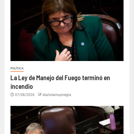
POLÍTICA
La Ley de Manejo del Fuego terminó en
incendio
07/08/2026
diariolamuynegra