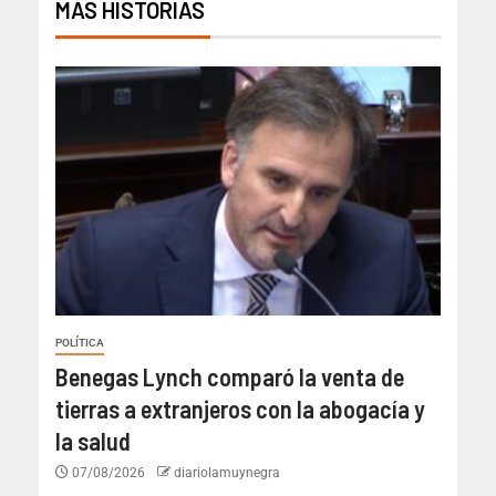
MÁS HISTORIAS
POLÍTICA
Benegas Lynch comparó la venta de
tierras a extranjeros con la abogacía y
la salud
07/08/2026
diariolamuynegra