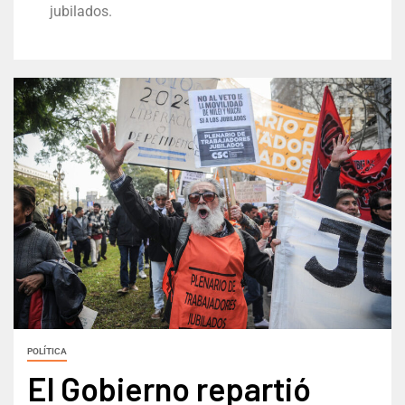
jubilados.
POLÍTICA
El Gobierno repartió