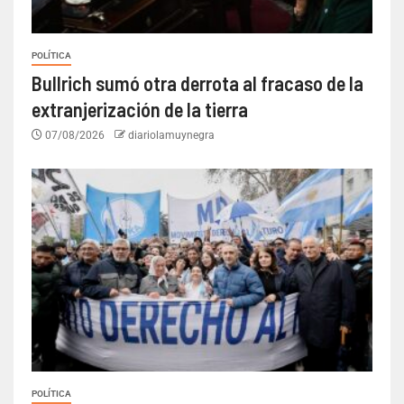
POLÍTICA
Bullrich sumó otra derrota al fracaso de la
extranjerización de la tierra
07/08/2026
diariolamuynegra
POLÍTICA