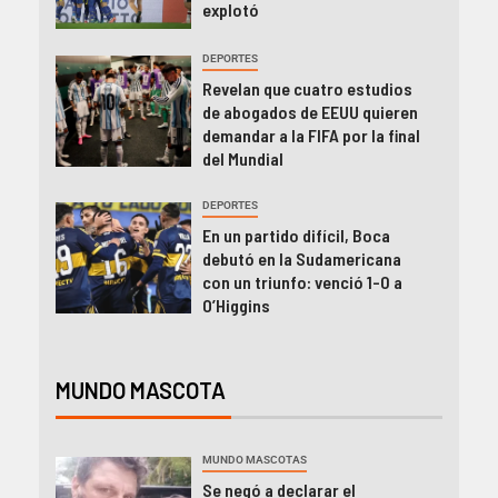
explotó
DEPORTES
Revelan que cuatro estudios
de abogados de EEUU quieren
demandar a la FIFA por la final
del Mundial
DEPORTES
En un partido difícil, Boca
debutó en la Sudamericana
con un triunfo: venció 1-0 a
O’Higgins
MUNDO MASCOTA
MUNDO MASCOTAS
Se negó a declarar el