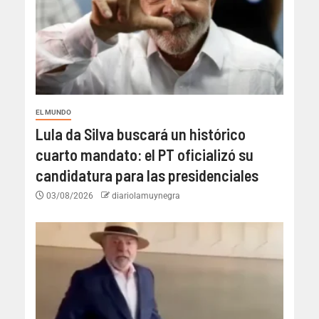
EL MUNDO
Lula da Silva buscará un histórico
cuarto mandato: el PT oficializó su
candidatura para las presidenciales
03/08/2026
diariolamuynegra