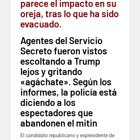
parece el impacto en su
oreja, tras lo que ha sido
evacuado.
Agentes del Servicio
Secreto fueron vistos
escoltando a Trump
lejos y gritando
«agáchate». Según los
informes, la policía está
diciendo a los
espectadores que
abandonen el mitin
El candidato republicano y expresidente de