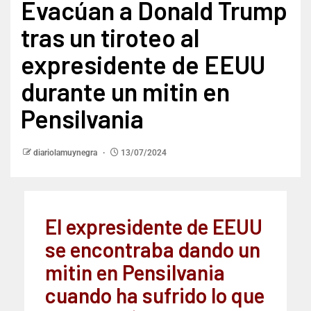
Evacúan a Donald Trump
tras un tiroteo al
expresidente de EEUU
durante un mitin en
Pensilvania
diariolamuynegra
13/07/2024
El expresidente de EEUU
se encontraba dando un
mitin en Pensilvania
cuando ha sufrido lo que