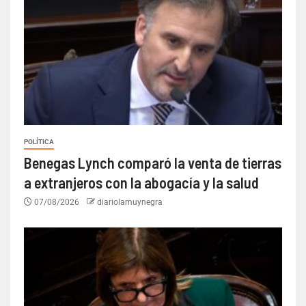
POLÍTICA
Benegas Lynch comparó la venta de tierras
a extranjeros con la abogacía y la salud
07/08/2026
diariolamuynegra