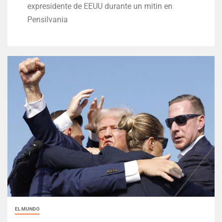
expresidente de EEUU durante un mitin en
Pensilvania
EL MUNDO