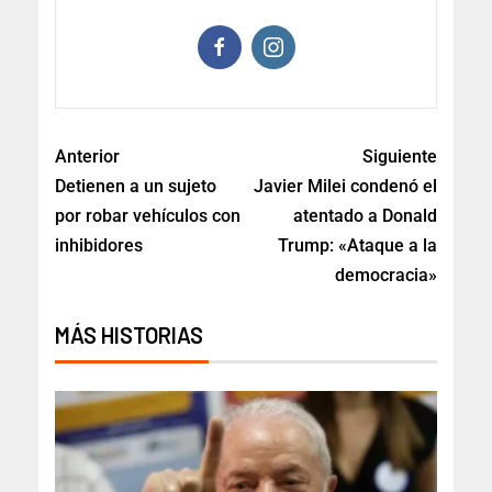
Anterior
Siguiente
Detienen a un sujeto
Javier Milei condenó el
por robar vehículos con
atentado a Donald
inhibidores
Trump: «Ataque a la
democracia»
MÁS HISTORIAS