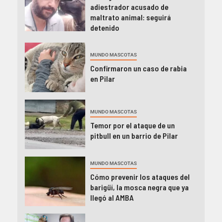
adiestrador acusado de
maltrato animal: seguirá
detenido
MUNDO MASCOTAS
Confirmaron un caso de rabia
en Pilar
MUNDO MASCOTAS
Temor por el ataque de un
pitbull en un barrio de Pilar
MUNDO MASCOTAS
Cómo prevenir los ataques del
barigüí, la mosca negra que ya
llegó al AMBA