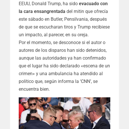
EEUU, Donald Trump, ha sido
evacuado con
la cara ensangrentada
del mitin que ofrecía
este sábado en Butler, Pensilvania, después
de que se escucharan tiros y Trump recibiese
un impacto, al parecer, en su oreja.
Por el momento, se desconoce si el autor o
autores de los disparos han sido detenidos,
aunque las autoridades ya han confirmado
que el lugar ha sido declarado «escena de un
crimen» y una ambulancia ha atendido al
político que, según informa la ‘CNN’, se
encuentra bien.