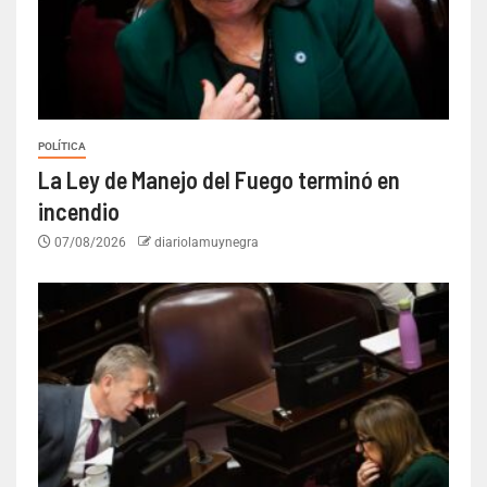
POLÍTICA
La Ley de Manejo del Fuego terminó en
incendio
07/08/2026
diariolamuynegra