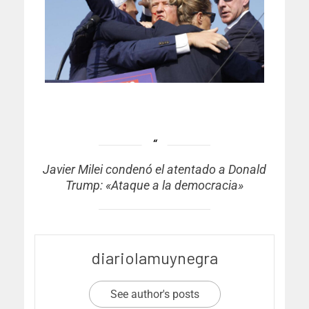
Javier Milei condenó el atentado a Donald
Trump: «Ataque a la democracia»
diariolamuynegra
See author's posts