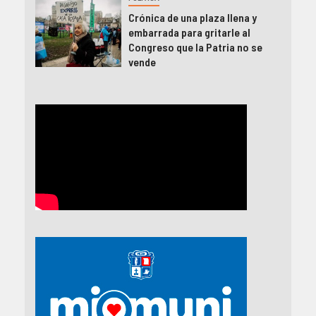
Crónica de una plaza llena y
embarrada para gritarle al
Congreso que la Patria no se
vende