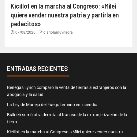
Kicillof en la marcha al Congreso: «Milei
quiere vender nuestra patria y partirla en
pedacitos»
07/08/2026
diariolamuynegra
ENTRADAS RECIENTES
Benegas Lynch comparó la venta de tierras a extranjeros con la
abogacía y la salud
La Ley de Manejo del Fuego terminó en incendio
Bullrich sumó otra derrota al fracaso de la extranjerización de la
tierra
Kicillof en la marcha al Congreso: «Milei quiere vender nuestra