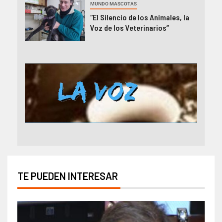
MUNDO MASCOTAS
“El Silencio de los Animales, la
Voz de los Veterinarios”
TE PUEDEN INTERESAR