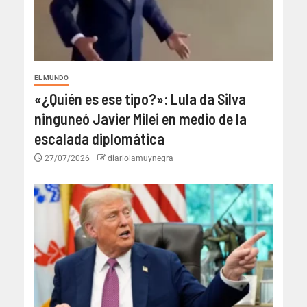
EL MUNDO
«¿Quién es ese tipo?»: Lula da Silva
ninguneó Javier Milei en medio de la
escalada diplomática
27/07/2026
diariolamuynegra