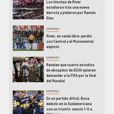
Los hinchas de River
estallaron tras una nueva
derrota y pidieron por Ramón
Díaz
DEPORTES
River, en caída libre: perdió
con Central y el Monumental
explotó
DEPORTES
Revelan que cuatro estudios
de abogados de EEUU quieren
demandar a la FIFA por la final
del Mundial
DEPORTES
En un partido difícil, Boca
debutó en la Sudamericana
con un triunfo: venció 1-0 a