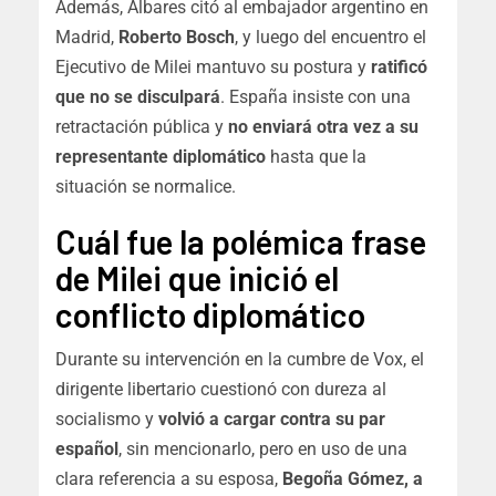
Además, Albares citó al embajador argentino en
Madrid,
Roberto Bosch
, y luego del encuentro el
Ejecutivo de Milei mantuvo su postura y
ratificó
que no se disculpará
. España insiste con una
retractación pública y
no enviará otra vez a su
representante diplomático
hasta que la
situación se normalice.
Cuál fue la polémica frase
de Milei que inició el
conflicto diplomático
Durante su intervención en la cumbre de Vox, el
dirigente libertario cuestionó con dureza al
socialismo y
volvió a cargar contra su par
español
, sin mencionarlo, pero en uso de una
clara referencia a su esposa,
Begoña Gómez, a