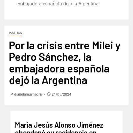
embajadora española dejó la Argentina
POLÍTICA
Por la crisis entre Milei y
Pedro Sánchez, la
embajadora española
dejó la Argentina
diariolamuynegra
21/05/2024
María Jesús Alonso Jiménez
abandonó su residencia en