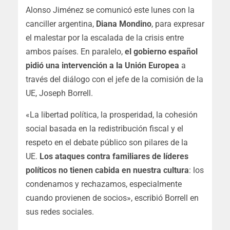
Alonso Jiménez se comunicó este lunes con la
canciller argentina,
Diana Mondino
, para expresar
el malestar por la escalada de la crisis entre
ambos países. En paralelo,
el gobierno español
pidió una intervención a la Unión Europea
a
través del diálogo con el jefe de la comisión de la
UE, Joseph Borrell.
«La libertad política, la prosperidad, la cohesión
social basada en la redistribución fiscal y el
respeto en el debate público son pilares de la
UE.
Los ataques contra familiares de líderes
políticos no tienen cabida en nuestra cultura
: los
condenamos y rechazamos, especialmente
cuando provienen de socios», escribió Borrell en
sus redes sociales.