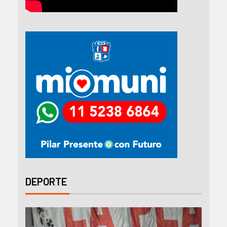
DEPORTE