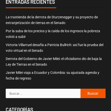
ENTRADAS RECIENTES
La trastienda de la derrota de Sturzenegger y su proyecto de
extranjerización de tierras en el Senado
Por la suba de los precios y la caída de los ingresos la pobreza
volvió a subir
Victoria Villarruel desafía a Patricia Bullrich: así fue la prueba del
voto virtual en el Senado
Derrota del Gobierno de Javier Milei: el oficialismo dio de baja la
Ley de Tierras en el Senado
Javier Milei viaja a Ecuador y Colombia: su ajustada agenda y
fecha de regreso
CATEGORÍAS