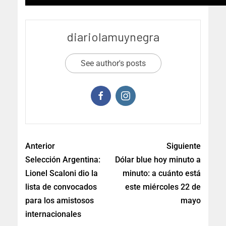
diariolamuynegra
See author's posts
Anterior
Siguiente
Selección Argentina:
Dólar blue hoy minuto a
Lionel Scaloni dio la
minuto: a cuánto está
lista de convocados
este miércoles 22 de
para los amistosos
mayo
internacionales