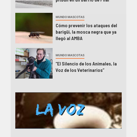
MUNDO MASCOTAS
Cómo prevenir los ataques del
barigüí, la mosca negra que ya
llegó al AMBA
MUNDO MASCOTAS
“El Silencio de los Animales, la
Voz de los Veterinarios”