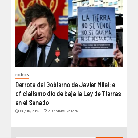
POLÍTICA
Derrota del Gobierno de Javier Milei: el
oficialismo dio de baja la Ley de Tierras
en el Senado
06/08/2026
diariolamuynegra