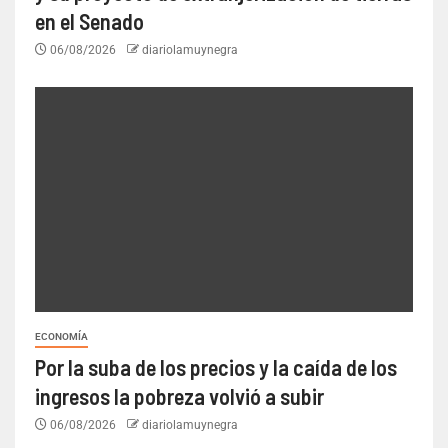
en el Senado
06/08/2026
diariolamuynegra
ECONOMÍA
Por la suba de los precios y la caída de los
ingresos la pobreza volvió a subir
06/08/2026
diariolamuynegra