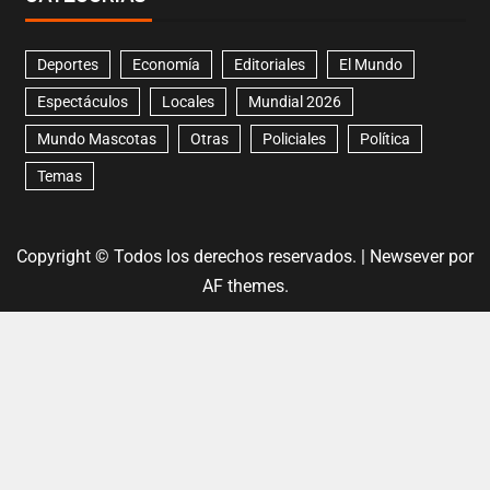
Deportes
Economía
Editoriales
El Mundo
Espectáculos
Locales
Mundial 2026
Mundo Mascotas
Otras
Policiales
Política
Temas
Copyright © Todos los derechos reservados.
|
Newsever
por
AF themes.