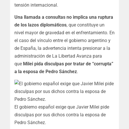
tensión internacional.
Una llamada a consultas no implica una ruptura
de los lazos diplomáticos
, que constituye un
nivel mayor de gravedad en el enfrentamiento. En
el caso del vínculo entre el gobierno argentino y
de España, la advertencia intenta presionar a la
administración de La Libertad Avanza para
que
Milei pida disculpas por tratar de “corrupta”
a la esposa de Pedro Sánchez
.
El gobierno español exige que Javier Milei pide
disculpas por sus dichos contra la esposa de
Pedro Sánchez.