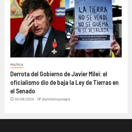
POLÍTICA
Derrota del Gobierno de Javier Milei: el
oficialismo dio de baja la Ley de Tierras en
el Senado
06/08/2026
diariolamuynegra