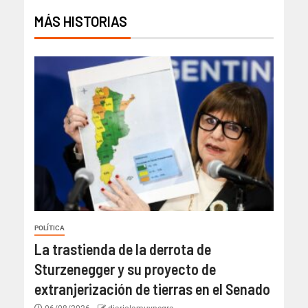
MÁS HISTORIAS
POLÍTICA
La trastienda de la derrota de
Sturzenegger y su proyecto de
extranjerización de tierras en el Senado