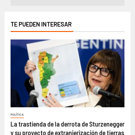
TE PUEDEN INTERESAR
POLÍTICA
La trastienda de la derrota de Sturzenegger
y su proyecto de extranjerización de tierras