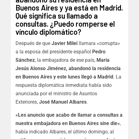
Buenos Aires y ya está en Madrid.
Qué significa su llamado a
consultas. ¿Puedo romperse el
vínculo diplomático?
Después de que
Javier Milei
llamara «corrupta»
a la esposa del presidente español
Pedro
Sánchez
, la embajadora de ese país,
María
Jesús Alonso Jiménez, abandonó la residencia
en Buenos Aires y este lunes llegó a Madrid
. La
respuesta diplomática inmediata había sido
anunciada por el ministro de Asuntos
Exteriores,
José Manuel Albares
.
«Les anuncio que acabo de llamar a consultas a
nuestra embajadora en Buenos Aires sine die»
,
había indicado Albares, el último domingo, al