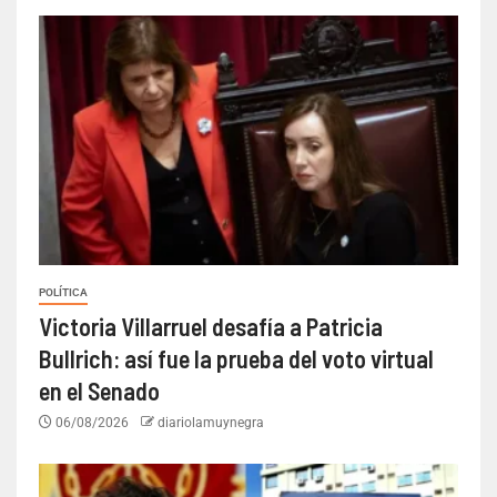
POLÍTICA
Victoria Villarruel desafía a Patricia
Bullrich: así fue la prueba del voto virtual
en el Senado
06/08/2026
diariolamuynegra