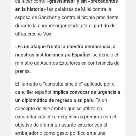
calificar como
«gravísimas» y sin «precedentes
en la historia»
las palabras de Milei contra la
esposa de Sánchez y contra el propio presidente
durante la cumbre organizada por el partido de
ultraderecha Vox.
«Es un ataque frontal a nuestra democracia, a
nuestras instituciones y a España»
, sentenció el
ministro de Asuntos Exteriores en conferencia de
prensa.
El llamado a “consulta sine die” aplicado por el
canciller español
implica convocar de urgencia a
un diplomático de regreso a su país
. Es un
concepto de ese ámbito que se utiliza en
circunstancias de emergencia o premura con el
objetivo de dirimir un asunto exterior con el
embajador o como gesto político ante una