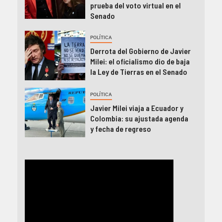
prueba del voto virtual en el
Senado
POLÍTICA
Derrota del Gobierno de Javier
Milei: el oficialismo dio de baja
la Ley de Tierras en el Senado
POLÍTICA
Javier Milei viaja a Ecuador y
Colombia: su ajustada agenda
y fecha de regreso