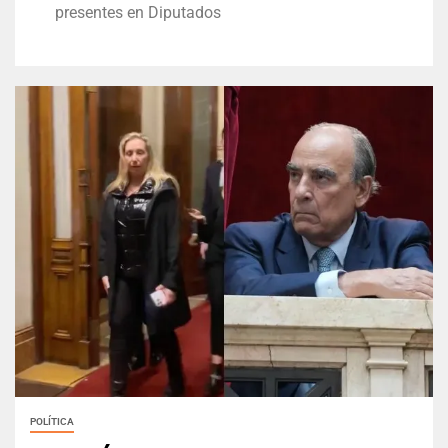
presentes en Diputados
POLÍTICA