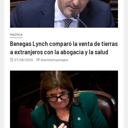
POLÍTICA
Benegas Lynch comparó la venta de tierras
a extranjeros con la abogacía y la salud
07/08/2026
diariolamuynegra