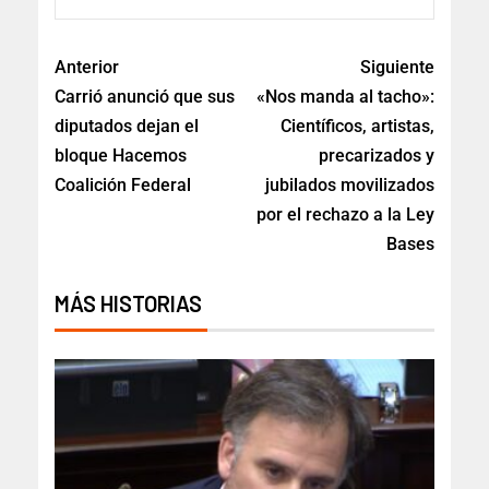
Anterior
Siguiente
Carrió anunció que sus
«Nos manda al tacho»:
diputados dejan el
Científicos, artistas,
bloque Hacemos
precarizados y
Coalición Federal
jubilados movilizados
por el rechazo a la Ley
Bases
MÁS HISTORIAS