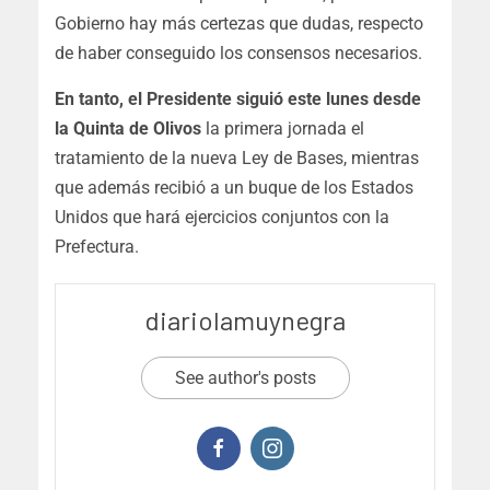
Gobierno hay más certezas que dudas, respecto
de haber conseguido los consensos necesarios.
En tanto, el Presidente siguió este lunes desde
la Quinta de Olivos
la primera jornada el
tratamiento de la nueva Ley de Bases, mientras
que además recibió a un buque de los Estados
Unidos que hará ejercicios conjuntos con la
Prefectura.
diariolamuynegra
See author's posts