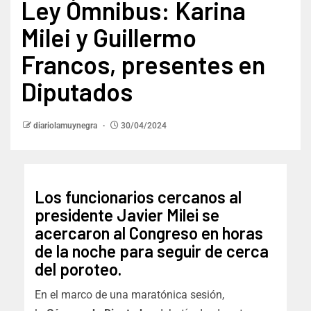
Ley Ómnibus: Karina
Milei y Guillermo
Francos, presentes en
Diputados
diariolamuynegra
30/04/2024
Los funcionarios cercanos al
presidente Javier Milei se
acercaron al Congreso en horas
de la noche para seguir de cerca
del poroteo.
En el marco de una maratónica sesión,