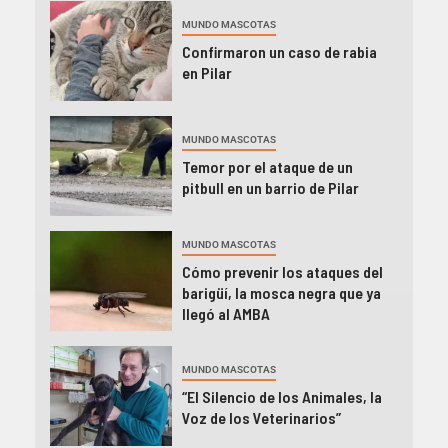
MUNDO MASCOTAS
Confirmaron un caso de rabia
en Pilar
MUNDO MASCOTAS
Temor por el ataque de un
pitbull en un barrio de Pilar
MUNDO MASCOTAS
Cómo prevenir los ataques del
barigüí, la mosca negra que ya
llegó al AMBA
MUNDO MASCOTAS
“El Silencio de los Animales, la
Voz de los Veterinarios”