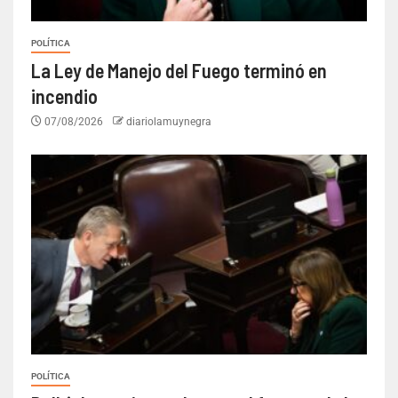
POLÍTICA
La Ley de Manejo del Fuego terminó en
incendio
07/08/2026
diariolamuynegra
POLÍTICA