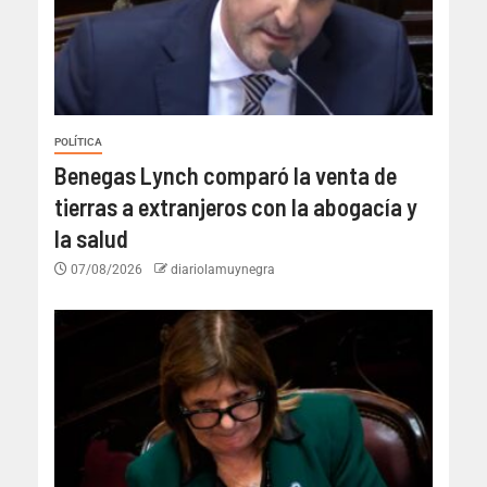
POLÍTICA
Benegas Lynch comparó la venta de
tierras a extranjeros con la abogacía y
la salud
07/08/2026
diariolamuynegra