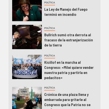
POLÍTICA
La Ley de Manejo del Fuego
terminó en incendio
POLÍTICA
Bullrich sumó otra derrota al
fracaso de la extranjerización
de la tierra
POLÍTICA
Kicillof en la marcha al
Congreso: «Milei quiere vender
nuestra patria y partirla en
pedacitos»
POLÍTICA
Crónica de una plaza llena y
embarrada para gritarle al
Congreso que la Patria no se