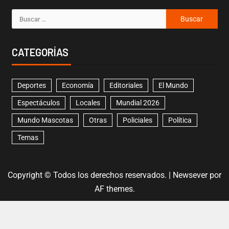
CATEGORÍAS
Deportes
Economía
Editoriales
El Mundo
Espectáculos
Locales
Mundial 2026
Mundo Mascotas
Otras
Policiales
Política
Temas
Copyright © Todos los derechos reservados.
|
Newsever
por
AF themes.