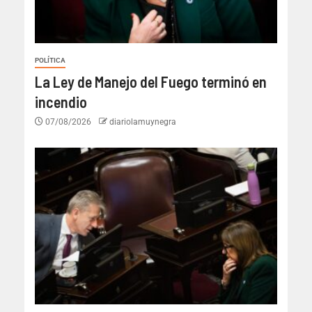
POLÍTICA
La Ley de Manejo del Fuego terminó en
incendio
07/08/2026
diariolamuynegra