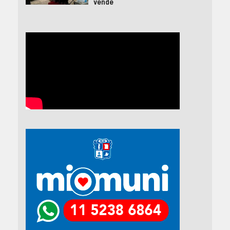
vende