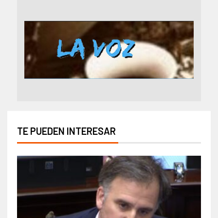
TE PUEDEN INTERESAR