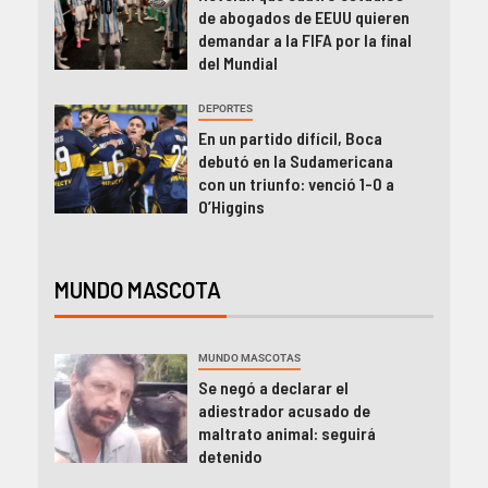
de abogados de EEUU quieren
demandar a la FIFA por la final
del Mundial
DEPORTES
En un partido difícil, Boca
debutó en la Sudamericana
con un triunfo: venció 1-0 a
O’Higgins
MUNDO MASCOTA
MUNDO MASCOTAS
Se negó a declarar el
adiestrador acusado de
maltrato animal: seguirá
detenido