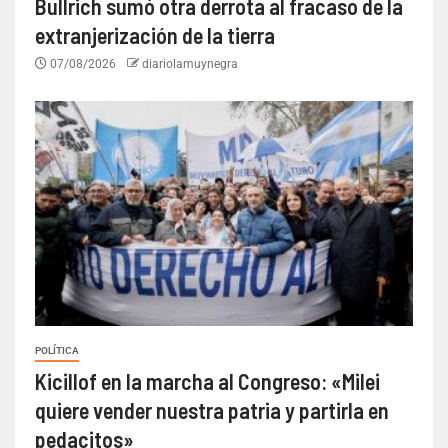
Bullrich sumó otra derrota al fracaso de la
extranjerización de la tierra
07/08/2026
diariolamuynegra
POLÍTICA
Kicillof en la marcha al Congreso: «Milei
quiere vender nuestra patria y partirla en
pedacitos»