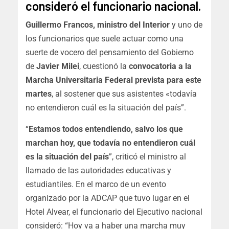
consideró el funcionario nacional.
Guillermo Francos, ministro del Interior
y uno de
los funcionarios que suele actuar como una
suerte de vocero del pensamiento del Gobierno
de
Javier Milei
, cuestionó la
convocatoria a la
Marcha Universitaria Federal prevista para este
martes
, al sostener que sus asistentes «todavía
no entendieron cuál es la situación del país”.
“
Estamos todos entendiendo, salvo los que
marchan hoy, que todavía no entendieron cuál
es la situación del país
”, criticó el ministro al
llamado de las autoridades educativas y
estudiantiles. En el marco de un evento
organizado por la ADCAP que tuvo lugar en el
Hotel Alvear, el funcionario del Ejecutivo nacional
consideró: “Hoy va a haber una marcha muy