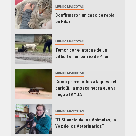
MUNDO MASCOTAS
Confirmaron un caso de rabia
en Pilar
MUNDO MASCOTAS
Temor por el ataque de un
pitbull en un barrio de Pilar
MUNDO MASCOTAS
Cómo prevenir los ataques del
barigüí, la mosca negra que ya
llegó al AMBA
MUNDO MASCOTAS
“El Silencio de los Animales, la
Voz de los Veterinarios”