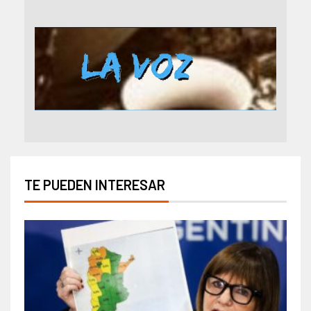
TE PUEDEN INTERESAR