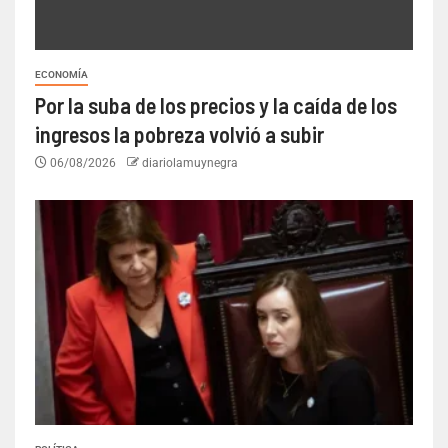
ECONOMÍA
Por la suba de los precios y la caída de los
ingresos la pobreza volvió a subir
06/08/2026
diariolamuynegra