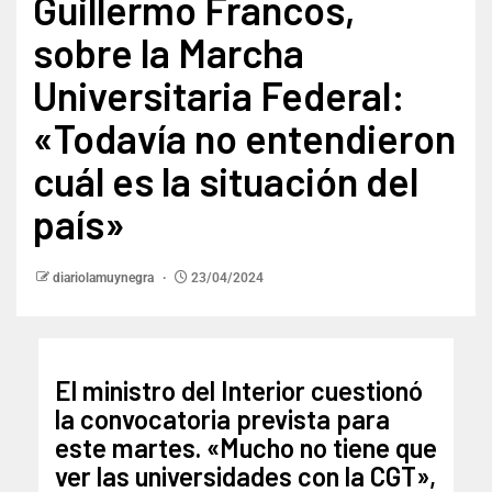
Guillermo Francos,
sobre la Marcha
Universitaria Federal:
«Todavía no entendieron
cuál es la situación del
país»
diariolamuynegra
23/04/2024
El ministro del Interior cuestionó
la convocatoria prevista para
este martes. «Mucho no tiene que
ver las universidades con la CGT»,