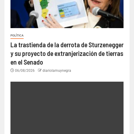
POLÍTICA
La trastienda de la derrota de Sturzenegger
y su proyecto de extranjerización de tierras
en el Senado
06/08/2026
diariolamuynegra