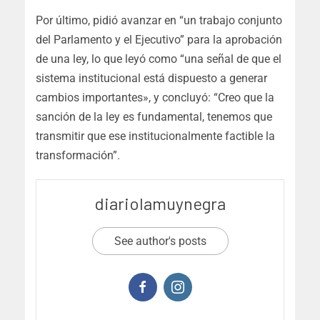
Por último, pidió avanzar en “un trabajo conjunto
del Parlamento y el Ejecutivo” para la aprobación
de una ley, lo que leyó como “una señal de que el
sistema institucional está dispuesto a generar
cambios importantes», y concluyó: “Creo que la
sanción de la ley es fundamental, tenemos que
transmitir que ese institucionalmente factible la
transformación”.
diariolamuynegra
See author's posts