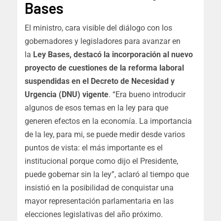
Bases
El ministro, cara visible del diálogo con los
gobernadores y legisladores para avanzar en
la
Ley Bases, destacó la incorporación al nuevo
proyecto de cuestiones de la reforma laboral
suspendidas en el Decreto de Necesidad y
Urgencia (DNU) vigente
. “Era bueno introducir
algunos de esos temas en la ley para que
generen efectos en la economía. La importancia
de la ley, para mi, se puede medir desde varios
puntos de vista: el más importante es el
institucional porque como dijo el Presidente,
puede gobernar sin la ley”, aclaró al tiempo que
insistió en la posibilidad de conquistar una
mayor representación parlamentaria en las
elecciones legislativas del año próximo.