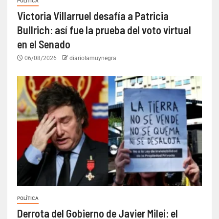
POLÍTICA
Victoria Villarruel desafía a Patricia
Bullrich: así fue la prueba del voto virtual
en el Senado
06/08/2026
diariolamuynegra
POLÍTICA
Derrota del Gobierno de Javier Milei: el