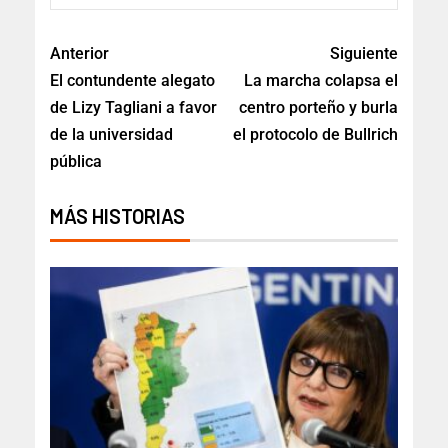
Anterior
Siguiente
El contundente alegato
La marcha colapsa el
de Lizy Tagliani a favor
centro porteño y burla
de la universidad
el protocolo de Bullrich
pública
MÁS HISTORIAS