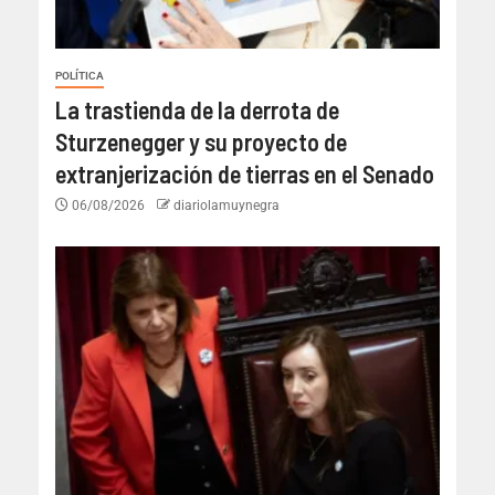
POLÍTICA
La trastienda de la derrota de
Sturzenegger y su proyecto de
extranjerización de tierras en el Senado
06/08/2026
diariolamuynegra