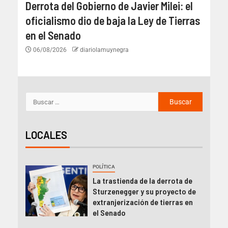
Derrota del Gobierno de Javier Milei: el
oficialismo dio de baja la Ley de Tierras
en el Senado
06/08/2026
diariolamuynegra
LOCALES
POLÍTICA
La trastienda de la derrota de
Sturzenegger y su proyecto de
extranjerización de tierras en
el Senado