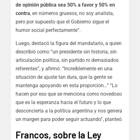
de opinión pública sea 50% a favor y 50% en
contra
, en números gruesos, no soy analista,
pero por supuesto que el Gobierno sigue el
humor social perfectamente”.
Luego, destacó la figura del mandatario, a quien
describió como “un presidente sin historia, sin
articulación política, sin partido ni demasiados
referentes”, y afirmó: “Increíblemente en una
situación de ajuste tan dura, que la gente se
mantenga apoyando en esta proporción…” “Lo
hacen por eso que se menciona como novedoso
que es la esperanza hacia el futuro y lo que
desconcierta a la política argentina y nos genera
un margen para poder seguir actuando”, planteó.
Francos, sobre la Ley