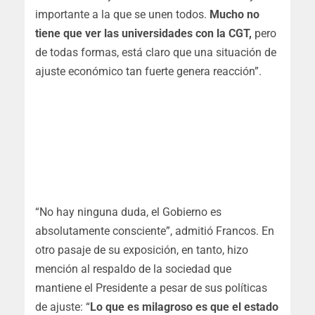
importante a la que se unen todos.
Mucho no
tiene que ver las universidades con la CGT,
pero
de todas formas, está claro que una situación de
ajuste económico tan fuerte genera reacción”.
“No hay ninguna duda, el Gobierno es
absolutamente consciente”, admitió Francos. En
otro pasaje de su exposición, en tanto, hizo
mención al respaldo de la sociedad que
mantiene el Presidente a pesar de sus políticas
de ajuste: “
Lo que es milagroso es que el estado