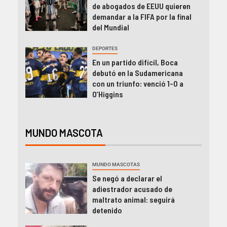
de abogados de EEUU quieren
demandar a la FIFA por la final
del Mundial
DEPORTES
En un partido difícil, Boca
debutó en la Sudamericana
con un triunfo: venció 1-0 a
O’Higgins
MUNDO MASCOTA
MUNDO MASCOTAS
Se negó a declarar el
adiestrador acusado de
maltrato animal: seguirá
detenido