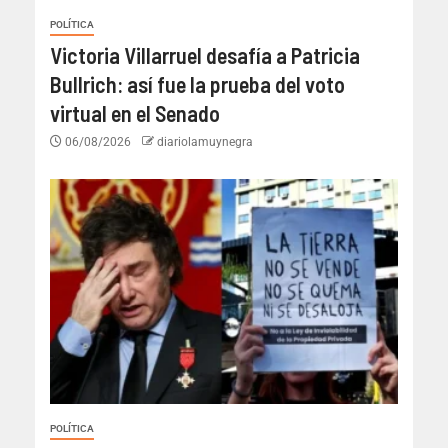
POLÍTICA
Victoria Villarruel desafía a Patricia
Bullrich: así fue la prueba del voto
virtual en el Senado
06/08/2026
diariolamuynegra
POLÍTICA