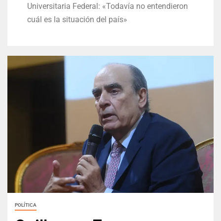
Universitaria Federal: «Todavía no entendieron
cuál es la situación del país»
POLÍTICA