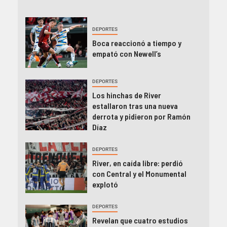
DEPORTES
Boca reaccionó a tiempo y
empató con Newell’s
DEPORTES
Los hinchas de River
estallaron tras una nueva
derrota y pidieron por Ramón
Díaz
DEPORTES
River, en caída libre: perdió
con Central y el Monumental
explotó
DEPORTES
Revelan que cuatro estudios