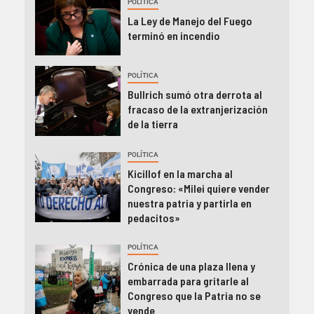
POLÍTICA
La Ley de Manejo del Fuego
terminó en incendio
POLÍTICA
Bullrich sumó otra derrota al
fracaso de la extranjerización
de la tierra
POLÍTICA
Kicillof en la marcha al
Congreso: «Milei quiere vender
nuestra patria y partirla en
pedacitos»
POLÍTICA
Crónica de una plaza llena y
embarrada para gritarle al
Congreso que la Patria no se
vende