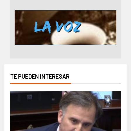
TE PUEDEN INTERESAR