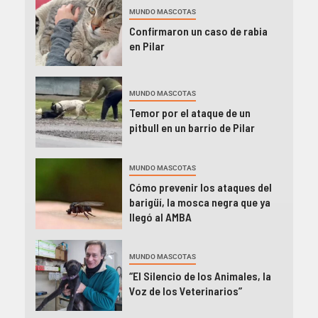
MUNDO MASCOTAS
Confirmaron un caso de rabia
en Pilar
MUNDO MASCOTAS
Temor por el ataque de un
pitbull en un barrio de Pilar
MUNDO MASCOTAS
Cómo prevenir los ataques del
barigüí, la mosca negra que ya
llegó al AMBA
MUNDO MASCOTAS
“El Silencio de los Animales, la
Voz de los Veterinarios”