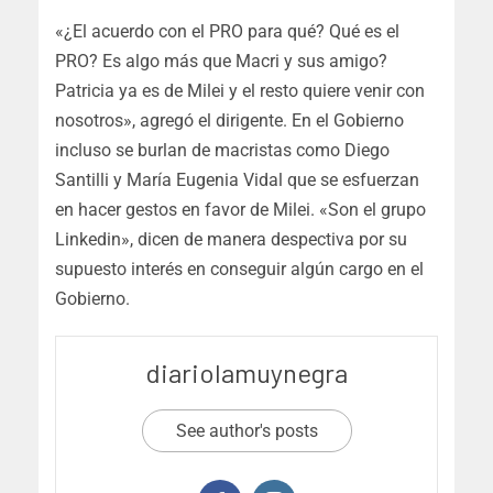
«¿El acuerdo con el PRO para qué? Qué es el
PRO? Es algo más que Macri y sus amigo?
Patricia ya es de Milei y el resto quiere venir con
nosotros», agregó el dirigente. En el Gobierno
incluso se burlan de macristas como Diego
Santilli y María Eugenia Vidal que se esfuerzan
en hacer gestos en favor de Milei. «Son el grupo
Linkedin», dicen de manera despectiva por su
supuesto interés en conseguir algún cargo en el
Gobierno.
diariolamuynegra
See author's posts