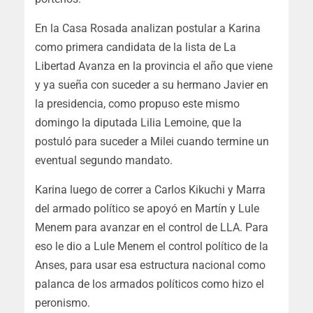
En la Casa Rosada analizan postular a Karina
como primera candidata de la lista de La
Libertad Avanza en la provincia el año que viene
y ya sueña con suceder a su hermano Javier en
la presidencia, como propuso este mismo
domingo la diputada Lilia Lemoine, que la
postuló para suceder a Milei cuando termine un
eventual segundo mandato.
Karina luego de correr a Carlos Kikuchi y Marra
del armado político se apoyó en Martín y Lule
Menem para avanzar en el control de LLA. Para
eso le dio a Lule Menem el control político de la
Anses, para usar esa estructura nacional como
palanca de los armados políticos como hizo el
peronismo.