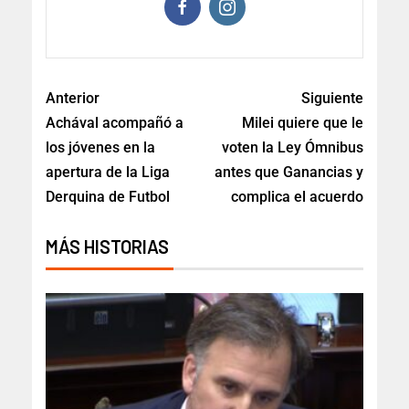
Anterior
Siguiente
Achával acompañó a
Milei quiere que le
los jóvenes en la
voten la Ley Ómnibus
apertura de la Liga
antes que Ganancias y
Derquina de Futbol
complica el acuerdo
MÁS HISTORIAS