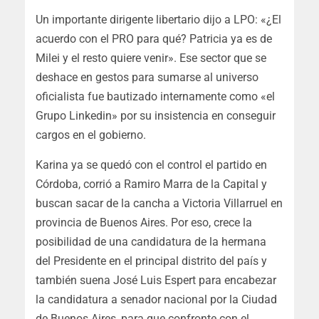
Un importante dirigente libertario dijo a LPO: «¿El
acuerdo con el PRO para qué? Patricia ya es de
Milei y el resto quiere venir». Ese sector que se
deshace en gestos para sumarse al universo
oficialista fue bautizado internamente como «el
Grupo Linkedin» por su insistencia en conseguir
cargos en el gobierno.
Karina ya se quedó con el control el partido en
Córdoba, corrió a Ramiro Marra de la Capital y
buscan sacar de la cancha a Victoria Villarruel en
provincia de Buenos Aires. Por eso, crece la
posibilidad de una candidatura de la hermana
del Presidente en el principal distrito del país y
también suena José Luis Espert para encabezar
la candidatura a senador nacional por la Ciudad
de Buenos Aires, para que confronte con el