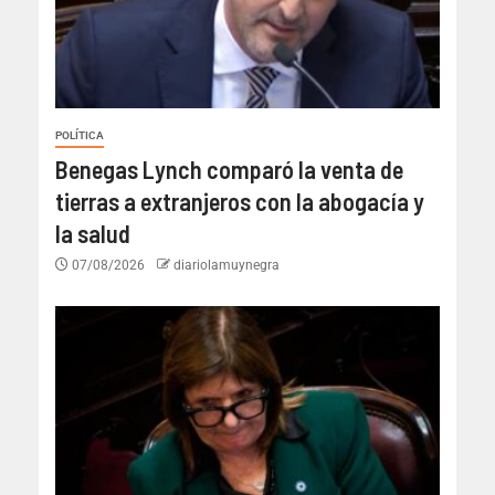
POLÍTICA
Benegas Lynch comparó la venta de
tierras a extranjeros con la abogacía y
la salud
07/08/2026
diariolamuynegra