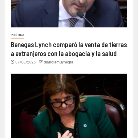
POLÍTICA
Benegas Lynch comparó la venta de tierras
a extranjeros con la abogacía y la salud
07/08/2026
diariolamuynegra