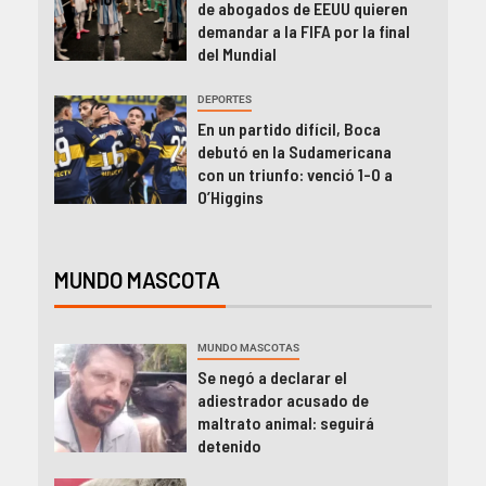
de abogados de EEUU quieren
demandar a la FIFA por la final
del Mundial
DEPORTES
En un partido difícil, Boca
debutó en la Sudamericana
con un triunfo: venció 1-0 a
O’Higgins
MUNDO MASCOTA
MUNDO MASCOTAS
Se negó a declarar el
adiestrador acusado de
maltrato animal: seguirá
detenido