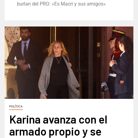
burlan del PRO: «Es Macri y sus amigos»
POLÍTICA
Karina avanza con el
armado propio y se