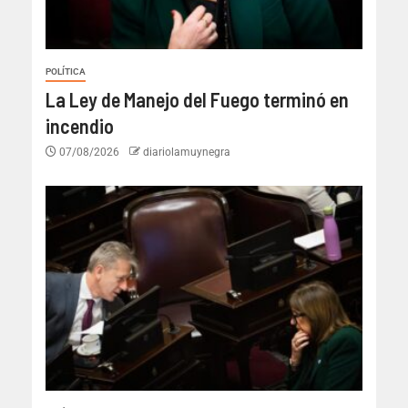
POLÍTICA
La Ley de Manejo del Fuego terminó en
incendio
07/08/2026
diariolamuynegra