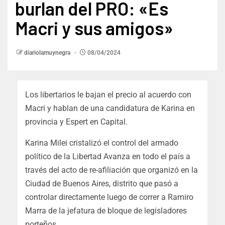
burlan del PRO: «Es
Macri y sus amigos»
diariolamuynegra
08/04/2024
Los libertarios le bajan el precio al acuerdo con
Macri y hablan de una candidatura de Karina en
provincia y Espert en Capital.
Karina Milei cristalizó el control del armado
político de la Libertad Avanza en todo el país a
través del acto de re-afiliación que organizó en la
Ciudad de Buenos Aires, distrito que pasó a
controlar directamente luego de correr a Ramiro
Marra de la jefatura de bloque de legisladores
porteños.