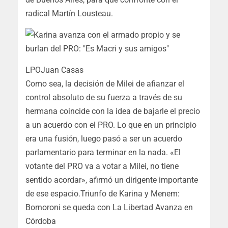
radical Martín Lousteau.
LPO
Juan Casas
Como sea, la decisión de Milei de afianzar el
control absoluto de su fuerza a través de su
hermana coincide con la idea de bajarle el precio
a un acuerdo con el PRO. Lo que en un principio
era una fusión, luego pasó a ser un acuerdo
parlamentario para terminar en la nada. «El
votante del PRO va a votar a Milei, no tiene
sentido acordar», afirmó un dirigente importante
de ese espacio.Triunfo de Karina y Menem:
Bornoroni se queda con La Libertad Avanza en
Córdoba