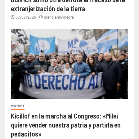
extranjerización de la tierra
07/08/2026
diariolamuynegra
POLÍTICA
Kicillof en la marcha al Congreso: «Milei
quiere vender nuestra patria y partirla en
pedacitos»