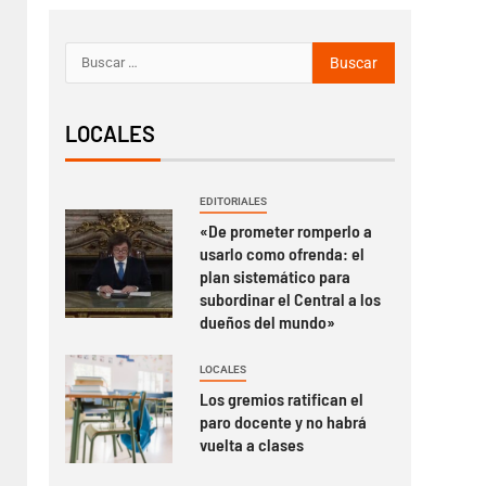
LOCALES
EDITORIALES
«De prometer romperlo a
usarlo como ofrenda: el
plan sistemático para
subordinar el Central a los
dueños del mundo»
LOCALES
Los gremios ratifican el
paro docente y no habrá
vuelta a clases