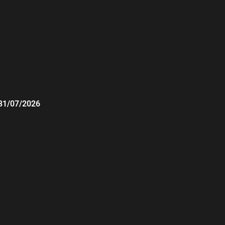
31/07/2026