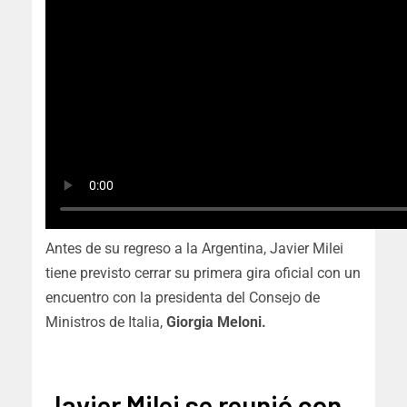
Antes de su regreso a la Argentina, Javier Milei
tiene previsto cerrar su primera gira oficial con un
encuentro con la presidenta del Consejo de
Ministros de Italia,
Giorgia Meloni.
Javier Milei se reunió con