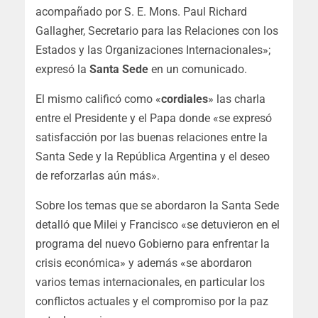
acompañado por S. E. Mons. Paul Richard
Gallagher, Secretario para las Relaciones con los
Estados y las Organizaciones Internacionales»;
expresó la
Santa Sede
en un comunicado.
El mismo calificó como «
cordiales
» las charla
entre el Presidente y el Papa donde «se expresó
satisfacción por las buenas relaciones entre la
Santa Sede y la República Argentina y el deseo
de reforzarlas aún más».
Sobre los temas que se abordaron la Santa Sede
detalló que Milei y Francisco «se detuvieron en el
programa del nuevo Gobierno para enfrentar la
crisis económica» y además «se abordaron
varios temas internacionales, en particular los
conflictos actuales y el compromiso por la paz