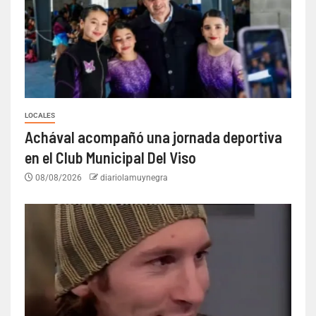
LOCALES
Achával acompañó una jornada deportiva
en el Club Municipal Del Viso
08/08/2026
diariolamuynegra