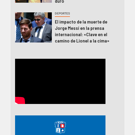
duro
DEPORTES
El impacto de la muerte de
Jorge Messi en la prensa
internacional: «Clave en el
camino de Lionel a la cima»