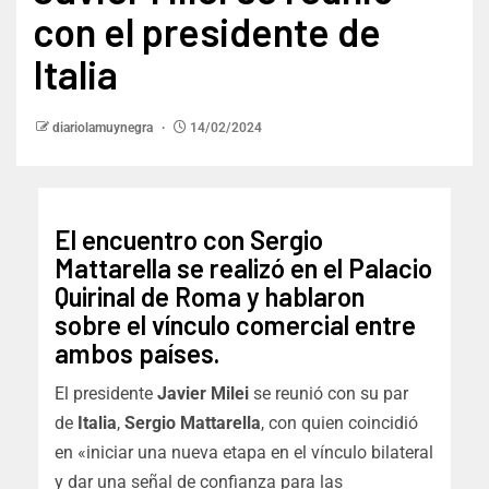
con el presidente de
Italia
diariolamuynegra
14/02/2024
El encuentro con Sergio
Mattarella se realizó en el Palacio
Quirinal de Roma y hablaron
sobre el vínculo comercial entre
ambos países.
El presidente
Javier Milei
se reunió con su par
de
Italia
,
Sergio Mattarella
, con quien coincidió
en «iniciar una nueva etapa en el vínculo bilateral
y dar una señal de confianza para las