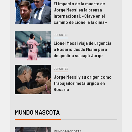
El impacto de la muerte de
Jorge Messi en la prensa
internacional: «Clave en el
camino de Lionel a la cima»
DEPORTES
Lionel Messi viaja de urgencia
a Rosario desde Miami para
despedir a su papá Jorge
DEPORTES
Jorge Messi y su origen como
trabajador metalúrgico en
Rosario
MUNDO MASCOTA
MUNDO MASCOTAS