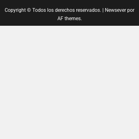
Copyright © Todos los derechos reservados.
|
Newsever
por
AF themes.