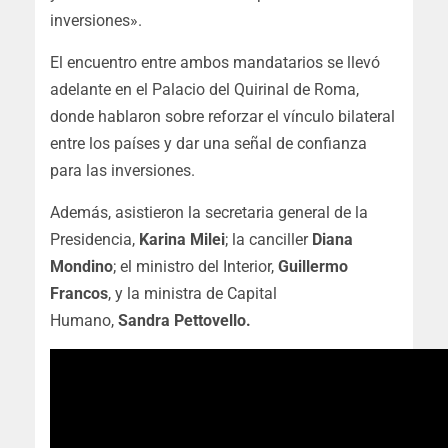
inversiones».
El encuentro entre ambos mandatarios se llevó
adelante en el Palacio del Quirinal de Roma,
donde hablaron sobre reforzar el vínculo bilateral
entre los países y dar una señal de confianza
para las inversiones.
Además, asistieron la secretaria general de la
Presidencia,
Karina Milei
; la canciller
Diana
Mondino
; el ministro del Interior,
Guillermo
Francos
, y la ministra de Capital
Humano,
Sandra Pettovello.