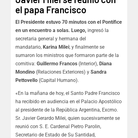
el papa Francisco
El Presidente estuvo 70 minutos con el Pontífice
en un encuentro a solas. Luego,
ingresó la
secretaria general y hermana del
mandatario,
Karina Milei
; y finalmente se
sumaron los ministros que formaron parte de la
comitiva:
Guillermo Francos
(Interior),
Diana
Mondino
(Relaciones Exteriores) y
Sandra
Pettovello
(Capital Humano).
«En la mañana de hoy, el Santo Padre Francisco
ha recibido en audiencia en el Palacio Apostólico
al presidente de la República Argentina, Excmo.
Sr. Javier Gerardo Milei, quien sucesivamente se
reunió con S. E. Cardenal Pietro Parolin,
Secretario de Estado de Su Santidad,