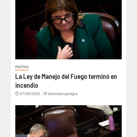
POLÍTICA
La Ley de Manejo del Fuego terminó en
incendio
07/08/2026
diariolamuynegra