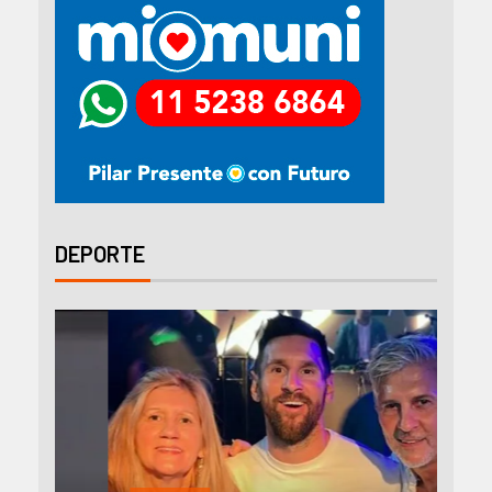
DEPORTE