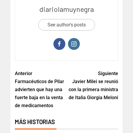
diariolamuynegra
See author's posts
Anterior
Siguiente
Farmacéuticos de Pilar
Javier Milei se reunió
advierten que hay una
con la primera ministra
fuerte baja en la venta
de Italia Giorgia Meloni
de medicamentos
MÁS HISTORIAS