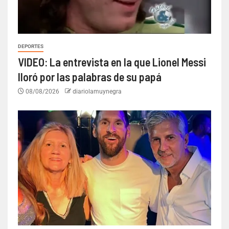
DEPORTES
VIDEO: La entrevista en la que Lionel Messi
lloró por las palabras de su papá
08/08/2026
diariolamuynegra