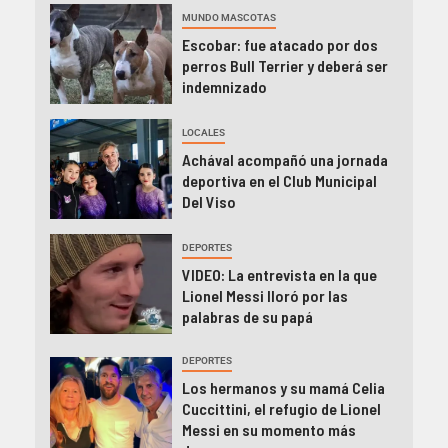
MUNDO MASCOTAS
Escobar: fue atacado por dos
perros Bull Terrier y deberá ser
indemnizado
LOCALES
Achával acompañó una jornada
deportiva en el Club Municipal
Del Viso
DEPORTES
VIDEO: La entrevista en la que
Lionel Messi lloró por las
palabras de su papá
DEPORTES
Los hermanos y su mamá Celia
Cuccittini, el refugio de Lionel
Messi en su momento más