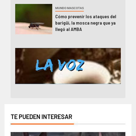
MUNDO MASCOTAS
Cómo prevenir los ataques del
barigüí, la mosca negra que ya
llegó al AMBA
TE PUEDEN INTERESAR