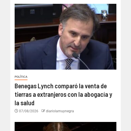
POLÍTICA
Benegas Lynch comparó la venta de
tierras a extranjeros con la abogacía y
la salud
07/08/2026
diariolamuynegra