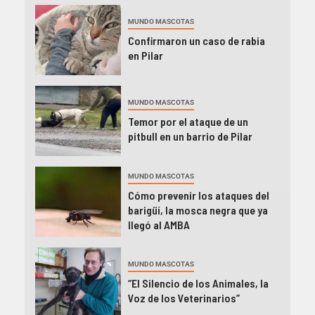
MUNDO MASCOTAS
Confirmaron un caso de rabia
en Pilar
MUNDO MASCOTAS
Temor por el ataque de un
pitbull en un barrio de Pilar
MUNDO MASCOTAS
Cómo prevenir los ataques del
barigüí, la mosca negra que ya
llegó al AMBA
MUNDO MASCOTAS
“El Silencio de los Animales, la
Voz de los Veterinarios”