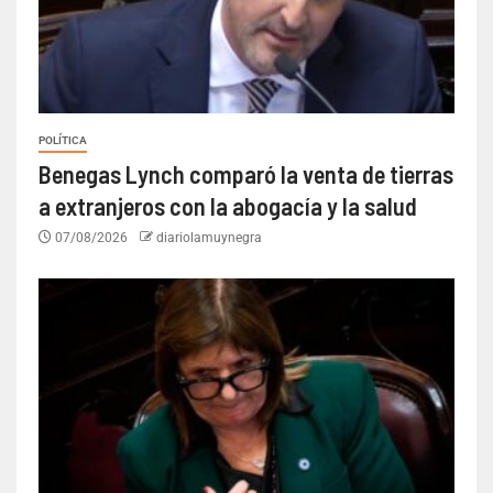
POLÍTICA
Benegas Lynch comparó la venta de tierras
a extranjeros con la abogacía y la salud
07/08/2026
diariolamuynegra