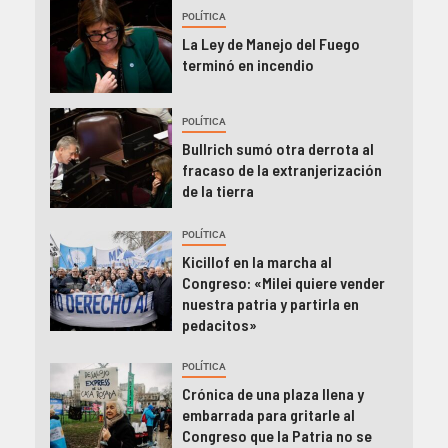
POLÍTICA
La Ley de Manejo del Fuego
terminó en incendio
POLÍTICA
Bullrich sumó otra derrota al
fracaso de la extranjerización
de la tierra
POLÍTICA
Kicillof en la marcha al
Congreso: «Milei quiere vender
nuestra patria y partirla en
pedacitos»
POLÍTICA
Crónica de una plaza llena y
embarrada para gritarle al
Congreso que la Patria no se