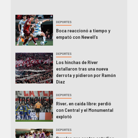
DEPORTES
Boca reaccionó a tiempo y
empató con Newell’s
DEPORTES
Los hinchas de River
estallaron tras una nueva
derrota y pidieron por Ramón
Díaz
DEPORTES
River, en caída libre: perdió
con Central y el Monumental
explotó
DEPORTES