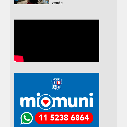
vende