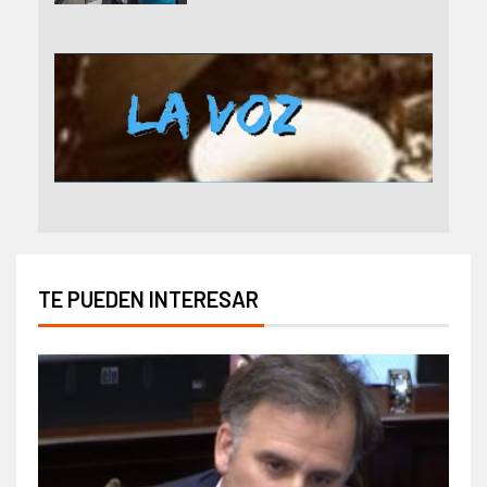
TE PUEDEN INTERESAR