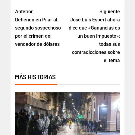
Anterior
Siguiente
Detienen en Pilar al
José Luis Espert ahora
segundo sospechoso
dice que «Ganancias es
por el crimen del
un buen impuesto»:
vendedor de dólares
todas sus
contradicciones sobre
el tema
MÁS HISTORIAS