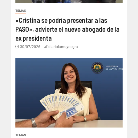
TEMAS
«Cristina se podría presentar a las
PASO», advierte el nuevo abogado de la
ex presidenta
30/07/2026
diariolamuynegra
TEMAS