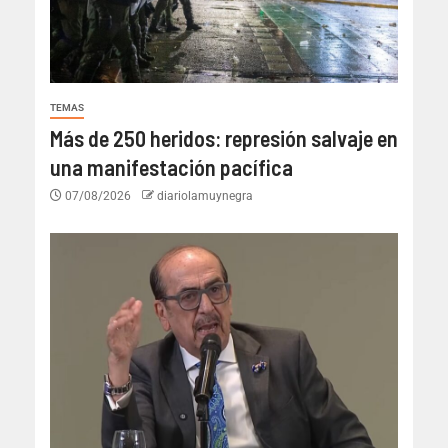
TEMAS
Más de 250 heridos: represión salvaje en
una manifestación pacífica
07/08/2026
diariolamuynegra