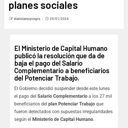
planes sociales
diariolamuynegra
29/01/2024
El Ministerio de Capital Humano
publicó la resolución que da de
baja el pago del Salario
Complementario a beneficiarios
del Potenciar Trabajo.
El Gobierno decidió suspender desde este lunes
el pago del
Salario Complementario
a los 27 mil
beneficiarios del
plan Potenciar Trabajo
que
fueron detectados con supuestas irregularidades
según el
Ministerio de Capital Humano
.