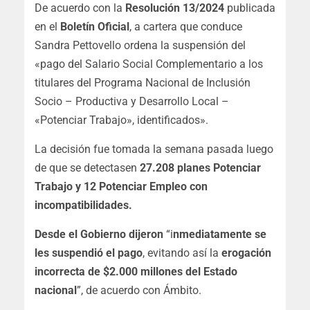
De acuerdo con la
Resolución 13/2024
publicada
en el
Boletín Oficial
, a cartera que conduce
Sandra Pettovello ordena la suspensión del
«pago del Salario Social Complementario a los
titulares del Programa Nacional de Inclusión
Socio – Productiva y Desarrollo Local –
«Potenciar Trabajo», identificados».
La decisión fue tomada la semana pasada luego
de que se detectasen
27.208 planes Potenciar
Trabajo y 12 Potenciar Empleo con
incompatibilidades.
Desde el Gobierno dijeron
“i
nmediatamente se
les suspendió el pago
, evitando así la
erogación
incorrecta de $2.000 millones del Estado
nacional
”, de acuerdo con Ámbito.