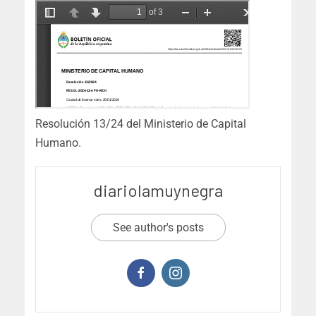
Resolución 13/24 del Ministerio de Capital
Humano.
diariolamuynegra
See author's posts