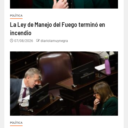
POLÍTICA
La Ley de Manejo del Fuego terminó en
incendio
07/08/2026
diariolamuynegra
POLÍTICA