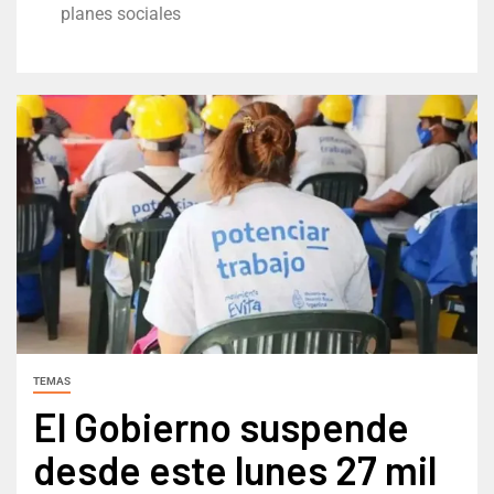
planes sociales
TEMAS
El Gobierno suspende
desde este lunes 27 mil