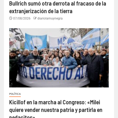
Bullrich sumó otra derrota al fracaso de la
extranjerización de la tierra
07/08/2026
diariolamuynegra
POLÍTICA
Kicillof en la marcha al Congreso: «Milei
quiere vender nuestra patria y partirla en
pedacitos»