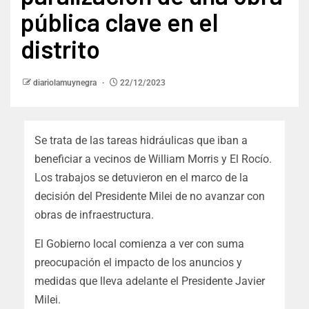
pública clave en el
distrito
diariolamuynegra
22/12/2023
Se trata de las tareas hidráulicas que iban a
beneficiar a vecinos de William Morris y El Rocío.
Los trabajos se detuvieron en el marco de la
decisión del Presidente Milei de no avanzar con
obras de infraestructura.
El Gobierno local comienza a ver con suma
preocupación el impacto de los anuncios y
medidas que lleva adelante el Presidente Javier
Milei.