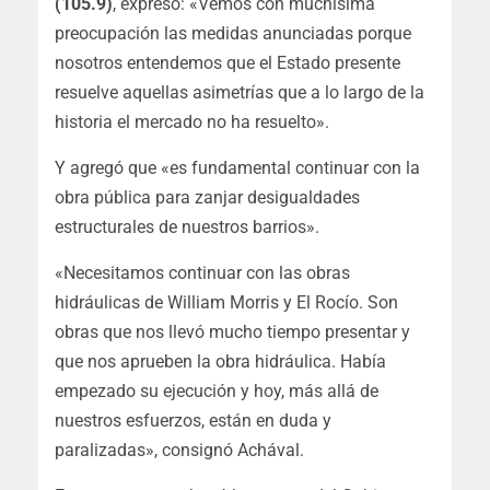
(105.9)
, expresó: «Vemos con muchísima
preocupación las medidas anunciadas porque
nosotros entendemos que el Estado presente
resuelve aquellas asimetrías que a lo largo de la
historia el mercado no ha resuelto».
Y agregó que «es fundamental continuar con la
obra pública para zanjar desigualdades
estructurales de nuestros barrios».
«Necesitamos continuar con las obras
hidráulicas de William Morris y El Rocío. Son
obras que nos llevó mucho tiempo presentar y
que nos aprueben la obra hidráulica. Había
empezado su ejecución y hoy, más allá de
nuestros esfuerzos, están en duda y
paralizadas», consignó Achával.