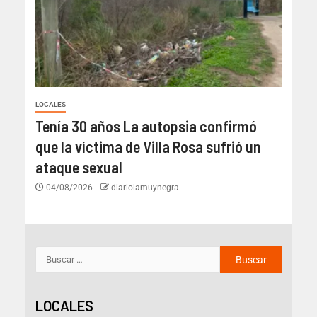
LOCALES
Tenía 30 años La autopsia confirmó
que la víctima de Villa Rosa sufrió un
ataque sexual
04/08/2026
diariolamuynegra
LOCALES