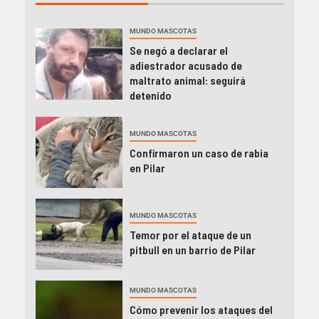
MUNDO MASCOTAS
Se negó a declarar el
adiestrador acusado de
maltrato animal: seguirá
detenido
MUNDO MASCOTAS
Confirmaron un caso de rabia
en Pilar
MUNDO MASCOTAS
Temor por el ataque de un
pitbull en un barrio de Pilar
MUNDO MASCOTAS
Cómo prevenir los ataques del