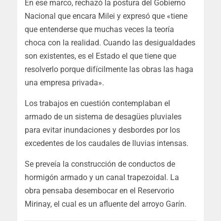
En ese marco, rechazó la postura del Gobierno
Nacional que encara Milei y expresó que «tiene
que entenderse que muchas veces la teoría
choca con la realidad. Cuando las desigualdades
son existentes, es el Estado el que tiene que
resolverlo porque difícilmente las obras las haga
una empresa privada».
Los trabajos en cuestión contemplaban
el
armado de un sistema de desagües pluviales
para evitar inundaciones y desbordes por los
excedentes de los caudales de lluvias intensas.
Se preveía la construcción de conductos de
hormigón armado y un canal trapezoidal. La
obra pensaba desembocar en el Reservorio
Mirinay, el cual es un afluente del arroyo Garín.