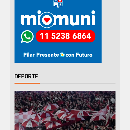
DEPORTE