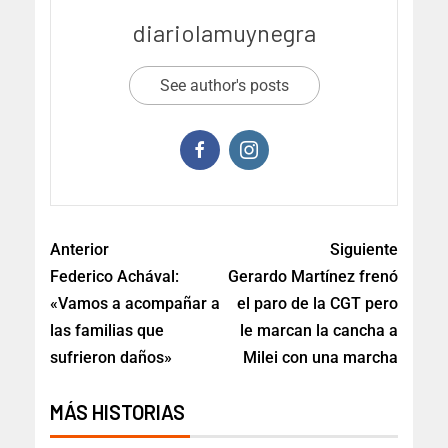
diariolamuynegra
See author's posts
Anterior
Siguiente
Federico Achával:
Gerardo Martínez frenó
«Vamos a acompañar a
el paro de la CGT pero
las familias que
le marcan la cancha a
sufrieron daños»
Milei con una marcha
MÁS HISTORIAS