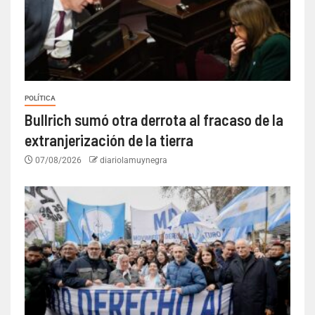
POLÍTICA
Bullrich sumó otra derrota al fracaso de la
extranjerización de la tierra
07/08/2026
diariolamuynegra