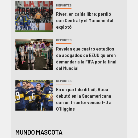
DEPORTES
River, en caída libre: perdió
con Central y el Monumental
explotó
DEPORTES
Revelan que cuatro estudios
de abogados de EEUU quieren
demandar a la FIFA por la final
del Mundial
DEPORTES
En un partido difícil, Boca
debutó en la Sudamericana
con un triunfo: venció 1-0 a
O’Higgins
MUNDO MASCOTA