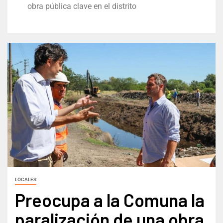
obra pública clave en el distrito
LOCALES
Preocupa a la Comuna la
paralización de una obra