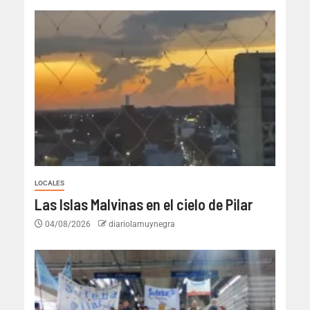
LOCALES
Las Islas Malvinas en el cielo de Pilar
04/08/2026
diariolamuynegra