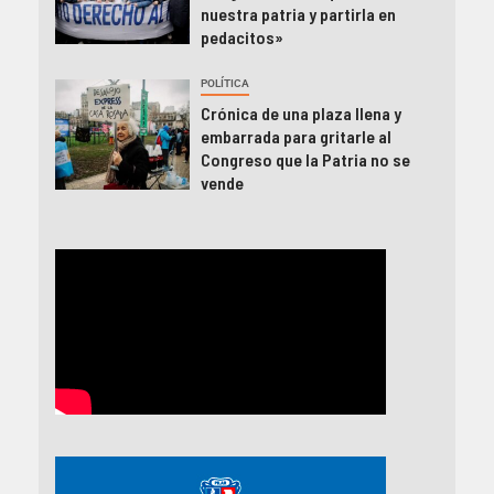
nuestra patria y partirla en
pedacitos»
POLÍTICA
Crónica de una plaza llena y
embarrada para gritarle al
Congreso que la Patria no se
vende