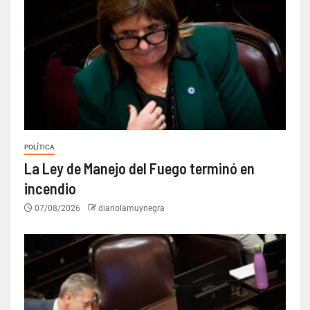
POLÍTICA
La Ley de Manejo del Fuego terminó en
incendio
07/08/2026
diariolamuynegra