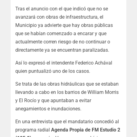
Tras el anuncio con el que indicó que no se
avanzará con obras de infraestructura, el
Municipio ya advierte que hay obras públicas
que se habían comenzado a encarar y que
actualmente corren riesgo de no continuar o
directamente ya se encuentran paralizadas.
Así lo expresó el intendente Federico Achával
quien puntualizó uno de los casos.
Se trata de las obras hidráulicas que se estaban
llevando a cabo en los barrios de William Morris
y El Rocío y que apuntaban a evitar
anegamientos e inundaciones.
En una entrevista que el mandatario concedió al
programa radial
Agenda Propia de FM Estudio 2