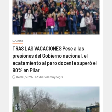
LOCALES
TRAS LAS VACACIONES Pese a las
presiones del Gobierno nacional, el
acatamiento al paro docente superó el
90% en Pilar
04/08/2026
diariolamuynegra