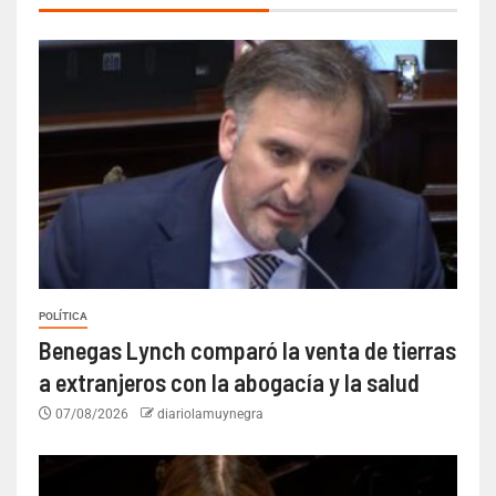
POLÍTICA
Benegas Lynch comparó la venta de tierras
a extranjeros con la abogacía y la salud
07/08/2026
diariolamuynegra