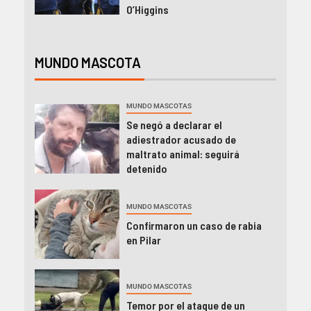
O’Higgins
MUNDO MASCOTA
MUNDO MASCOTAS
Se negó a declarar el
adiestrador acusado de
maltrato animal: seguirá
detenido
MUNDO MASCOTAS
Confirmaron un caso de rabia
en Pilar
MUNDO MASCOTAS
Temor por el ataque de un