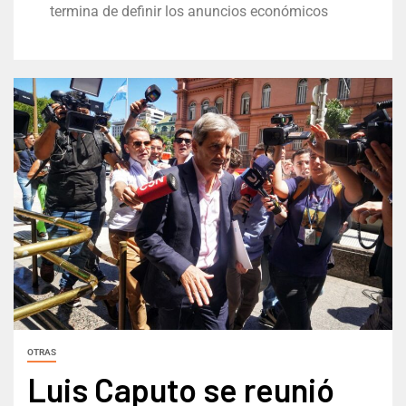
termina de definir los anuncios económicos
OTRAS
Luis Caputo se reunió