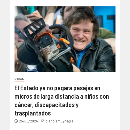
OTRAS
El Estado ya no pagará pasajes en
micros de larga distancia a niños con
cáncer, discapacitados y
trasplantados
26/05/2026
diariolamuynegra