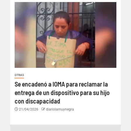
OTRAS
Se encadenó a IOMA para reclamar la
entrega de un dispositivo para su hijo
con discapacidad
21/04/2026
diariolamuynegra