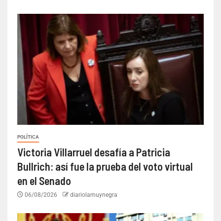
POLÍTICA
Victoria Villarruel desafía a Patricia
Bullrich: así fue la prueba del voto virtual
en el Senado
06/08/2026
diariolamuynegra