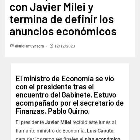
con Javier Milei y
termina de definir los
anuncios económicos
diariolamuynegra
12/12/2023
El ministro de Economía se vio
con el presidente tras el
encuentro del Gabinete. Estuvo
acompañado por el secretario de
Finanzas, Pablo Quirno.
El presidente
Javier Milei
recibió este lunes al
flamante ministro de Economía,
Luis Caputo
,
para dar los retoques finales al
plan económico