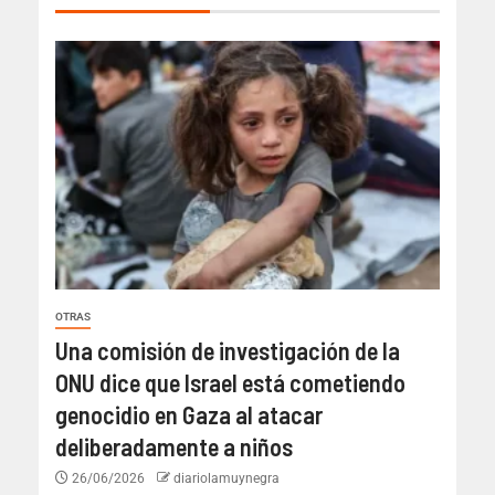
OTRAS
Una comisión de investigación de la
ONU dice que Israel está cometiendo
genocidio en Gaza al atacar
deliberadamente a niños
26/06/2026
diariolamuynegra