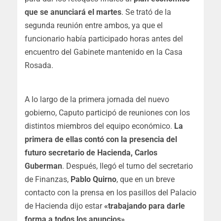
que se anunciará el martes
. Se trató de la
segunda reunión entre ambos, ya que el
funcionario había participado horas antes del
encuentro del Gabinete mantenido en la Casa
Rosada.
A lo largo de la primera jornada del nuevo
gobierno, Caputo participó de reuniones con los
distintos miembros del equipo económico.
La
primera de ellas contó con la presencia del
futuro secretario de Hacienda, Carlos
Guberman
. Después, llegó el turno del secretario
de Finanzas,
Pablo Quirno
, que en un breve
contacto con la prensa en los pasillos del Palacio
de Hacienda dijo estar
«trabajando para darle
forma a todos los anuncios»
.