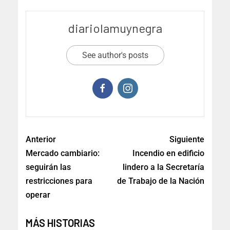
diariolamuynegra
See author's posts
Anterior
Siguiente
Mercado cambiario:
Incendio en edificio
seguirán las
lindero a la Secretaría
restricciones para
de Trabajo de la Nación
operar
MÁS HISTORIAS