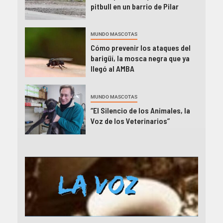
pitbull en un barrio de Pilar
MUNDO MASCOTAS
Cómo prevenir los ataques del
barigüí, la mosca negra que ya
llegó al AMBA
MUNDO MASCOTAS
“El Silencio de los Animales, la
Voz de los Veterinarios”