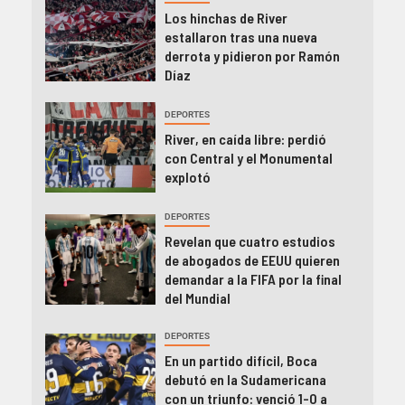
Los hinchas de River
estallaron tras una nueva
derrota y pidieron por Ramón
Díaz
DEPORTES
River, en caída libre: perdió
con Central y el Monumental
explotó
DEPORTES
Revelan que cuatro estudios
de abogados de EEUU quieren
demandar a la FIFA por la final
del Mundial
DEPORTES
En un partido difícil, Boca
debutó en la Sudamericana
con un triunfo: venció 1-0 a