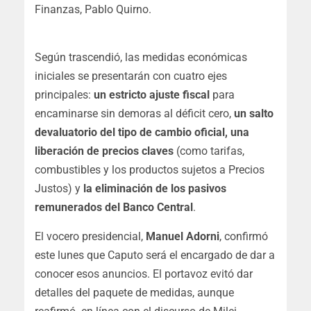
Finanzas, Pablo Quirno.
Según trascendió, las medidas económicas
iniciales se presentarán con cuatro ejes
principales:
un estricto ajuste fiscal
para
encaminarse sin demoras al déficit cero,
un salto
devaluatorio del tipo de cambio oficial, una
liberación de precios claves
(como tarifas,
combustibles y los productos sujetos a Precios
Justos) y
la eliminación de los pasivos
remunerados del Banco Central
.
El vocero presidencial,
Manuel Adorni
, confirmó
este lunes que Caputo será el encargado de dar a
conocer esos anuncios. El portavoz evitó dar
detalles del paquete de medidas, aunque