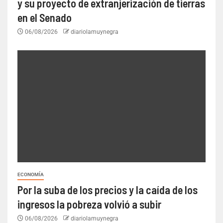
y su proyecto de extranjerización de tierras
en el Senado
06/08/2026
diariolamuynegra
ECONOMÍA
Por la suba de los precios y la caída de los
ingresos la pobreza volvió a subir
06/08/2026
diariolamuynegra