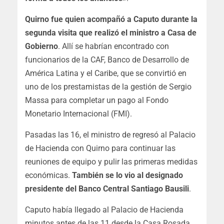
Quirno fue quien acompañó a Caputo durante la
segunda visita que realizó el ministro a Casa de
Gobierno
. Allí se habrían encontrado con
funcionarios de la CAF, Banco de Desarrollo de
América Latina y el Caribe, que se convirtió en
uno de los prestamistas de la gestión de Sergio
Massa para completar un pago al Fondo
Monetario Internacional (FMI).
Pasadas las 16, el ministro de regresó al Palacio
de Hacienda con Quirno para continuar las
reuniones de equipo y pulir las primeras medidas
económicas.
También se lo vio al designado
presidente del Banco Central Santiago Bausili
.
Caputo había llegado al Palacio de Hacienda
minutos antes de las 11 desde la Casa Rosada