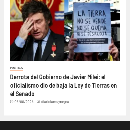
POLÍTICA
Derrota del Gobierno de Javier Milei: el
oficialismo dio de baja la Ley de Tierras en
el Senado
06/08/2026
diariolamuynegra