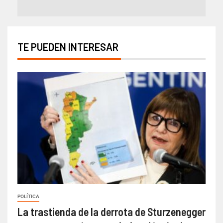
TE PUEDEN INTERESAR
POLÍTICA
La trastienda de la derrota de Sturzenegger