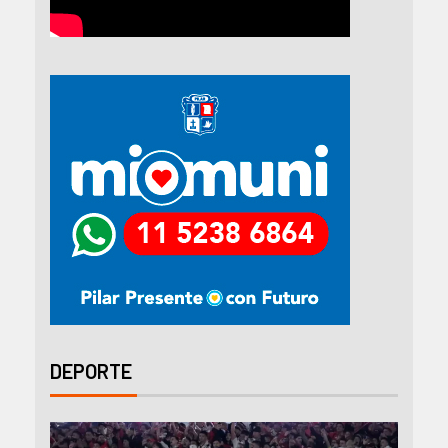
DEPORTE