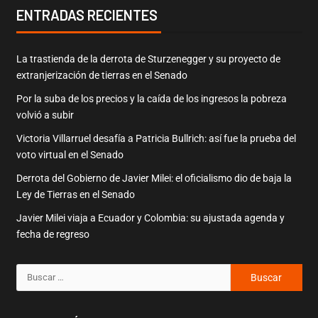
ENTRADAS RECIENTES
La trastienda de la derrota de Sturzenegger y su proyecto de
extranjerización de tierras en el Senado
Por la suba de los precios y la caída de los ingresos la pobreza
volvió a subir
Victoria Villarruel desafía a Patricia Bullrich: así fue la prueba del
voto virtual en el Senado
Derrota del Gobierno de Javier Milei: el oficialismo dio de baja la
Ley de Tierras en el Senado
Javier Milei viaja a Ecuador y Colombia: su ajustada agenda y
fecha de regreso