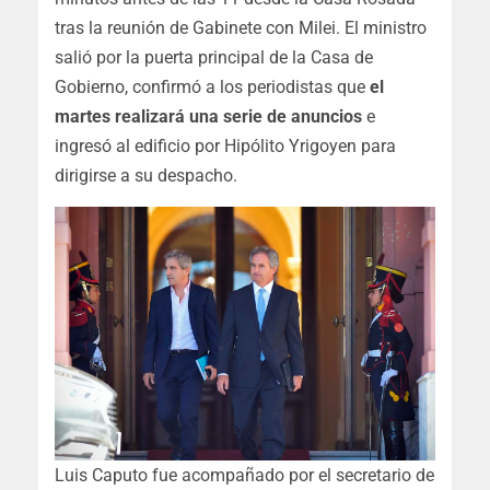
tras la reunión de Gabinete con Milei. El ministro
salió por la puerta principal de la Casa de
Gobierno, confirmó a los periodistas que
el
martes realizará una serie de anuncios
e
ingresó al edificio por Hipólito Yrigoyen para
dirigirse a su despacho.
Luis Caputo fue acompañado por el secretario de