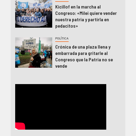
Kicillof en la marcha al
Congreso: «Milei quiere vender
nuestra patria y partirla en
pedacitos»
POLÍTICA
Crónica de una plaza llena y
embarrada para gritarle al
Congreso que la Patria no se
vende