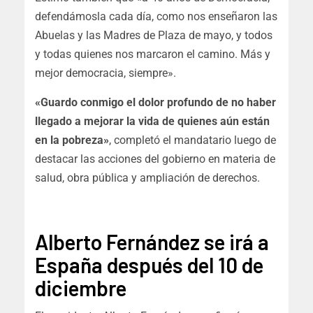
defendámosla cada día, como nos enseñaron las
Abuelas y las Madres de Plaza de mayo, y todos
y todas quienes nos marcaron el camino. Más y
mejor democracia, siempre».
«Guardo conmigo el dolor profundo de no haber
llegado a mejorar la vida de quienes aún están
en la pobreza»
, completó el mandatario luego de
destacar las acciones del gobierno en materia de
salud, obra pública y ampliación de derechos.
Alberto Fernández se irá a
España después del 10 de
diciembre