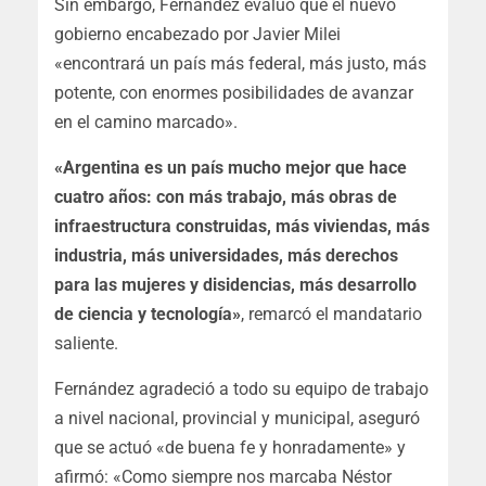
Sin embargo, Fernández evaluó que el nuevo
gobierno encabezado por Javier Milei
«encontrará un país más federal, más justo, más
potente, con enormes posibilidades de avanzar
en el camino marcado».
«Argentina es un país mucho mejor que hace
cuatro años: con más trabajo, más obras de
infraestructura construidas, más viviendas, más
industria, más universidades, más derechos
para las mujeres y disidencias, más desarrollo
de ciencia y tecnología»
, remarcó el mandatario
saliente.
Fernández agradeció a todo su equipo de trabajo
a nivel nacional, provincial y municipal, aseguró
que se actuó «de buena fe y honradamente» y
afirmó: «Como siempre nos marcaba Néstor