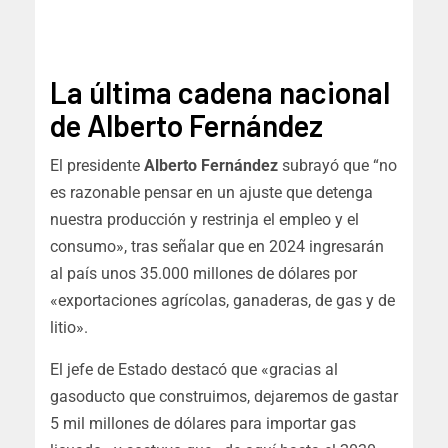
La última cadena nacional
de Alberto Fernández
El presidente
Alberto Fernández
subrayó que “no
es razonable pensar en un ajuste que detenga
nuestra producción y restrinja el empleo y el
consumo», tras señalar que en 2024 ingresarán
al país unos 35.000 millones de dólares por
«exportaciones agrícolas, ganaderas, de gas y de
litio».
El jefe de Estado destacó que
«gracias al
gasoducto que construimos, dejaremos de gastar
5 mil millones de dólares para importar gas