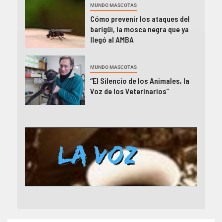
MUNDO MASCOTAS
Cómo prevenir los ataques del
barigüí, la mosca negra que ya
llegó al AMBA
MUNDO MASCOTAS
“El Silencio de los Animales, la
Voz de los Veterinarios”