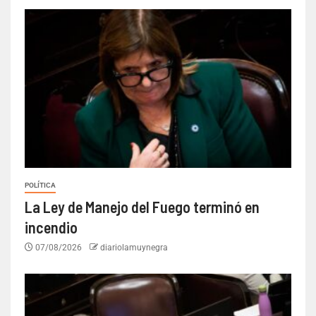
POLÍTICA
La Ley de Manejo del Fuego terminó en
incendio
07/08/2026
diariolamuynegra