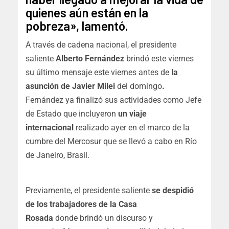
quienes aún están en la
pobreza», lamentó.
A través de cadena nacional, el presidente
saliente
Alberto Fernández
brindó este viernes
su último mensaje este viernes antes de
la
asunción de Javier Milei
del domingo
.
Fernández ya finalizó sus actividades como Jefe
de Estado que incluyeron
un viaje
internacional
realizado ayer en el marco de la
cumbre del Mercosur que se llevó a cabo en Río
de Janeiro, Brasil.
Previamente, el presidente saliente
se despidió
de los trabajadores de la Casa
Rosada
donde brindó un discurso y