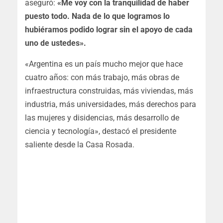
aseguró:
«Me voy con la tranquilidad de haber
puesto todo. Nada de lo que logramos lo
hubiéramos podido lograr sin el apoyo de cada
uno de ustedes».
«Argentina es un país mucho mejor que hace
cuatro años: con más trabajo, más obras de
infraestructura construidas, más viviendas, más
industria, más universidades, más derechos para
las mujeres y disidencias, más desarrollo de
ciencia y tecnología»
, destacó el presidente
saliente desde la Casa Rosada.