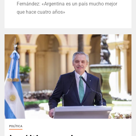
Fernández: «Argentina es un país mucho mejor
que hace cuatro años»
POLÍTICA