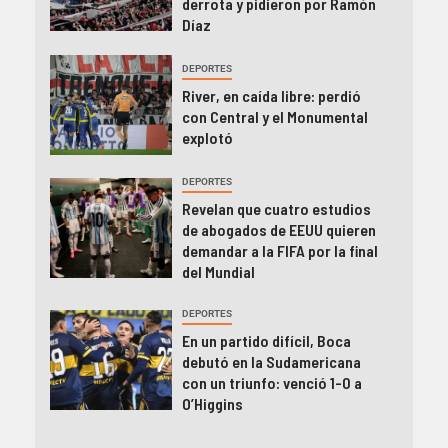
derrota y pidieron por Ramón
Díaz
DEPORTES
River, en caída libre: perdió
con Central y el Monumental
explotó
DEPORTES
Revelan que cuatro estudios
de abogados de EEUU quieren
demandar a la FIFA por la final
del Mundial
DEPORTES
En un partido difícil, Boca
debutó en la Sudamericana
con un triunfo: venció 1-0 a
O’Higgins