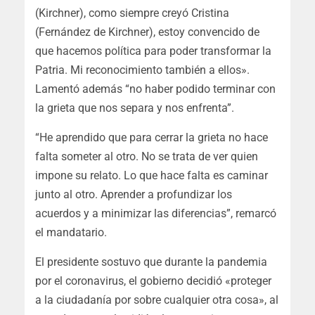
(Kirchner), como siempre creyó Cristina
(Fernández de Kirchner), estoy convencido de
que hacemos política para poder transformar la
Patria. Mi reconocimiento también a ellos».
Lamentó además “no haber podido terminar con
la grieta que nos separa y nos enfrenta”.
“He aprendido que para cerrar la grieta no hace
falta someter al otro. No se trata de ver quien
impone su relato. Lo que hace falta es caminar
junto al otro. Aprender a profundizar los
acuerdos y a minimizar las diferencias”, remarcó
el mandatario.
El presidente sostuvo que durante la pandemia
por el coronavirus, el gobierno decidió «proteger
a la ciudadanía por sobre cualquier otra cosa», al