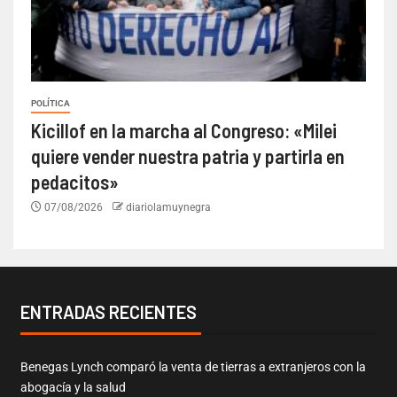
POLÍTICA
Kicillof en la marcha al Congreso: «Milei
quiere vender nuestra patria y partirla en
pedacitos»
07/08/2026
diariolamuynegra
ENTRADAS RECIENTES
Benegas Lynch comparó la venta de tierras a extranjeros con la
abogacía y la salud