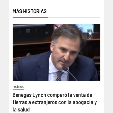
MÁS HISTORIAS
POLÍTICA
Benegas Lynch comparó la venta de
tierras a extranjeros con la abogacía y
la salud