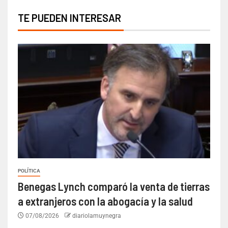
TE PUEDEN INTERESAR
POLÍTICA
Benegas Lynch comparó la venta de tierras
a extranjeros con la abogacía y la salud
07/08/2026
diariolamuynegra