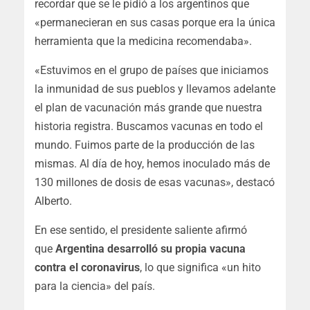
recordar que se le pidió a los argentinos que
«permanecieran en sus casas porque era la única
herramienta que la medicina recomendaba».
«Estuvimos en el grupo de países que iniciamos
la inmunidad de sus pueblos y llevamos adelante
el plan de vacunación más grande que nuestra
historia registra. Buscamos vacunas en todo el
mundo. Fuimos parte de la producción de las
mismas. Al día de hoy, hemos inoculado más de
130 millones de dosis de esas vacunas»
, destacó
Alberto.
En ese sentido, el presidente saliente afirmó
que
Argentina desarrolló su propia vacuna
contra el coronavirus
, lo que significa «un hito
para la ciencia» del país.