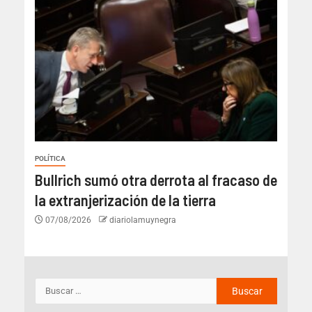
POLÍTICA
Bullrich sumó otra derrota al fracaso de
la extranjerización de la tierra
07/08/2026
diariolamuynegra