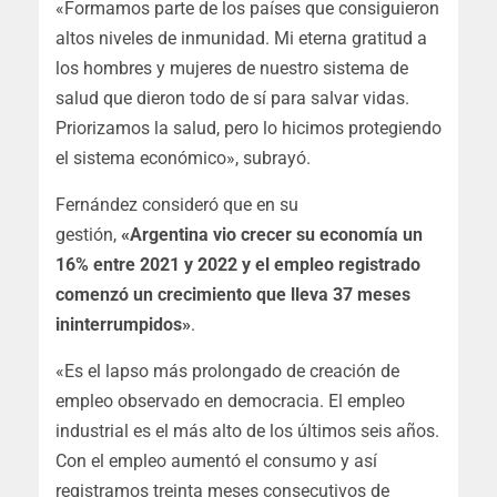
«Formamos parte de los países que consiguieron
altos niveles de inmunidad. Mi eterna gratitud a
los hombres y mujeres de nuestro sistema de
salud que dieron todo de sí para salvar vidas.
Priorizamos la salud, pero lo hicimos protegiendo
el sistema económico», subrayó.
Fernández consideró que en su
gestión,
«Argentina vio crecer su economía un
16% entre 2021 y 2022 y el empleo registrado
comenzó un crecimiento que lleva 37 meses
ininterrumpidos»
.
«
Es el lapso más prolongado de creación de
empleo observado en democracia. El empleo
industrial es el más alto de los últimos seis años.
Con el empleo aumentó el consumo y así
registramos treinta meses consecutivos de