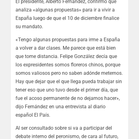
El presidente, Alberto Fernández, confirmó que
analiza «algunas propuestas» para ir a vivir a
España luego de que el 10 de diciembre finalice
su mandato.
«Tengo algunas propuestas para irme a España
a volver a dar clases. Me parece que está bien
que tome distancia. Felipe González decía que
los expresidentes somos floreros chinos, porque
somos valiosos pero no saben adónde meternos.
Hay que dejar que el que llega pueda trabajar sin
tener eso que uno tuvo desde el primer día, que
fue el acoso permanente de no dejarnos hacer»,
dijo Fernández en una entrevista al diario
español El País.
Al ser consultado sobre si va a participar del
debate interno del peronismo, de cara al futuro,