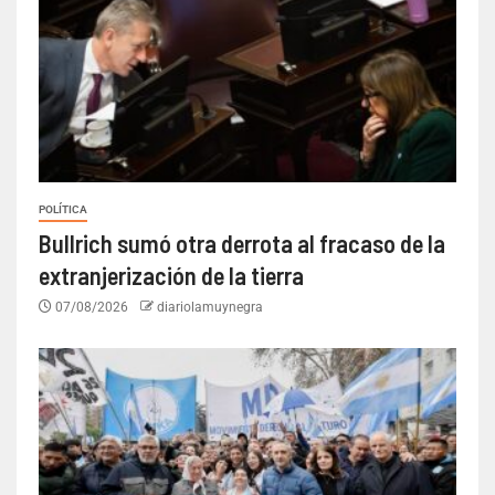
POLÍTICA
Bullrich sumó otra derrota al fracaso de la
extranjerización de la tierra
07/08/2026
diariolamuynegra