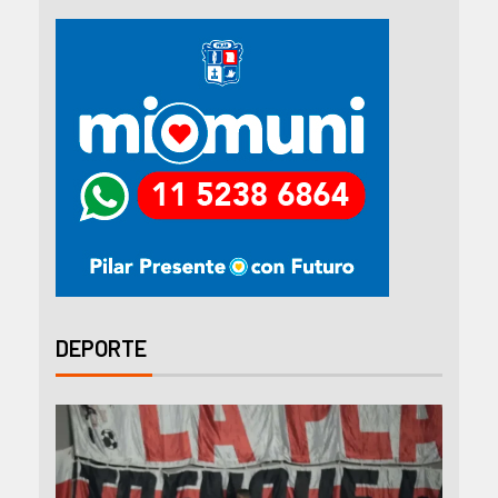
DEPORTE