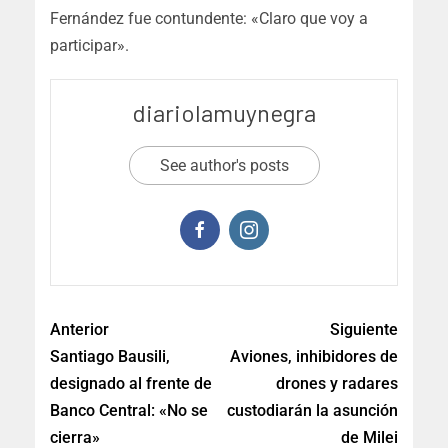
Fernández fue contundente: «Claro que voy a
participar».
diariolamuynegra
See author's posts
Anterior
Siguiente
Santiago Bausili,
Aviones, inhibidores de
designado al frente de
drones y radares
Banco Central: «No se
custodiarán la asunción
cierra»
de Milei