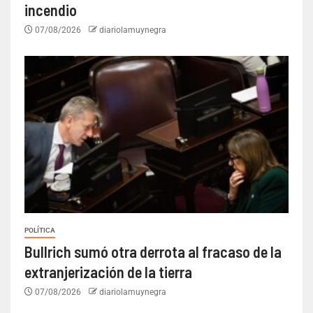
incendio
07/08/2026
diariolamuynegra
POLÍTICA
Bullrich sumó otra derrota al fracaso de la
extranjerización de la tierra
07/08/2026
diariolamuynegra