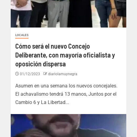
LOCALES
Cómo será el nuevo Concejo
Deliberante, con mayoría oficialista y
oposición dispersa
01/12/2023
diariolamuynegra
Asumen en una semana los nuevos concejales.
El achavalismo tendrá 13 manos, Juntos por el
Cambio 6 y La Libertad...