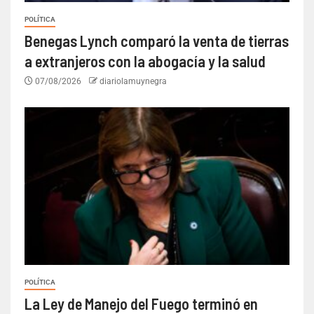
POLÍTICA
Benegas Lynch comparó la venta de tierras
a extranjeros con la abogacía y la salud
07/08/2026
diariolamuynegra
POLÍTICA
La Ley de Manejo del Fuego terminó en