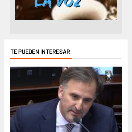
TE PUEDEN INTERESAR