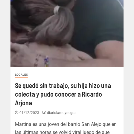
LOCALES
Se quedó sin trabajo, su hija hizo una
colecta y pudo conocer a Ricardo
Arjona
01/12/2023
diariolamuynegra
Martina es una joven del barrio San Alejo que en
las últimas horas se volvió viral luego de que