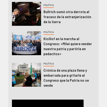
POLÍTICA
Bullrich sumó otra derrota al
fracaso de la extranjerización
de la tierra
POLÍTICA
Kicillof en la marcha al
Congreso: «Milei quiere vender
nuestra patria y partirla en
pedacitos»
POLÍTICA
Crónica de una plaza llena y
embarrada para gritarle al
Congreso que la Patria no se
vende