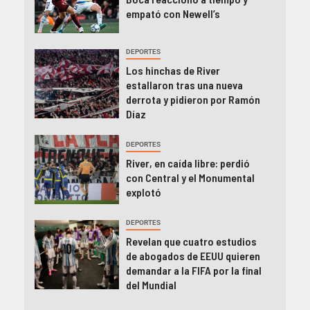
empató con Newell’s
DEPORTES
Los hinchas de River
estallaron tras una nueva
derrota y pidieron por Ramón
Díaz
DEPORTES
River, en caída libre: perdió
con Central y el Monumental
explotó
DEPORTES
Revelan que cuatro estudios
de abogados de EEUU quieren
demandar a la FIFA por la final
del Mundial