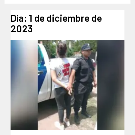
Día:
1 de diciembre de
2023