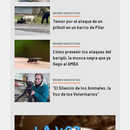
MUNDO MASCOTAS
Temor por el ataque de un
pitbull en un barrio de Pilar
MUNDO MASCOTAS
Cómo prevenir los ataques del
barigüí, la mosca negra que ya
llegó al AMBA
MUNDO MASCOTAS
“El Silencio de los Animales, la
Voz de los Veterinarios”