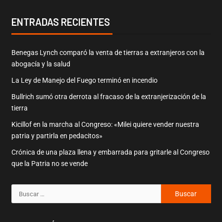
ENTRADAS RECIENTES
Benegas Lynch comparó la venta de tierras a extranjeros con la
abogacía y la salud
La Ley de Manejo del Fuego terminó en incendio
Bullrich sumó otra derrota al fracaso de la extranjerización de la
tierra
Kicillof en la marcha al Congreso: «Milei quiere vender nuestra
patria y partirla en pedacitos»
Crónica de una plaza llena y embarrada para gritarle al Congreso
que la Patria no se vende