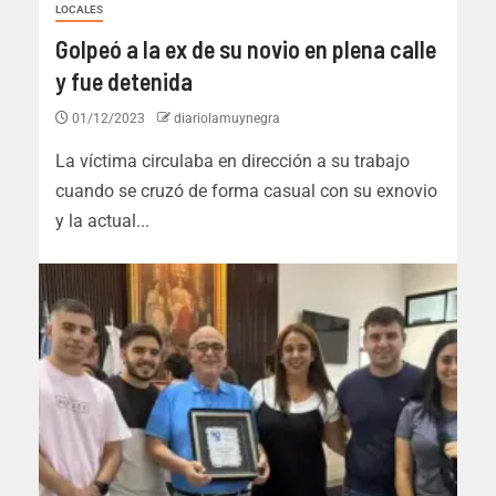
LOCALES
Golpeó a la ex de su novio en plena calle
y fue detenida
01/12/2023
diariolamuynegra
La víctima circulaba en dirección a su trabajo
cuando se cruzó de forma casual con su exnovio
y la actual...