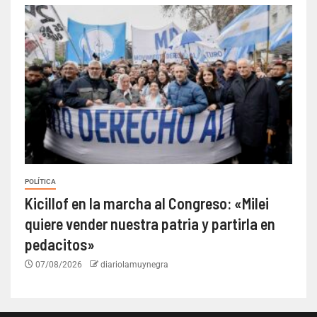
POLÍTICA
Kicillof en la marcha al Congreso: «Milei
quiere vender nuestra patria y partirla en
pedacitos»
07/08/2026
diariolamuynegra