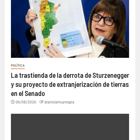
POLÍTICA
La trastienda de la derrota de Sturzenegger
y su proyecto de extranjerización de tierras
en el Senado
06/08/2026
diariolamuynegra