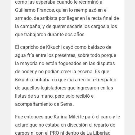
como las esperaba cuando le recriminó a
Guillermo Francos, quien lo reemplazó en el
armado, de arribista por llegar en la recta final de
la campaña, y de querer sacarle los cargos a los
que trabajaron durante dos años.
El capricho de Kikuchi cayó como baldazo de
agua fría entre los presentes, sobre todo porque
la mayoría no están fogueados en las disputas
de poder y no podían creer la escena. Es que
Kikuchi confiaba en que iba a recibir el respaldo
de aquellos legisladores que ingresaron en las
listas de su mano, pero solo recibió el
acompañamiento de Serna.
Fue entonces que Karina Milei le paró el carro y le
aclaró que no estaba en discusión el reparto de
cargos ni con el PRO ni dentro de La Libertad