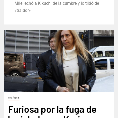
Milei echó a Kikuchi de la cumbre y lo tildó de
«traidor»
POLÍTICA
Furiosa por la fuga de