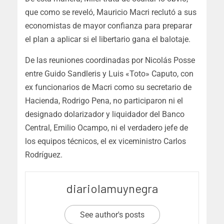
que como se reveló, Mauricio Macri reclutó a sus
economistas de mayor confianza para preparar
el plan a aplicar si el libertario gana el balotaje.
De las reuniones coordinadas por Nicolás Posse
entre Guido Sandleris y Luis «Toto» Caputo, con
ex funcionarios de Macri como su secretario de
Hacienda, Rodrigo Pena, no participaron ni el
designado dolarizador y liquidador del Banco
Central, Emilio Ocampo, ni el verdadero jefe de
los equipos técnicos, el ex viceministro Carlos
Rodríguez.
diariolamuynegra
See author's posts