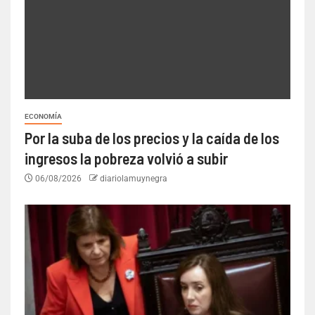
ECONOMÍA
Por la suba de los precios y la caída de los
ingresos la pobreza volvió a subir
06/08/2026
diariolamuynegra