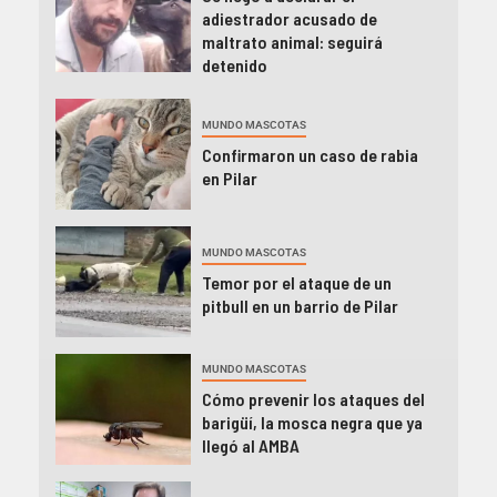
adiestrador acusado de
maltrato animal: seguirá
detenido
MUNDO MASCOTAS
Confirmaron un caso de rabia
en Pilar
MUNDO MASCOTAS
Temor por el ataque de un
pitbull en un barrio de Pilar
MUNDO MASCOTAS
Cómo prevenir los ataques del
barigüí, la mosca negra que ya
llegó al AMBA