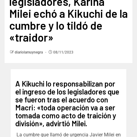
legisladores, Karina
Milei echó a Kikuchi de la
cumbre y lo tildó de
«traidor»
diariolamuynegra
08/11/2023
A Kikuchi lo responsabilizan por
el ingreso de los legisladores que
se fueron tras el acuerdo con
Macri: «toda operación va a ser
tomada como acto de traición y
división», advirtió Milei.
La cumbre que llamó de urgencia Javier Milei en