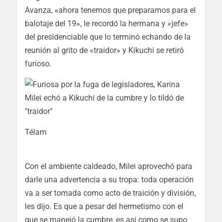
Avanza, «ahora tenemos que prepararnos para el
balotaje del 19», le recordó la hermana y «jefe»
del presidenciable que lo terminó echando de la
reunión al grito de «traidor» y Kikuchi se retiró
furioso.
Télam
Con el ambiente caldeado, Milei aprovechó para
darle una advertencia a su tropa: toda operación
va a ser tomada como acto de traición y división,
les dijo. Es que a pesar del hermetismo con el
que se manejó la cumbre, es asi como se supo