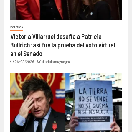
POLÍTICA
Victoria Villarruel desafía a Patricia
Bullrich: así fue la prueba del voto virtual
en el Senado
06/08/2026
diariolamuynegra