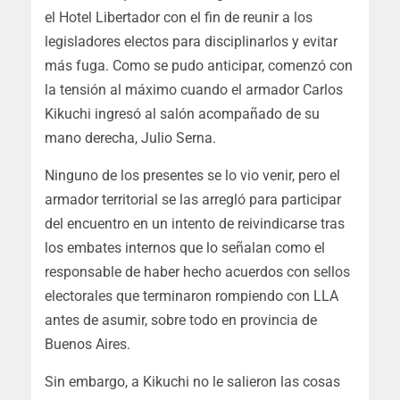
el Hotel Libertador con el fin de reunir a los
legisladores electos para disciplinarlos y evitar
más fuga. Como se pudo anticipar, comenzó con
la tensión al máximo cuando el armador Carlos
Kikuchi ingresó al salón acompañado de su
mano derecha, Julio Serna.
Ninguno de los presentes se lo vio venir, pero el
armador territorial se las arregló para participar
del encuentro en un intento de reivindicarse tras
los embates internos que lo señalan como el
responsable de haber hecho acuerdos con sellos
electorales que terminaron rompiendo con LLA
antes de asumir, sobre todo en provincia de
Buenos Aires.
Sin embargo, a Kikuchi no le salieron las cosas