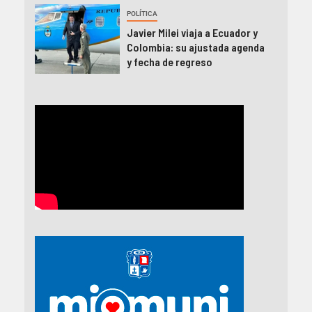
POLÍTICA
Javier Milei viaja a Ecuador y
Colombia: su ajustada agenda
y fecha de regreso