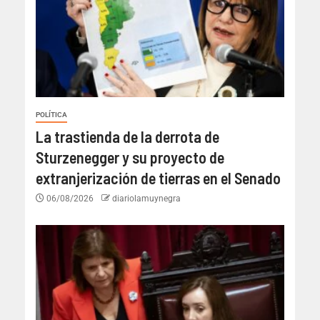
POLÍTICA
La trastienda de la derrota de
Sturzenegger y su proyecto de
extranjerización de tierras en el Senado
06/08/2026
diariolamuynegra