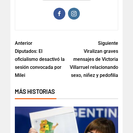
Anterior
Siguiente
Diputados: El
Viralizan graves
oficialismo desactivó la
mensajes de Victoria
sesión convocada por
Villarruel relacionando
Milei
sexo, niñez y pedofilia
MÁS HISTORIAS