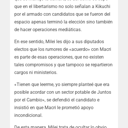
que en el libertarismo no solo señalan a Kikuchi
por el armado con candidatos que se fueron del
espacio apenas terminó la elección sino también
de hacer operaciones mediáticas.
En ese sentido, Milei les dijo a sus diputados
electos que los rumores de «acuerdo» con Macri
es parte de esas operaciones, que no existen
tales compromisos y que tampoco se repartieron
cargos ni ministerios.
«Tienen que leerme, yo siempre planteé que era
posible acordar con un sector potable de Juntos
por el Cambio», se defendió el candidato e
insistió en que Macri le prometió apoyo
incondicional.
De esta manera, Milei trata de ocultar lo obvio,