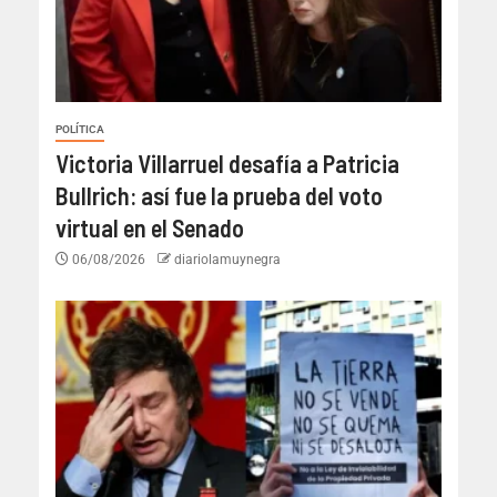
POLÍTICA
Victoria Villarruel desafía a Patricia
Bullrich: así fue la prueba del voto
virtual en el Senado
06/08/2026
diariolamuynegra