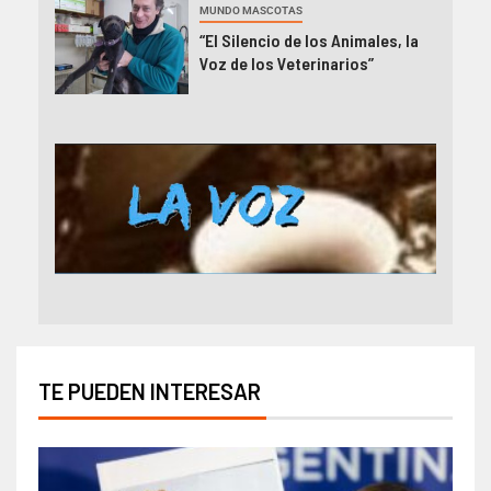
MUNDO MASCOTAS
“El Silencio de los Animales, la
Voz de los Veterinarios”
TE PUEDEN INTERESAR