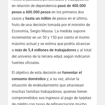
en relación de dependencia
pasó de 400.000
pesos a 600.000 pesos
en los primeros dos
casos y
hasta un millón
de pesos en el último,
fruto de una decisión tomada por el ministro de
Economía, Sergio Massa. La medida supone
incrementar en un 50 y 150 por ciento el monto
máximo actual y se estima que podría alcanzar
a
más de 5,4 millones de trabajadores
y al total
del universo de la tercera edad, según indicaron
fuentes oficiales.
El objetivo de esta decisión es
fomentar el
consumo doméstico
y, a su vez, aliviar la
situación de endeudamiento que atraviesan
muchas familias trabajadoras, quienes tienen
comprometidos sus ingresos al pago de tarjetas
de crédito con tasas de refinanciación mucho