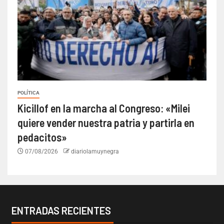
POLÍTICA
Kicillof en la marcha al Congreso: «Milei
quiere vender nuestra patria y partirla en
pedacitos»
07/08/2026
diariolamuynegra
ENTRADAS RECIENTES