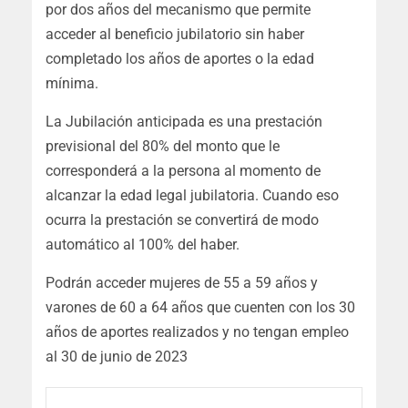
por dos años del mecanismo que permite
acceder al beneficio jubilatorio sin haber
completado los años de aportes o la edad
mínima.
La Jubilación anticipada es una prestación
previsional del 80% del monto que le
corresponderá a la persona al momento de
alcanzar la edad legal jubilatoria. Cuando eso
ocurra la prestación se convertirá de modo
automático al 100% del haber.
Podrán acceder mujeres de 55 a 59 años y
varones de 60 a 64 años que cuenten con los 30
años de aportes realizados y no tengan empleo
al 30 de junio de 2023