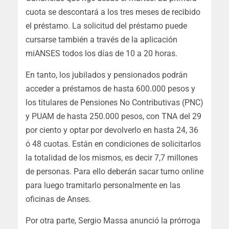
cuota se descontará a los tres meses de recibido
el préstamo. La solicitud del préstamo puede
cursarse también a través de la aplicación
miANSES todos los días de 10 a 20 horas.
En tanto, los jubilados y pensionados podrán
acceder a préstamos de hasta 600.000 pesos y
los titulares de Pensiones No Contributivas (PNC)
y PUAM de hasta 250.000 pesos, con TNA del 29
por ciento y optar por devolverlo en hasta 24, 36
ó 48 cuotas. Están en condiciones de solicitarlos
la totalidad de los mismos, es decir 7,7 millones
de personas. Para ello deberán sacar turno online
para luego tramitarlo personalmente en las
oficinas de Anses.
Por otra parte, Sergio Massa anunció la prórroga