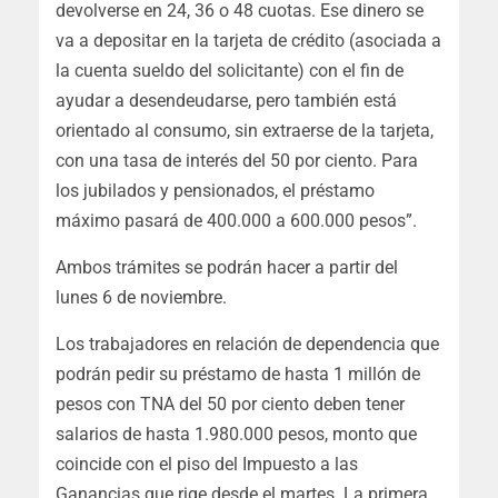
devolverse en 24, 36 o 48 cuotas. Ese dinero se
va a depositar en la tarjeta de crédito (asociada a
la cuenta sueldo del solicitante) con el fin de
ayudar a desendeudarse, pero también está
orientado al consumo, sin extraerse de la tarjeta,
con una tasa de interés del 50 por ciento. Para
los jubilados y pensionados, el préstamo
máximo pasará de 400.000 a 600.000 pesos”.
Ambos trámites se podrán hacer a partir del
lunes 6 de noviembre.
Los trabajadores en relación de dependencia que
podrán pedir su préstamo de hasta 1 millón de
pesos con TNA del 50 por ciento deben tener
salarios de hasta 1.980.000 pesos, monto que
coincide con el piso del Impuesto a las
Ganancias que rige desde el martes. La primera