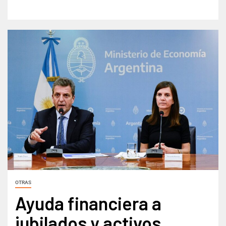
OTRAS
Ayuda financiera a
jubilados y activos