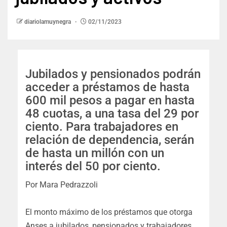
diariolamuynegra
02/11/2023
Jubilados y pensionados podrán
acceder a préstamos de hasta
600 mil pesos a pagar en hasta
48 cuotas, a una tasa del 29 por
ciento. Para trabajadores en
relación de dependencia, serán
de hasta un millón con un
interés del 50 por ciento.
Por
Mara Pedrazzoli
El monto máximo de los préstamos que otorga
Anses a jubilados, pensionados y trabajadores