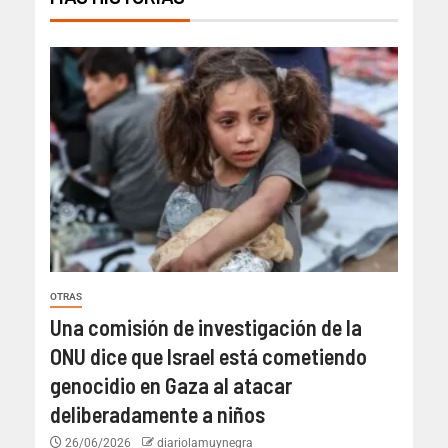
OTRAS
Una comisión de investigación de la
ONU dice que Israel está cometiendo
genocidio en Gaza al atacar
deliberadamente a niños
26/06/2026
diariolamuynegra