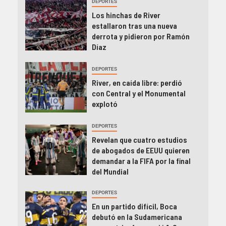
DEPORTES
Los hinchas de River
estallaron tras una nueva
derrota y pidieron por Ramón
Díaz
DEPORTES
River, en caída libre: perdió
con Central y el Monumental
explotó
DEPORTES
Revelan que cuatro estudios
de abogados de EEUU quieren
demandar a la FIFA por la final
del Mundial
DEPORTES
En un partido difícil, Boca
debutó en la Sudamericana