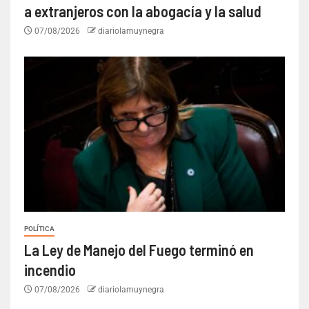
a extranjeros con la abogacía y la salud
07/08/2026
diariolamuynegra
POLÍTICA
La Ley de Manejo del Fuego terminó en
incendio
07/08/2026
diariolamuynegra