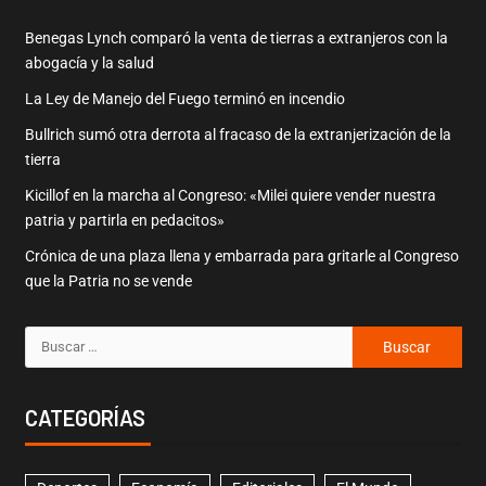
Benegas Lynch comparó la venta de tierras a extranjeros con la
abogacía y la salud
La Ley de Manejo del Fuego terminó en incendio
Bullrich sumó otra derrota al fracaso de la extranjerización de la
tierra
Kicillof en la marcha al Congreso: «Milei quiere vender nuestra
patria y partirla en pedacitos»
Crónica de una plaza llena y embarrada para gritarle al Congreso
que la Patria no se vende
CATEGORÍAS