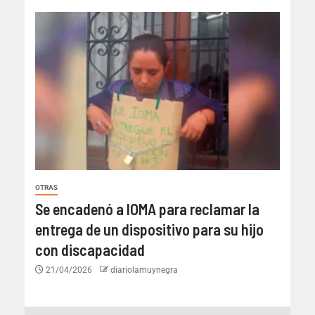
OTRAS
Se encadenó a IOMA para reclamar la
entrega de un dispositivo para su hijo
con discapacidad
21/04/2026
diariolamuynegra