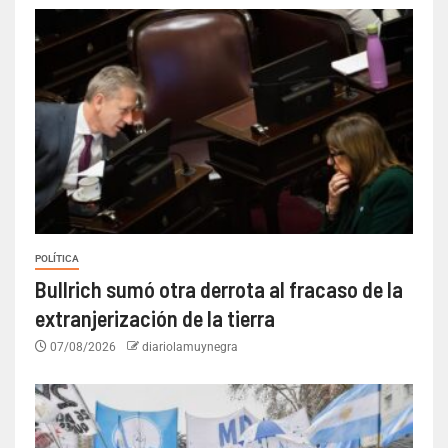
POLÍTICA
Bullrich sumó otra derrota al fracaso de la
extranjerización de la tierra
07/08/2026
diariolamuynegra