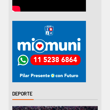
DEPORTE