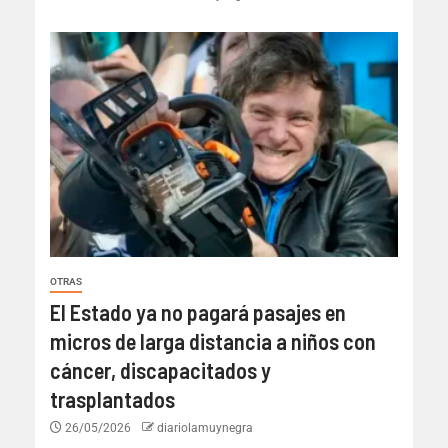
OTRAS
El Estado ya no pagará pasajes en
micros de larga distancia a niños con
cáncer, discapacitados y
trasplantados
26/05/2026
diariolamuynegra