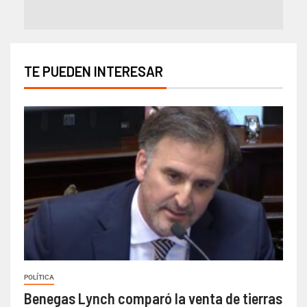
TE PUEDEN INTERESAR
POLÍTICA
Benegas Lynch comparó la venta de tierras