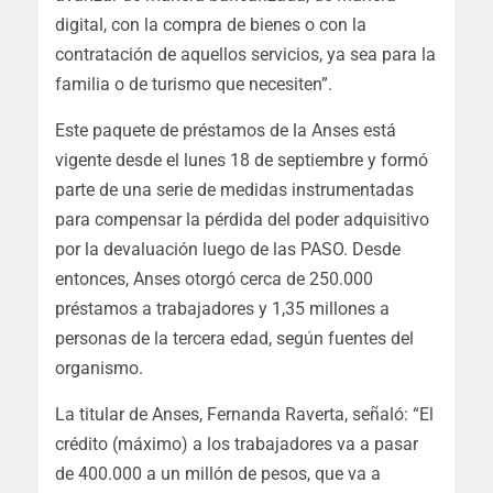
digital, con la compra de bienes o con la
contratación de aquellos servicios, ya sea para la
familia o de turismo que necesiten”.
Este paquete de préstamos de la Anses está
vigente desde el lunes 18 de septiembre y formó
parte de una serie de medidas instrumentadas
para compensar la pérdida del poder adquisitivo
por la devaluación luego de las PASO. Desde
entonces, Anses otorgó cerca de 250.000
préstamos a trabajadores y 1,35 millones a
personas de la tercera edad, según fuentes del
organismo.
La titular de Anses, Fernanda Raverta, señaló: “El
crédito (máximo) a los trabajadores va a pasar
de 400.000 a un millón de pesos, que va a