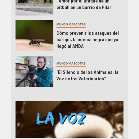
Temor por el ataque de un
pitbull en un barrio de Pilar
MUNDO MASCOTAS
Cómo prevenir los ataques del
barigüí, la mosca negra que ya
llegó al AMBA
MUNDO MASCOTAS
“El Silencio de los Animales, la
Voz de los Veterinarios”