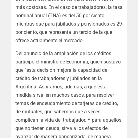
más costosas. En el caso de trabajadores, la tasa
nominal anual (TNA) es del 50 por ciento
mientras que para jubilados y pensionados es 29
por ciento, que representa un tercio de la que
ofrece actualmente el mercado.
Del anuncio de la ampliación de los créditos
participó el ministro de Economía, quien sostuvo
que “esta decisión mejora la capacidad de
crédito de trabajadores y jubilados en la
Argentina. Aspiramos, además, a que esta
medida sirva, en muchos casos, para resolver
temas de endeudamiento de tarjetas de crédito,
de mutuales, que sabemos que a veces
complican la vida del trabajador. Y para aquellos
que no tienen deuda, sirva a los efectos de
avanzar de manera bancarizada, de manera