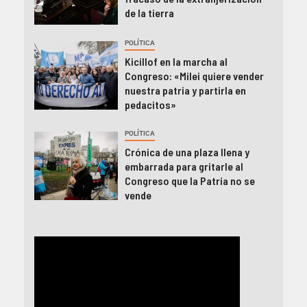
de la tierra
POLÍTICA
Kicillof en la marcha al
Congreso: «Milei quiere vender
nuestra patria y partirla en
pedacitos»
POLÍTICA
Crónica de una plaza llena y
embarrada para gritarle al
Congreso que la Patria no se
vende