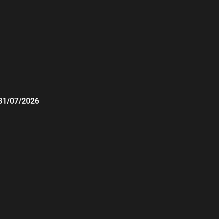
31/07/2026