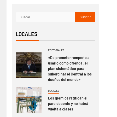
LOCALES
EDITORIALES
«De prometer romperlo a
usarlo como ofrenda: el
plan sistemático para
subordinar el Central a los
dueños del mundo»
LOCALES
Los gremios ratifican el
paro docente y no habrá
vuelta a clases