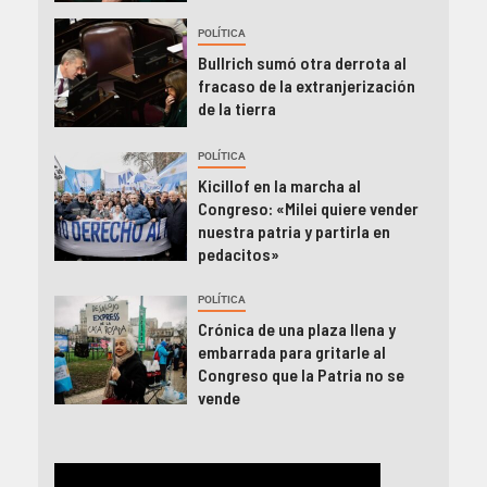
POLÍTICA
Bullrich sumó otra derrota al
fracaso de la extranjerización
de la tierra
POLÍTICA
Kicillof en la marcha al
Congreso: «Milei quiere vender
nuestra patria y partirla en
pedacitos»
POLÍTICA
Crónica de una plaza llena y
embarrada para gritarle al
Congreso que la Patria no se
vende