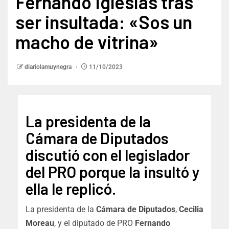
Fernando Iglesias tras
ser insultada: «Sos un
macho de vitrina»
diariolamuynegra
11/10/2023
La presidenta de la
Cámara de Diputados
discutió con el legislador
del PRO porque la insultó y
ella le replicó.
La presidenta de la
Cámara de Diputados
,
Cecilia
Moreau
, y el diputado de PRO
Fernando