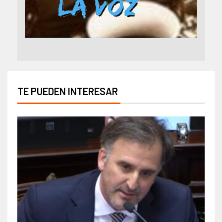
TE PUEDEN INTERESAR