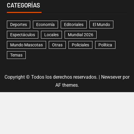
CATEGORÍAS
Deportes
Economía
Editoriales
El Mundo
Espectáculos
Locales
Mundial 2026
Mundo Mascotas
Otras
Policiales
Política
Temas
Copyright © Todos los derechos reservados.
|
Newsever
por
AF themes.