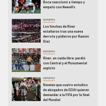
Boca reaccionó a tiempo y
empató con Newell’s
DEPORTES
Los hinchas de River
estallaron tras una nueva
derrota y pidieron por Ramón
Díaz
DEPORTES
River, en caída libre: perdió
con Central y el Monumental
explotó
DEPORTES
Revelan que cuatro estudios
de abogados de EEUU quieren
demandar a la FIFA por la final
del Mundial