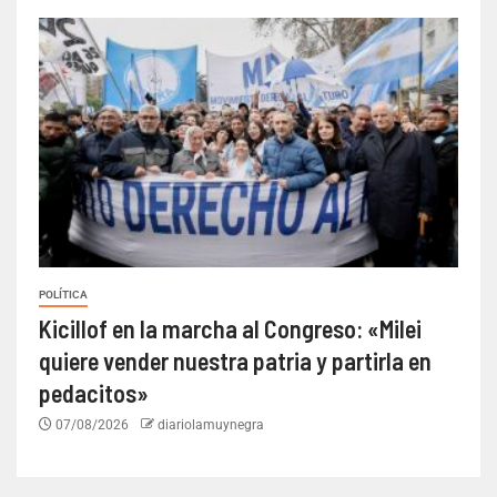
POLÍTICA
Kicillof en la marcha al Congreso: «Milei
quiere vender nuestra patria y partirla en
pedacitos»
07/08/2026
diariolamuynegra