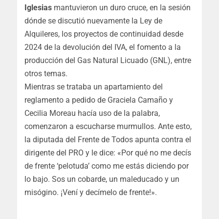
Iglesias
mantuvieron un duro cruce, en la sesión
dónde se discutió nuevamente la Ley de
Alquileres, los proyectos de continuidad desde
2024 de la devolución del IVA, el fomento a la
producción del Gas Natural Licuado (GNL), entre
otros temas.
Mientras se trataba un apartamiento del
reglamento a pedido de Graciela Camaño y
Cecilia Moreau hacía uso de la palabra,
comenzaron a escucharse murmullos. Ante esto,
la diputada del Frente de Todos apunta contra el
dirigente del PRO y le dice: «Por qué no me decís
de frente ‘pelotuda’ como me estás diciendo por
lo bajo. Sos un cobarde, un maleducado y un
misógino. ¡Vení y decímelo de frente!».