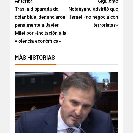
Anterior
Siguiente
Tras la disparada del
Netanyahu advirtió que
dólar blue, denunciaron
Israel «no negocia con
penalmente a Javier
terroristas»
Milei por «incitación a la
violencia económica»
MÁS HISTORIAS