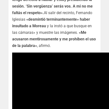
sesión. ‘Sin vergüenza’ serás vos. A mi no me
faltás el respeto».
Al salir del recinto, Fernando
Iglesias
«desmintió terminantemente» haber
insultado a Moreau
y la instó a que busque en
las cámaras» y muestre las imágenes.
«Me
acusaron mentirosamente y me prohíben el uso
de la palabra»
, afirmó.