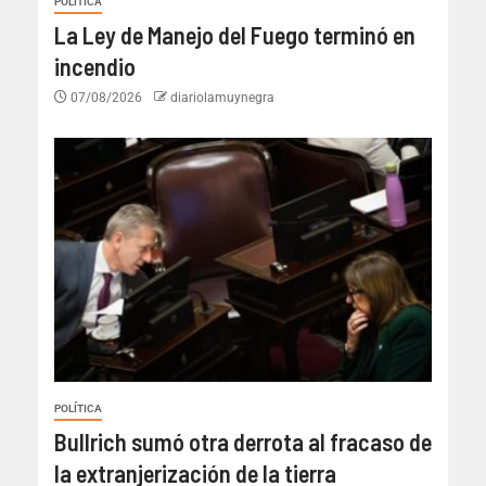
POLÍTICA
La Ley de Manejo del Fuego terminó en
incendio
07/08/2026
diariolamuynegra
POLÍTICA
Bullrich sumó otra derrota al fracaso de
la extranjerización de la tierra