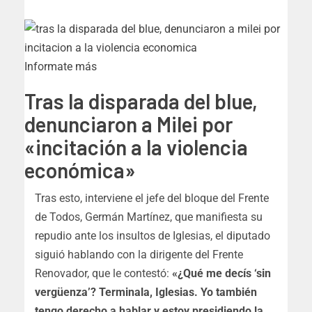
Informate más
Tras la disparada del blue,
denunciaron a Milei por
«incitación a la violencia
económica»
Tras esto, interviene el jefe del bloque del Frente
de Todos, Germán Martínez, que manifiesta su
repudio ante los insultos de Iglesias, el diputado
siguió hablando con la dirigente del Frente
Renovador, que le contestó:
«¿Qué me decís ‘sin
vergüenza’? Terminala, Iglesias. Yo también
tengo derecho a hablar y estoy presidiendo la