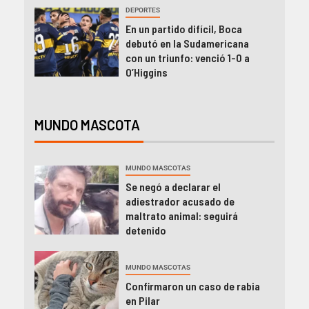
DEPORTES
En un partido difícil, Boca
debutó en la Sudamericana
con un triunfo: venció 1-0 a
O’Higgins
MUNDO MASCOTA
MUNDO MASCOTAS
Se negó a declarar el
adiestrador acusado de
maltrato animal: seguirá
detenido
MUNDO MASCOTAS
Confirmaron un caso de rabia
en Pilar