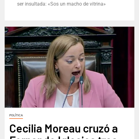
ser insultada: «Sos un macho de vitrina»
POLÍTICA
Cecilia Moreau cruzó a