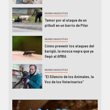
MUNDO MASCOTAS
Temor por el ataque de un
pitbull en un barrio de Pilar
MUNDO MASCOTAS
Cómo prevenir los ataques del
barigüí, la mosca negra que ya
llegó al AMBA
MUNDO MASCOTAS
“El Silencio de los Animales, la
Voz de los Veterinarios”