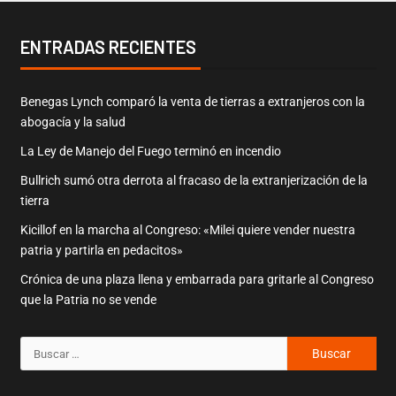
ENTRADAS RECIENTES
Benegas Lynch comparó la venta de tierras a extranjeros con la
abogacía y la salud
La Ley de Manejo del Fuego terminó en incendio
Bullrich sumó otra derrota al fracaso de la extranjerización de la
tierra
Kicillof en la marcha al Congreso: «Milei quiere vender nuestra
patria y partirla en pedacitos»
Crónica de una plaza llena y embarrada para gritarle al Congreso
que la Patria no se vende