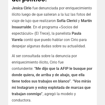
Jesica Cirio
fue denunciada por enriquecimiento
ilícito luego de que salieran a la luz las fotos del
viaje de lujo que realizaron
Sofía Clerici
y
Martín
Insaurralde
. En el programa «Socios del
espectáculo» (El Trece), la panelista
Paula
Varela
contó que puedo hablar con Cirio para
despejar algunas dudas sobre su actualidad.
Al ser consultada sobre la denuncia por
enriquecimiento ilícito, Cirio fue
contundente:
“Me dijo que la AFIP le busque por
donde quiera, de arriba y de abajo, que ella
tiene todos sus trabajos en blanco”
.
“Vos mirás
mi Instagram y estoy explotada de marcas que
trabajan conmigo”
, agregó la modelo y
conductora.