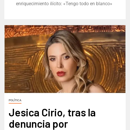
enriquecimiento ilícito: «Tengo todo en blanco»
POLÍTICA
Jesica Cirio, tras la
denuncia por