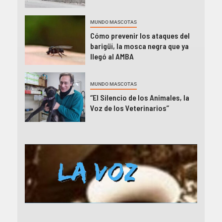
MUNDO MASCOTAS
Cómo prevenir los ataques del
barigüí, la mosca negra que ya
llegó al AMBA
MUNDO MASCOTAS
“El Silencio de los Animales, la
Voz de los Veterinarios”