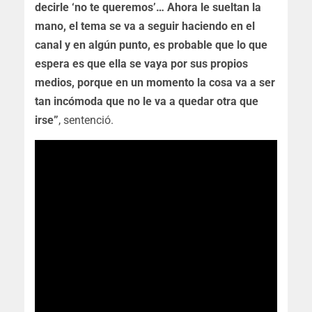
decirle ‘no te queremos’… Ahora le sueltan la
mano, el tema se va a seguir haciendo en el
canal y en algún punto, es probable que lo que
espera es que ella se vaya por sus propios
medios, porque en un momento la cosa va a ser
tan incómoda que no le va a quedar otra que
irse”
, sentenció.