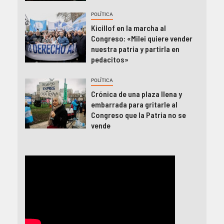
POLÍTICA
Kicillof en la marcha al
Congreso: «Milei quiere vender
nuestra patria y partirla en
pedacitos»
POLÍTICA
Crónica de una plaza llena y
embarrada para gritarle al
Congreso que la Patria no se
vende