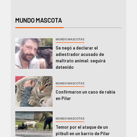
MUNDO MASCOTA
MUNDO MASCOTAS
Se negó a declarar el
adiestrador acusado de
maltrato animal: seguirá
detenido
MUNDO MASCOTAS
Confirmaron un caso de rabia
en Pilar
MUNDO MASCOTAS
Temor por el ataque de un
pitbull en un barrio de Pilar