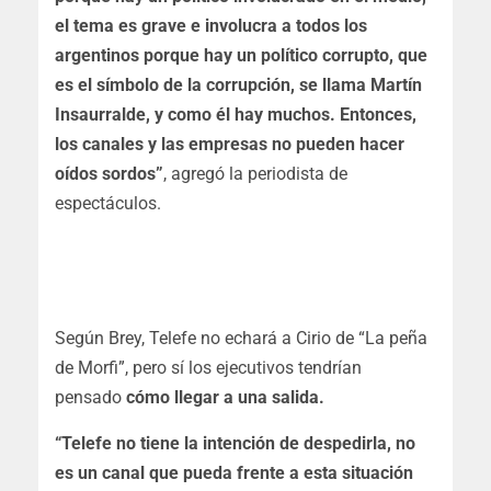
el tema es grave e involucra a todos los
argentinos porque hay un político corrupto, que
es el símbolo de la corrupción, se llama Martín
Insaurralde, y como él hay muchos. Entonces,
los canales y las empresas no pueden hacer
oídos sordos”
, agregó la periodista de
espectáculos.
Según Brey, Telefe no echará a Cirio de “La peña
de Morfi”, pero sí los ejecutivos tendrían
pensado
cómo llegar a una salida.
“Telefe no tiene la intención de despedirla, no
es un canal que pueda frente a esta situación