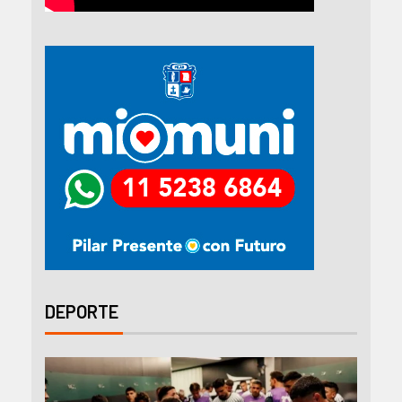
DEPORTE