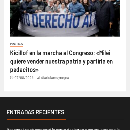
POLÍTICA
Kicillof en la marcha al Congreso: «Milei
quiere vender nuestra patria y partirla en
pedacitos»
07/08/2026
diariolamuynegra
ENTRADAS RECIENTES