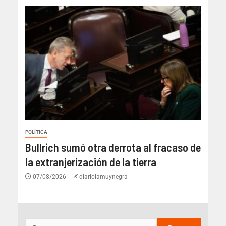
POLÍTICA
Bullrich sumó otra derrota al fracaso de
la extranjerización de la tierra
07/08/2026
diariolamuynegra