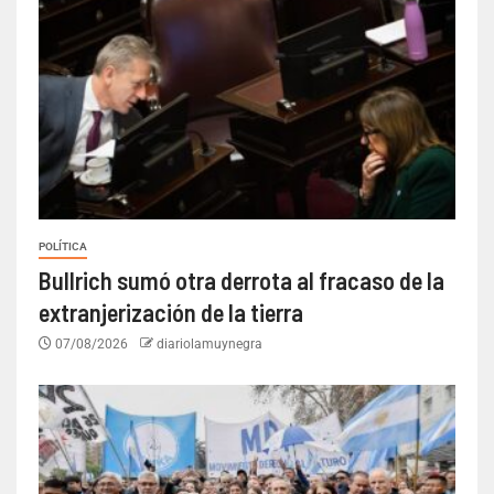
POLÍTICA
Bullrich sumó otra derrota al fracaso de la
extranjerización de la tierra
07/08/2026
diariolamuynegra