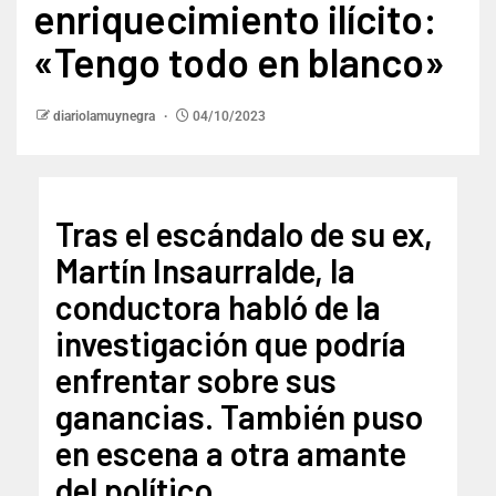
enriquecimiento ilícito:
«Tengo todo en blanco»
diariolamuynegra
04/10/2023
Tras el escándalo de su ex,
Martín Insaurralde, la
conductora habló de la
investigación que podría
enfrentar sobre sus
ganancias. También puso
en escena a otra amante
del político.