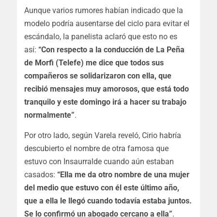
Aunque varios rumores habían indicado que la
modelo podría ausentarse del ciclo para evitar el
escándalo, la panelista aclaró que esto no es
así:
“Con respecto a la conducción de La Peña
de Morfi (Telefe) me dice que todos sus
compañeros se solidarizaron con ella, que
recibió mensajes muy amorosos, que está todo
tranquilo y este domingo irá a hacer su trabajo
normalmente”
.
Por otro lado, según Varela reveló, Cirio habría
descubierto el nombre de otra famosa que
estuvo con Insaurralde cuando aún estaban
casados:
“Ella me da otro nombre de una mujer
del medio que estuvo con él este último año,
que a ella le llegó cuando todavía estaba juntos.
Se lo confirmó un abogado cercano a ella”
.