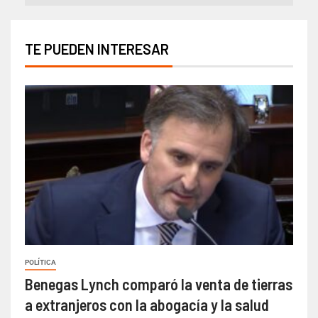
TE PUEDEN INTERESAR
POLÍTICA
Benegas Lynch comparó la venta de tierras
a extranjeros con la abogacía y la salud