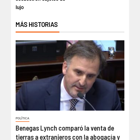
lujo
MÁS HISTORIAS
POLÍTICA
Benegas Lynch comparó la venta de
tierras a extranjeros con la abogacía y