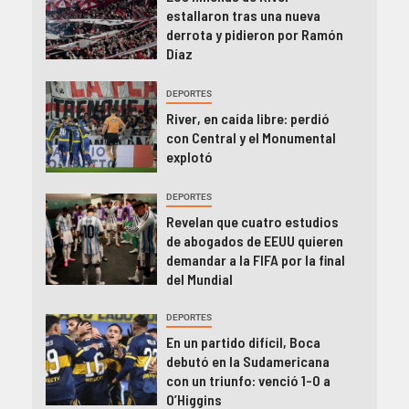
estallaron tras una nueva
derrota y pidieron por Ramón
Díaz
DEPORTES
River, en caída libre: perdió
con Central y el Monumental
explotó
DEPORTES
Revelan que cuatro estudios
de abogados de EEUU quieren
demandar a la FIFA por la final
del Mundial
DEPORTES
En un partido difícil, Boca
debutó en la Sudamericana
con un triunfo: venció 1-0 a
O’Higgins