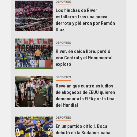
DEPORTES
Los hinchas de River
estallaron tras una nueva
derrota y pidieron por Ramón
Díaz
DEPORTES
River, en caída libre: perdió
con Central y el Monumental
explotó
DEPORTES
Revelan que cuatro estudios
de abogados de EEUU quieren
demandar a la FIFA por la final
del Mundial
DEPORTES
En un partido difícil, Boca
debutó en la Sudamericana