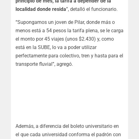
principio de mes, la tarifa a depender de la
localidad donde resida
”, detalló el funcionario.
“Supongamos un joven de Pilar, donde más o
menos está a 54 pesos la tarifa plena, se le carga
el monto por 45 viajes (unos $2.430) y, como
está en la SUBE, lo va a poder utilizar
perfectamente para colectivo, tren y hasta para el
transporte fluvial”, agregó.
Además, a diferencia del boleto universitario en
el que cada universidad conforma el padrón con