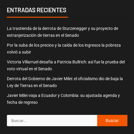
ENTRADAS RECIENTES
La trastienda de la derrota de Sturzenegger y su proyecto de
extranjerización de tierras en el Senado
Por la suba de los precios y la caída de los ingresos la pobreza
volvió a subir
Victoria Villarruel desafía a Patricia Bullrich: así fue la prueba del
voto virtual en el Senado
Derrota del Gobierno de Javier Milei: el oficialismo dio de baja la
Ley de Tierras en el Senado
Javier Milei viaja a Ecuador y Colombia: su ajustada agenda y
fecha de regreso