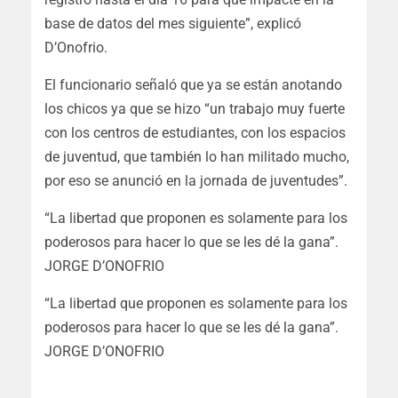
base de datos del mes siguiente”, explicó
D’Onofrio.
El funcionario señaló que ya se están anotando
los chicos ya que se hizo “un trabajo muy fuerte
con los centros de estudiantes, con los espacios
de juventud, que también lo han militado mucho,
por eso se anunció en la jornada de juventudes”.
“La libertad que proponen es solamente para los
poderosos para hacer lo que se les dé la gana”.
JORGE D’ONOFRIO
“La libertad que proponen es solamente para los
poderosos para hacer lo que se les dé la gana”.
JORGE D’ONOFRIO