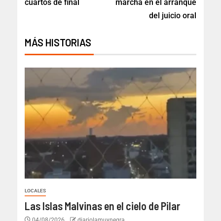
cuartos de final
marcha en el arranque
del juicio oral
MÁS HISTORIAS
LOCALES
Las Islas Malvinas en el cielo de Pilar
04/08/2026
diariolamuynegra