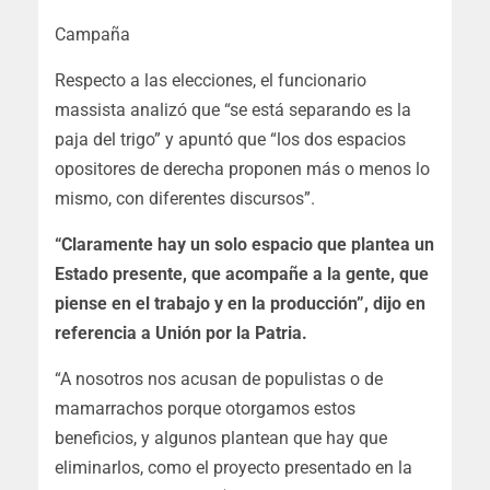
Campaña
Respecto a las elecciones, el funcionario
massista analizó que “se está separando es la
paja del trigo” y apuntó que “los dos espacios
opositores de derecha proponen más o menos lo
mismo, con diferentes discursos”.
“Claramente hay un solo espacio que plantea un
Estado presente, que acompañe a la gente, que
piense en el trabajo y en la producción”, dijo en
referencia a Unión por la Patria.
“A nosotros nos acusan de populistas o de
mamarrachos porque otorgamos estos
beneficios, y algunos plantean que hay que
eliminarlos, como el proyecto presentado en la