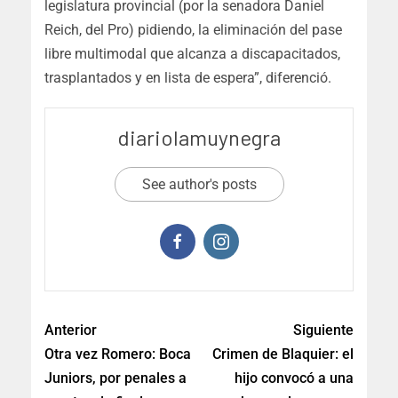
legislatura provincial (por la senadora Daniel
Reich, del Pro) pidiendo, la eliminación del pase
libre multimodal que alcanza a discapacitados,
trasplantados y en lista de espera”, diferenció.
diariolamuynegra
See author's posts
Anterior
Siguiente
Otra vez Romero: Boca
Crimen de Blaquier: el
Juniors, por penales a
hijo convocó a una