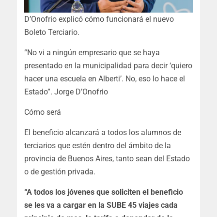
D’Onofrio explicó cómo funcionará el nuevo
Boleto Terciario.
“No vi a ningún empresario que se haya
presentado en la municipalidad para decir ‘quiero
hacer una escuela en Alberti’. No, eso lo hace el
Estado”. Jorge D’Onofrio
Cómo será
El beneficio alcanzará a todos los alumnos de
terciarios que estén dentro del ámbito de la
provincia de Buenos Aires, tanto sean del Estado
o de gestión privada.
“A todos los jóvenes que soliciten el beneficio
se les va a cargar en la SUBE 45 viajes cada