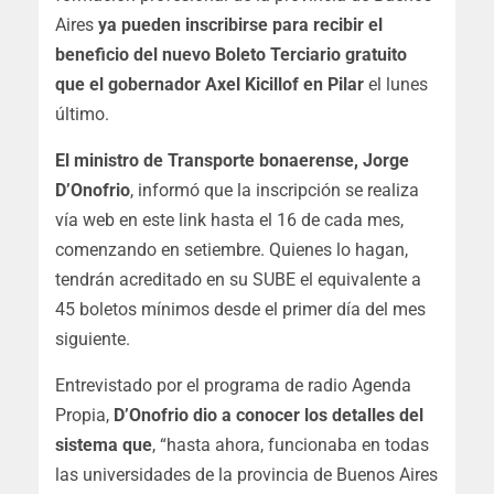
Aires
ya pueden inscribirse para recibir el
beneficio del nuevo Boleto Terciario gratuito
que el gobernador Axel Kicillof en Pilar
el lunes
último.
El ministro de Transporte bonaerense, Jorge
D’Onofrio
, informó que la inscripción se realiza
vía web en este link hasta el 16 de cada mes,
comenzando en setiembre. Quienes lo hagan,
tendrán acreditado en su SUBE el equivalente a
45 boletos mínimos desde el primer día del mes
siguiente.
Entrevistado por el programa de radio Agenda
Propia,
D’Onofrio dio a conocer los detalles del
sistema que
, “hasta ahora, funcionaba en todas
las universidades de la provincia de Buenos Aires