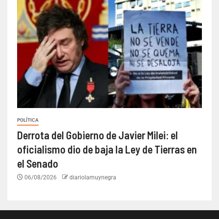
POLÍTICA
Derrota del Gobierno de Javier Milei: el
oficialismo dio de baja la Ley de Tierras en
el Senado
06/08/2026
diariolamuynegra