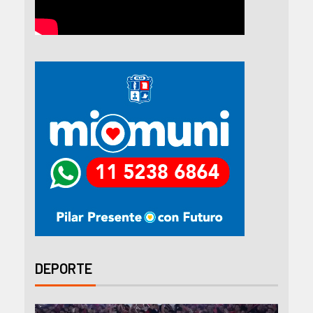
DEPORTE