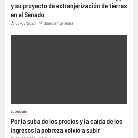
y su proyecto de extranjerización de tierras
en el Senado
06/08/2026
diariolamuynegra
ECONOMÍA
Por la suba de los precios y la caída de los
ingresos la pobreza volvió a subir