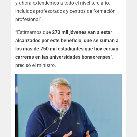
y ahora extendemos a todo el nivel terciario,
incluidos profesorados y centros de formación
profesional”.
“Estimamos que
273 mil jóvenes van a estar
alcanzados por este beneficio, que se suman a
los más de 750 mil estudiantes que hoy cursan
carreras en las universidades bonaerenses
”,
precisó el ministro.