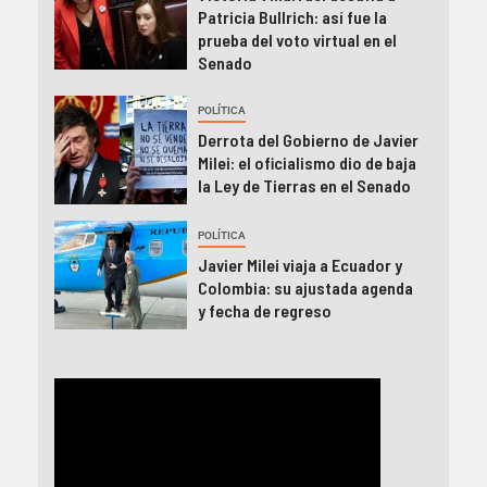
Patricia Bullrich: así fue la
prueba del voto virtual en el
Senado
POLÍTICA
Derrota del Gobierno de Javier
Milei: el oficialismo dio de baja
la Ley de Tierras en el Senado
POLÍTICA
Javier Milei viaja a Ecuador y
Colombia: su ajustada agenda
y fecha de regreso