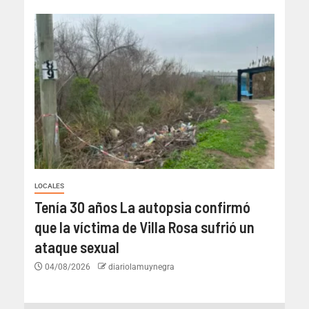
LOCALES
Tenía 30 años La autopsia confirmó
que la víctima de Villa Rosa sufrió un
ataque sexual
04/08/2026
diariolamuynegra