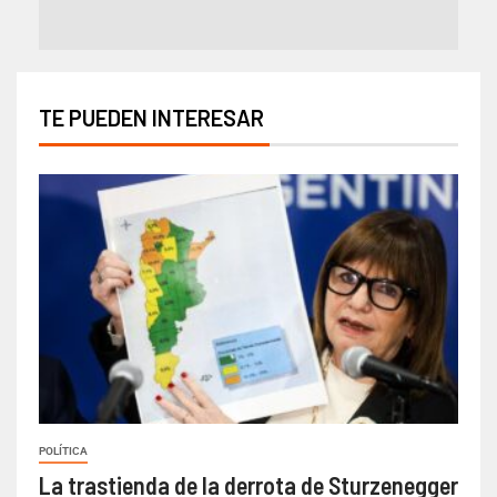
TE PUEDEN INTERESAR
POLÍTICA
La trastienda de la derrota de Sturzenegger