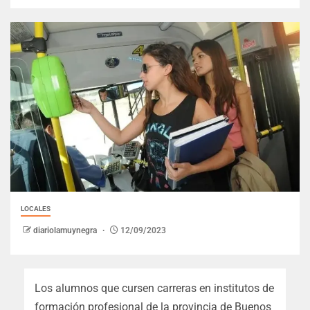
LOCALES
diariolamuynegra
12/09/2023
Los alumnos que cursen carreras en institutos de
formación profesional de la provincia de Buenos