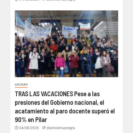
LOCALES
TRAS LAS VACACIONES Pese a las
presiones del Gobierno nacional, el
acatamiento al paro docente superó el
90% en Pilar
04/08/2026
diariolamuynegra