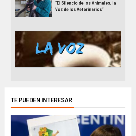
“El Silencio de los Animales, la
Voz de los Veterinarios”
TE PUEDEN INTERESAR