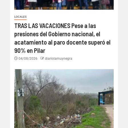
LOCALES
TRAS LAS VACACIONES Pese a las
presiones del Gobierno nacional, el
acatamiento al paro docente superó el
90% en Pilar
04/08/2026
diariolamuynegra