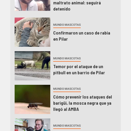
maltrato animal: seguirá
detenido
MUNDO MASCOTAS
Confirmaron un caso de rabia
en Pilar
MUNDO MASCOTAS
Temor por el ataque de un
pitbull en un barrio de Pilar
MUNDO MASCOTAS
Cómo prevenir los ataques del
barigüí, la mosca negra que ya
llegó al AMBA
MUNDO MASCOTAS