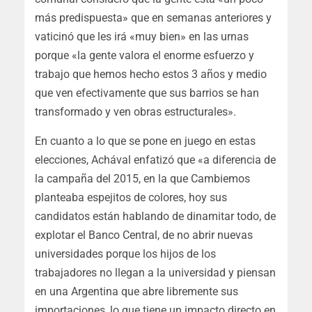
más predispuesta» que en semanas anteriores y
vaticinó que les irá «muy bien» en las urnas
porque «la gente valora el enorme esfuerzo y
trabajo que hemos hecho estos 3 años y medio
que ven efectivamente que sus barrios se han
transformado y ven obras estructurales».
En cuanto a lo que se pone en juego en estas
elecciones, Achával enfatizó que «a diferencia de
la campaña del 2015, en la que Cambiemos
planteaba espejitos de colores, hoy sus
candidatos están hablando de dinamitar todo, de
explotar el Banco Central, de no abrir nuevas
universidades porque los hijos de los
trabajadores no llegan a la universidad y piensan
en una Argentina que abre libremente sus
importaciones, lo que tiene un impacto directo en