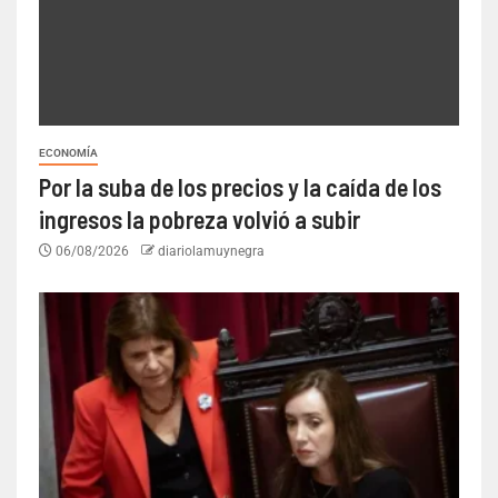
ECONOMÍA
Por la suba de los precios y la caída de los
ingresos la pobreza volvió a subir
06/08/2026
diariolamuynegra