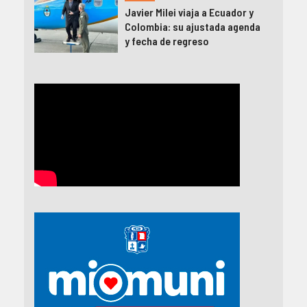
Javier Milei viaja a Ecuador y
Colombia: su ajustada agenda
y fecha de regreso