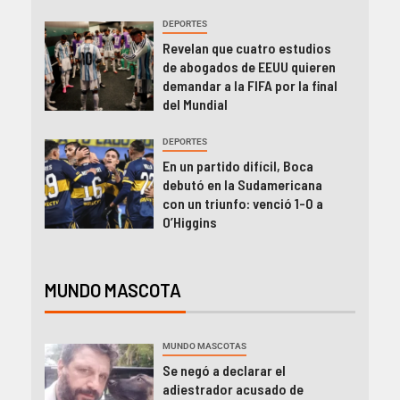
DEPORTES
Revelan que cuatro estudios
de abogados de EEUU quieren
demandar a la FIFA por la final
del Mundial
DEPORTES
En un partido difícil, Boca
debutó en la Sudamericana
con un triunfo: venció 1-0 a
O’Higgins
MUNDO MASCOTA
MUNDO MASCOTAS
Se negó a declarar el
adiestrador acusado de