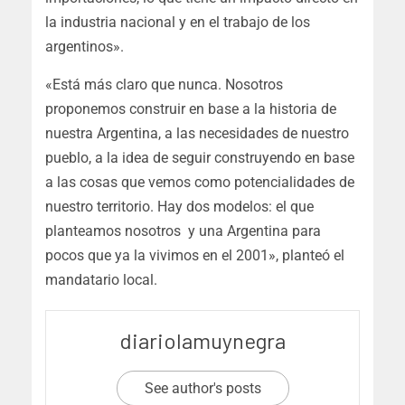
la industria nacional y en el trabajo de los
argentinos».
«Está más claro que nunca. Nosotros
proponemos construir en base a la historia de
nuestra Argentina, a las necesidades de nuestro
pueblo, a la idea de seguir construyendo en base
a las cosas que vemos como potencialidades de
nuestro territorio. Hay dos modelos: el que
planteamos nosotros
y una Argentina para
pocos que ya la vivimos en el 2001», planteó el
mandatario local.
diariolamuynegra
See author's posts