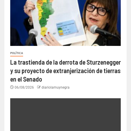
POLÍTICA
La trastienda de la derrota de Sturzenegger
y su proyecto de extranjerización de tierras
en el Senado
06/08/2026
diariolamuynegra