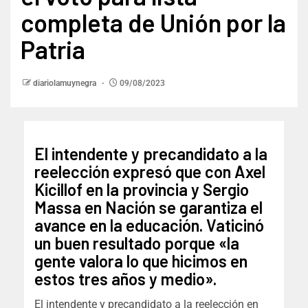
completa de Unión por la
Patria
diariolamuynegra
09/08/2023
El intendente y precandidato a la
reelección expresó que con Axel
Kicillof en la provincia y Sergio
Massa en Nación se garantiza el
avance en la educación. Vaticinó
un buen resultado porque «la
gente valora lo que hicimos en
estos tres años y medio».
El intendente y precandidato a la reelección en