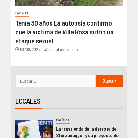
LOCALES
Tenía 30 años La autopsia confirmó
que la víctima de Villa Rosa sufrió un
ataque sexual
04/08/2026
diariolamuynegra
LOCALES
POLÍTICA
La trastienda de la derrota de
Sturzenegger y su proyecto de