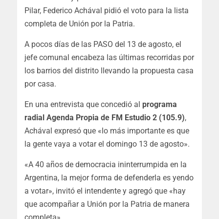
Pilar, Federico Achával pidió el voto para la lista
completa de Unión por la Patria.
A pocos días de las PASO del 13 de agosto, el
jefe comunal encabeza las últimas recorridas por
los barrios del distrito llevando la propuesta casa
por casa.
En una entrevista que concedió al
programa
radial Agenda Propia de FM Estudio 2 (105.9)
,
Achával expresó que «lo más importante es que
la gente vaya a votar el domingo 13 de agosto».
«A 40 años de democracia ininterrumpida en la
Argentina, la mejor forma de defenderla es yendo
a votar», invitó el intendente y agregó que «hay
que acompañar a Unión por la Patria de manera
completa».