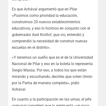
Es que Achával argumentó que en Pilar
«Pusimos como prioridad la educación,
construimos 20 nuevos establecimientos
educativos, y eso lo hicimos en conjunto con el
gobernador Axel Kicillof, que vio, entendió y
comprendió la necesidad de construir nuevas
escuelas en el distrito».
«Y tenemos un sueño que es el de la Universidad
Nacional de Pilar y eso en la boleta lo representa
Sergio Massa. Por eso, a todos los que están
mirando y escuchando, decirles que voten Unión
por la Patria de manera completa», pidió
Achával.
En cuanto a la participación en las urnas, el jefe
comunal consideró que la gente está «un poco