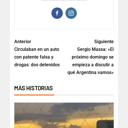
Anterior
Siguiente
Circulaban en un auto
Sergio Massa: «El
con patente falsa y
próximo domingo se
drogas: dos detenidos
empieza a discutir a
qué Argentina vamos»
MÁS HISTORIAS