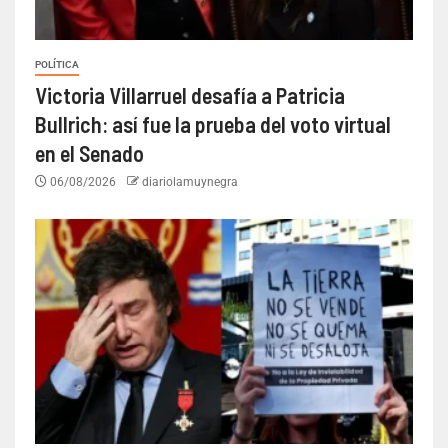
POLÍTICA
Victoria Villarruel desafía a Patricia
Bullrich: así fue la prueba del voto virtual
en el Senado
06/08/2026
diariolamuynegra