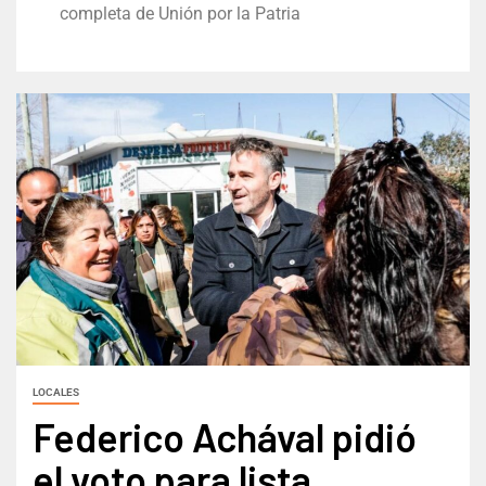
completa de Unión por la Patria
LOCALES
Federico Achával pidió
el voto para lista