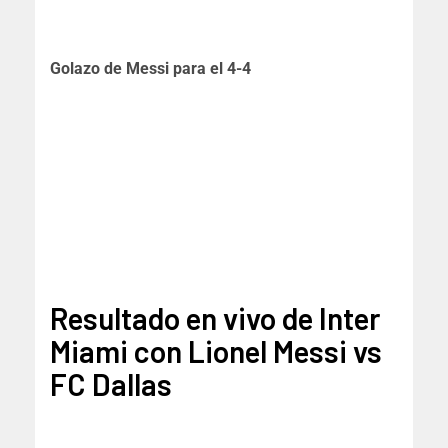
Golazo de Messi para el 4-4
Resultado en vivo de Inter
Miami con Lionel Messi vs
FC Dallas