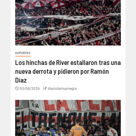
DEPORTES
Los hinchas de River estallaron tras una
nueva derrota y pidieron por Ramón
Díaz
03/08/2026
diariolamuynegra