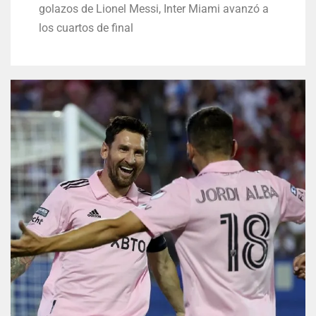
golazos de Lionel Messi, Inter Miami avanzó a
los cuartos de final