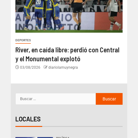
DEPORTES
River, en caída libre: perdió con Central
y el Monumental explotó
03/08/2026
diariolamuynegra
LOCALES