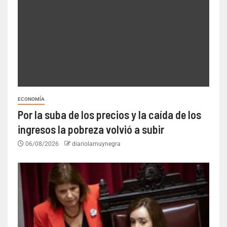
ECONOMÍA
Por la suba de los precios y la caída de los
ingresos la pobreza volvió a subir
06/08/2026
diariolamuynegra