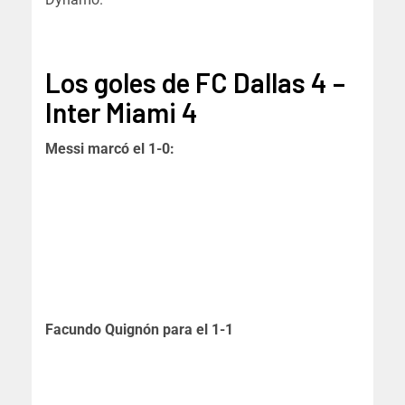
Los goles de FC Dallas 4 –
Inter Miami 4
Messi marcó el 1-0:
Facundo Quignón para el 1-1