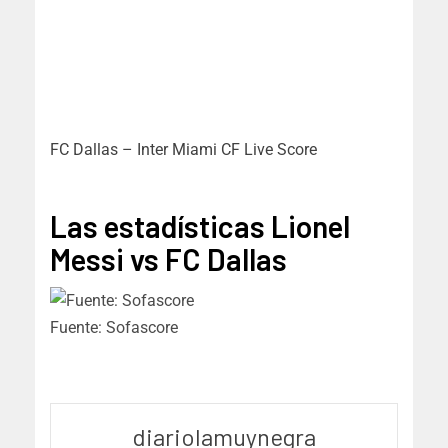
FC Dallas – Inter Miami CF Live Score
Las estadísticas Lionel
Messi vs FC Dallas
Fuente: Sofascore
diariolamuynegra