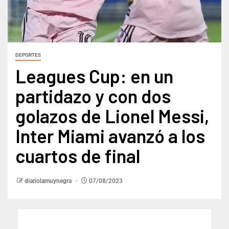
DEPORTES
Leagues Cup: en un
partidazo y con dos
golazos de Lionel Messi,
Inter Miami avanzó a los
cuartos de final
diariolamuynegra
07/08/2023