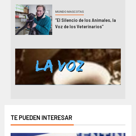
MUNDO MASCOTAS
“El Silencio de los Animales, la
Voz de los Veterinarios”
TE PUEDEN INTERESAR