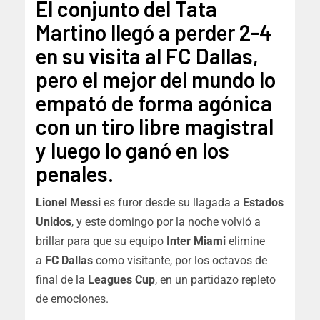
El conjunto del Tata
Martino llegó a perder 2-4
en su visita al FC Dallas,
pero el mejor del mundo lo
empató de forma agónica
con un tiro libre magistral
y luego lo ganó en los
penales.
Lionel Messi
es furor desde su llagada a
Estados
Unidos
, y este domingo por la noche volvió a
brillar para que su equipo
Inter Miami
elimine
a
FC Dallas
como visitante, por los octavos de
final de la
Leagues Cup
, en un partidazo repleto
de emociones.