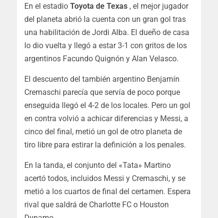
En el estadio
Toyota de Texas
, el mejor jugador
del planeta abrió la cuenta con un gran gol tras
una habilitación de Jordi Alba. El dueño de casa
lo dio vuelta y llegó a estar 3-1 con gritos de los
argentinos Facundo Quignón y Alan Velasco.
El descuento del también argentino Benjamín
Cremaschi parecía que servía de poco porque
enseguida llegó el 4-2 de los locales. Pero un gol
en contra volvió a achicar diferencias y Messi, a
cinco del final, metió un gol de otro planeta de
tiro libre para estirar la definición a los penales.
En la tanda, el conjunto del «Tata» Martino
acertó todos, incluidos Messi y Cremaschi, y se
metió a los cuartos de final del certamen. Espera
rival que saldrá de Charlotte FC o Houston
Dynamo.