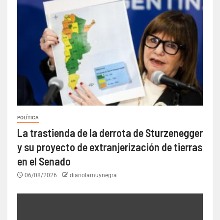
POLÍTICA
La trastienda de la derrota de Sturzenegger
y su proyecto de extranjerización de tierras
en el Senado
06/08/2026
diariolamuynegra