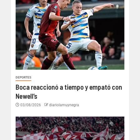
DEPORTES
Boca reaccionó a tiempo y empató con
Newell’s
03/08/2026
diariolamuynegra