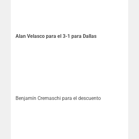
Alan Velasco para el 3-1 para Dallas
Benjamín Cremaschi para el descuento