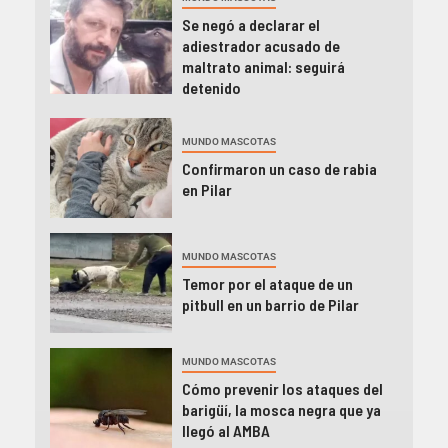
Se negó a declarar el
adiestrador acusado de
maltrato animal: seguirá
detenido
MUNDO MASCOTAS
Confirmaron un caso de rabia
en Pilar
MUNDO MASCOTAS
Temor por el ataque de un
pitbull en un barrio de Pilar
MUNDO MASCOTAS
Cómo prevenir los ataques del
barigüí, la mosca negra que ya
llegó al AMBA