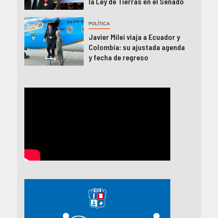
la Ley de Tierras en el Senado
POLÍTICA
Javier Milei viaja a Ecuador y
Colombia: su ajustada agenda
y fecha de regreso