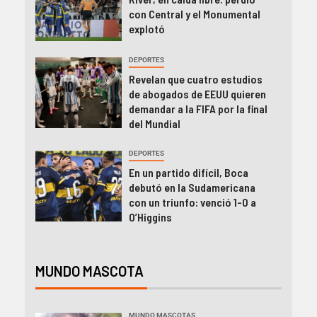
con Central y el Monumental
explotó
DEPORTES
Revelan que cuatro estudios
de abogados de EEUU quieren
demandar a la FIFA por la final
del Mundial
DEPORTES
En un partido difícil, Boca
debutó en la Sudamericana
con un triunfo: venció 1-0 a
O’Higgins
MUNDO MASCOTA
MUNDO MASCOTAS