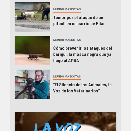
MUNDO MASCOTAS
Temor por el ataque de un
pitbull en un barrio de Pilar
MUNDO MASCOTAS
Cómo prevenir los ataques del
barigüí, la mosca negra que ya
llegó al AMBA
MUNDO MASCOTAS
“El Silencio de los Animales, la
Voz de los Veterinarios”