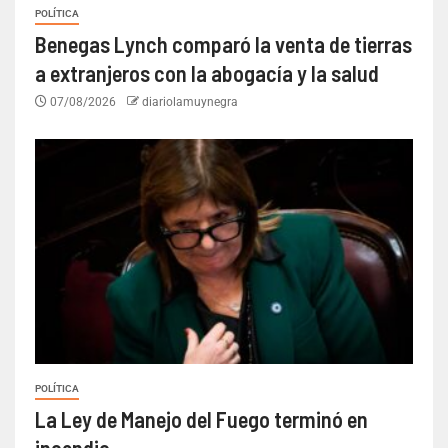
POLÍTICA
Benegas Lynch comparó la venta de tierras
a extranjeros con la abogacía y la salud
07/08/2026
diariolamuynegra
POLÍTICA
La Ley de Manejo del Fuego terminó en