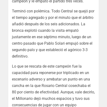
campeón y le empató el partido tres veces.
Terminó con polémica. Todo Central se quejó por
el tiempo agregado y por el minuto que el árbitro
añadió después de los seis adicionados. La
bronca explotó cuando la visita empató
justamente en ese séptimo minuto, luego de un
centro pasado que Pablo Solari empujó sobre el
segundo palo y que estableció el agónico 3-3
definitivo.
Lo que se rescata de este campeón fue la
capacidad para reponerse por triplicado en un
escenario adverso y arrebatar un punto en una
cancha en la que Rosario Central cosechaba el
80 por ciento de efectividad. Aunque, vale decirlo,
el Millonario dejó muchos espacios y tuvo sus
consecuencias de jugar con un equipo