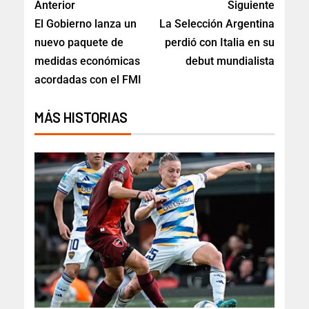
Anterior
Siguiente
El Gobierno lanza un
La Selección Argentina
nuevo paquete de
perdió con Italia en su
medidas económicas
debut mundialista
acordadas con el FMI
MÁS HISTORIAS