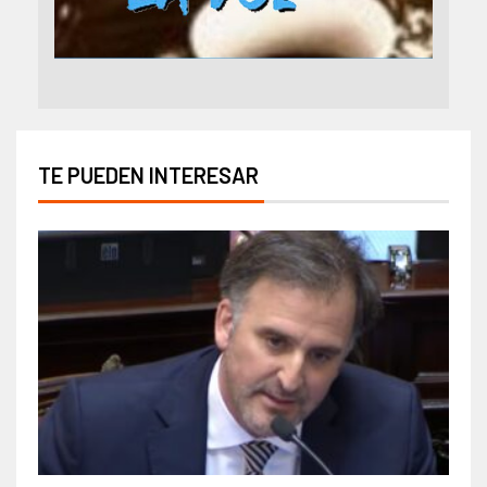
TE PUEDEN INTERESAR