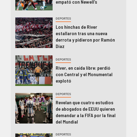
empató con Newell’s
DEPORTES
Los hinchas de River
estallaron tras una nueva
derrota y pidieron por Ramón
Díaz
DEPORTES
River, en caída libre: perdió
con Central y el Monumental
explotó
DEPORTES
Revelan que cuatro estudios
de abogados de EEUU quieren
demandar a la FIFA por la final
del Mundial
DEPORTES