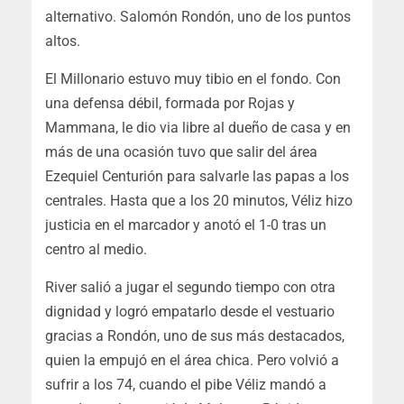
alternativo. Salomón Rondón, uno de los puntos
altos.
El Millonario estuvo muy tibio en el fondo. Con
una defensa débil, formada por Rojas y
Mammana, le dio via libre al dueño de casa y en
más de una ocasión tuvo que salir del área
Ezequiel Centurión para salvarle las papas a los
centrales. Hasta que a los 20 minutos, Véliz hizo
justicia en el marcador y anotó el 1-0 tras un
centro al medio.
River salió a jugar el segundo tiempo con otra
dignidad y logró empatarlo desde el vestuario
gracias a Rondón, uno de sus más destacados,
quien la empujó en el área chica. Pero volvió a
sufrir a los 74, cuando el pibe Véliz mandó a