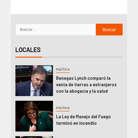
LOCALES
POLÍTICA
Benegas Lynch comparó la
venta de tierras a extranjeros
con la abogacía y la salud
POLÍTICA
La Ley de Manejo del Fuego
terminó en incendio