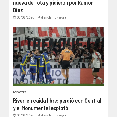
nueva derrota y pidieron por Ramón
Díaz
03/08/2026
diariolamuynegra
DEPORTES
River, en caída libre: perdió con Central
y el Monumental explotó
03/08/2026
diariolamuynegra