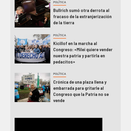
POLÍTICA
Bullrich sumó otra derrota al
fracaso de la extranjerización
de la tierra
POLÍTICA
Kicillof en la marcha al
Congreso: «Milei quiere vender
nuestra patria y partirla en
pedacitos»
POLÍTICA
Crónica de una plaza llena y
embarrada para gritarle al
Congreso que la Patria no se
vende