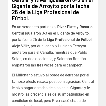
Gigante de Arroyito por la fecha
26 de la Liga Profesional de
Fútbol.
En un verdadero partidazo,
River Plate
y
Rosario
Central
igualaron 3-3 en el Gigante de Arroyito,
por la fecha 26 de la
Liga Profesional de Fútbol
.
Alejo Véliz, por duplicado, y Luciano Ferreyra
anotaron para el Canalla, mientras que Pablo
Solari, en dos ocasiones, y Salomón Rondón,
empataron las tres veces para el campeón.
El Millonario estuvo al borde de derrapar por el
famoso efecto resaca post consagración. Central
le hizo pagar derecho de piso en el Gigante y le
mostró las credenciales de su imbatibilidad en
condición de local, pero River sacó chapa de