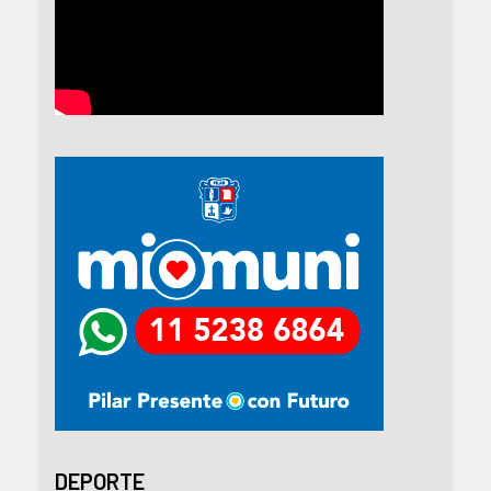
DEPORTE