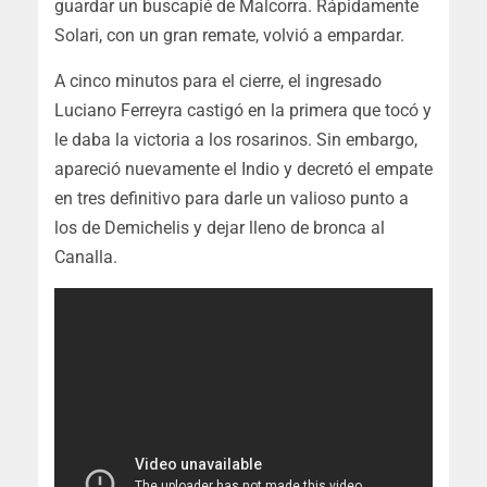
guardar un buscapié de Malcorra. Rápidamente
Solari, con un gran remate, volvió a empardar.
A cinco minutos para el cierre, el ingresado
Luciano Ferreyra castigó en la primera que tocó y
le daba la victoria a los rosarinos. Sin embargo,
apareció nuevamente el Indio y decretó el empate
en tres definitivo para darle un valioso punto a
los de Demichelis y dejar lleno de bronca al
Canalla.