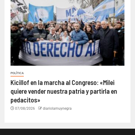
POLÍTICA
Kicillof en la marcha al Congreso: «Milei
quiere vender nuestra patria y partirla en
pedacitos»
07/08/2026
diariolamuynegra