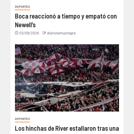
DEPORTES
Boca reaccionó a tiempo y empató con
Newell’s
03/08/2026
diariolamuynegra
DEPORTES
Los hinchas de River estallaron tras una