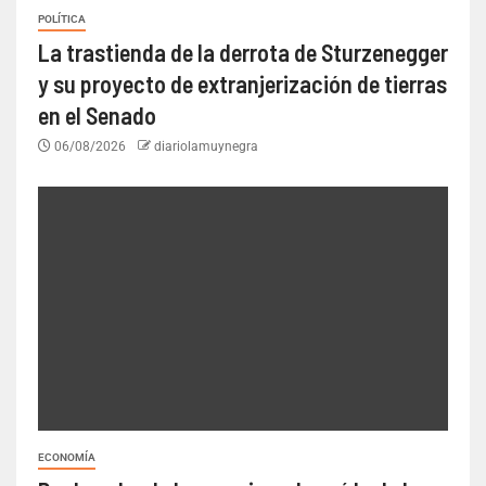
POLÍTICA
La trastienda de la derrota de Sturzenegger
y su proyecto de extranjerización de tierras
en el Senado
06/08/2026
diariolamuynegra
ECONOMÍA