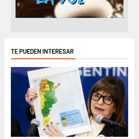
TE PUEDEN INTERESAR