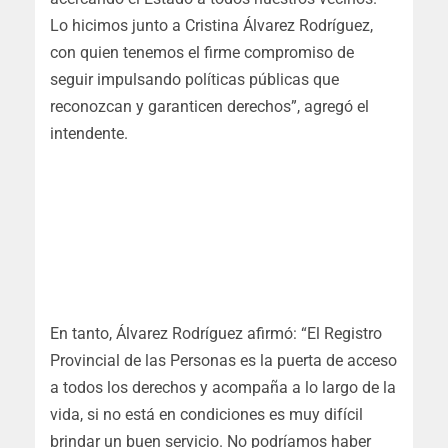
Lo hicimos junto a Cristina Álvarez Rodríguez,
con quien tenemos el firme compromiso de
seguir impulsando políticas públicas que
reconozcan y garanticen derechos”, agregó el
intendente.
En tanto, Álvarez Rodríguez afirmó: “El Registro
Provincial de las Personas es la puerta de acceso
a todos los derechos y acompaña a lo largo de la
vida, si no está en condiciones es muy difícil
brindar un buen servicio. No podríamos haber