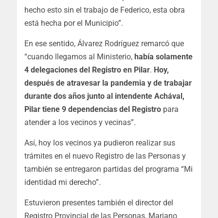
hecho esto sin el trabajo de Federico, esta obra
está hecha por el Municipio”.
En ese sentido, Álvarez Rodríguez remarcó que
“cuando llegamos al Ministerio,
había solamente
4 delegaciones del Registro en Pilar
.
Hoy,
después de atravesar la pandemia y de trabajar
durante dos años junto al intendente Achával,
Pilar tiene 9 dependencias del Registro
para
atender a los vecinos y vecinas”.
Así, hoy los vecinos ya pudieron realizar sus
trámites en el nuevo Registro de las Personas y
también se entregaron partidas del programa “Mi
identidad mi derecho”.
Estuvieron presentes también el director del
Registro Provincial de las Personas, Mariano