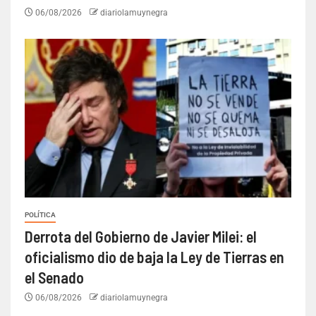
06/08/2026
diariolamuynegra
POLÍTICA
Derrota del Gobierno de Javier Milei: el
oficialismo dio de baja la Ley de Tierras en
el Senado
06/08/2026
diariolamuynegra