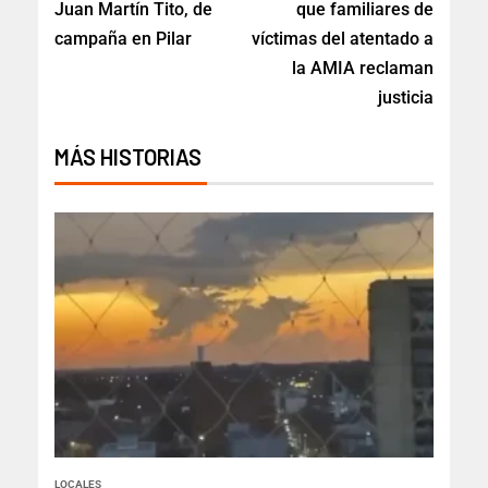
Juan Martín Tito, de
que familiares de
campaña en Pilar
víctimas del atentado a
la AMIA reclaman
justicia
MÁS HISTORIAS
LOCALES