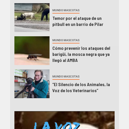
MUNDO MASCOTAS
Temor por el ataque de un
pitbull en un barrio de Pilar
MUNDO MASCOTAS
Cómo prevenir los ataques del
barigüí, la mosca negra que ya
llegó al AMBA
MUNDO MASCOTAS
“El Silencio de los Animales, la
Voz de los Veterinarios”