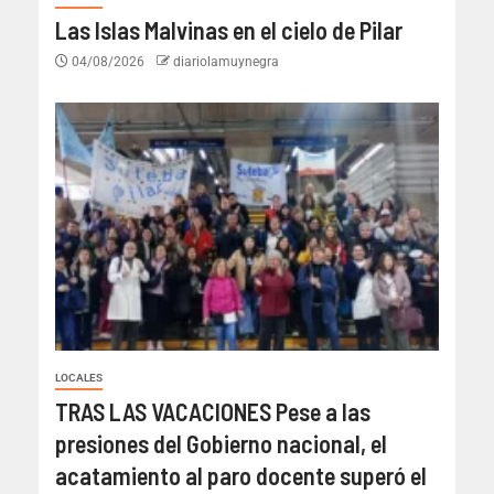
Las Islas Malvinas en el cielo de Pilar
04/08/2026
diariolamuynegra
LOCALES
TRAS LAS VACACIONES Pese a las
presiones del Gobierno nacional, el
acatamiento al paro docente superó el