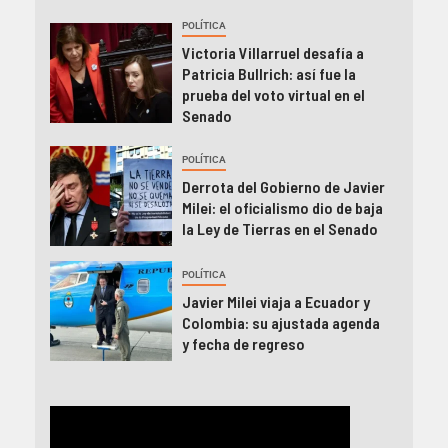
POLÍTICA
Victoria Villarruel desafía a
Patricia Bullrich: así fue la
prueba del voto virtual en el
Senado
POLÍTICA
Derrota del Gobierno de Javier
Milei: el oficialismo dio de baja
la Ley de Tierras en el Senado
POLÍTICA
Javier Milei viaja a Ecuador y
Colombia: su ajustada agenda
y fecha de regreso