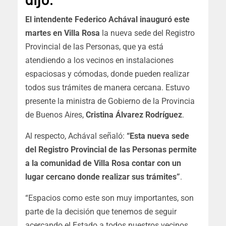
El intendente Federico Achával inauguró este
martes en Villa Rosa
la nueva sede del Registro
Provincial de las Personas, que ya está
atendiendo a los vecinos en instalaciones
espaciosas y cómodas, donde pueden realizar
todos sus trámites de manera cercana. Estuvo
presente la ministra de Gobierno de la Provincia
de Buenos Aires,
Cristina Álvarez Rodríguez
.
Al respecto, Achával señaló:
“Esta nueva sede
del Registro Provincial de las Personas permite
a la comunidad de Villa Rosa contar con un
lugar cercano donde realizar sus trámites”
.
“Espacios como este son muy importantes, son
parte de la decisión que tenemos de seguir
acercando el Estado a todos nuestros vecinos.