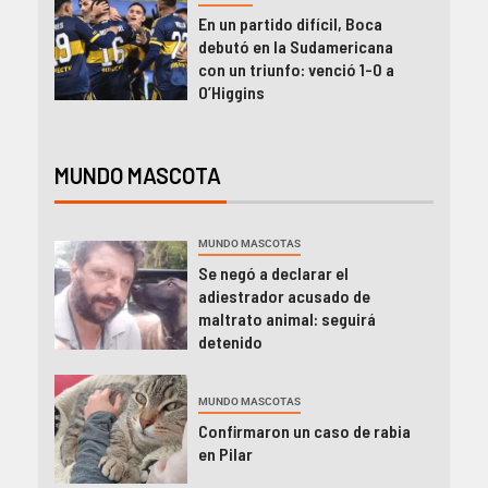
En un partido difícil, Boca
debutó en la Sudamericana
con un triunfo: venció 1-0 a
O’Higgins
MUNDO MASCOTA
MUNDO MASCOTAS
Se negó a declarar el
adiestrador acusado de
maltrato animal: seguirá
detenido
MUNDO MASCOTAS
Confirmaron un caso de rabia
en Pilar