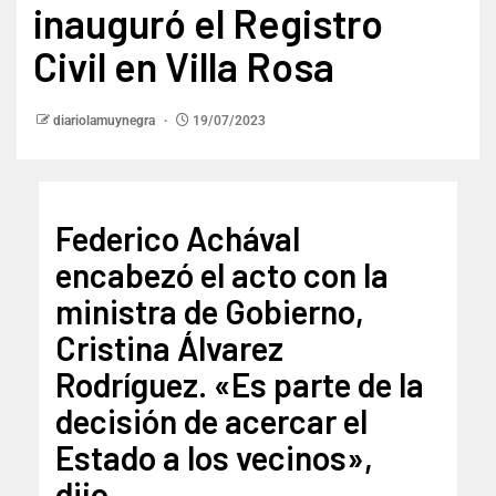
inauguró el Registro
Civil en Villa Rosa
diariolamuynegra
19/07/2023
Federico Achával
encabezó el acto con la
ministra de Gobierno,
Cristina Álvarez
Rodríguez. «Es parte de la
decisión de acercar el
Estado a los vecinos»,
dijo.