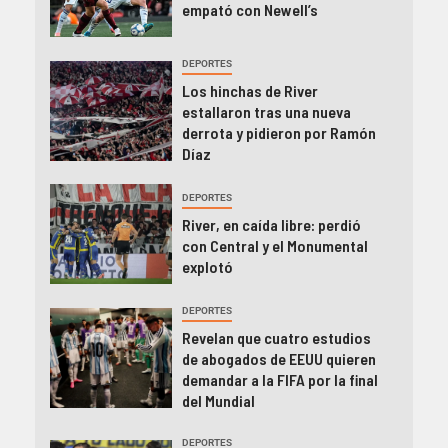
empató con Newell’s
DEPORTES
Los hinchas de River
estallaron tras una nueva
derrota y pidieron por Ramón
Díaz
DEPORTES
River, en caída libre: perdió
con Central y el Monumental
explotó
DEPORTES
Revelan que cuatro estudios
de abogados de EEUU quieren
demandar a la FIFA por la final
del Mundial
DEPORTES