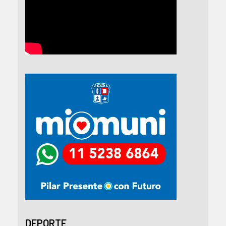
DEPORTE