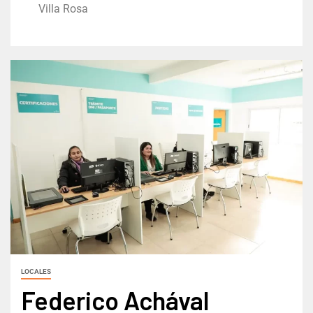
Villa Rosa
LOCALES
Federico Achával