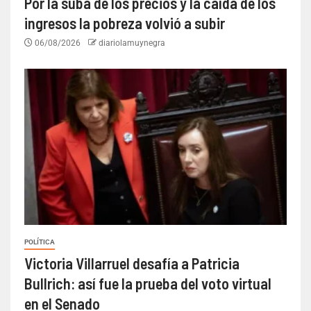
Por la suba de los precios y la caída de los
ingresos la pobreza volvió a subir
06/08/2026
diariolamuynegra
POLÍTICA
Victoria Villarruel desafía a Patricia
Bullrich: así fue la prueba del voto virtual
en el Senado