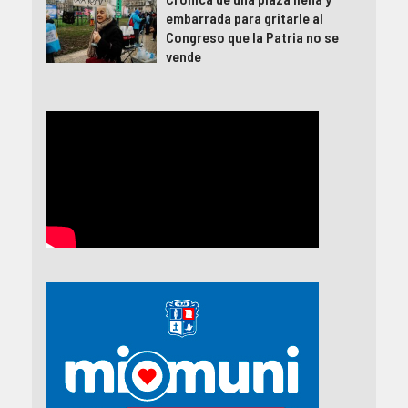
embarrada para gritarle al
Congreso que la Patria no se
vende