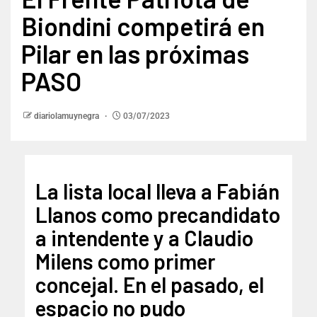
Biondini competirá en
Pilar en las próximas
PASO
diariolamuynegra
03/07/2023
La lista local lleva a Fabián
Llanos como precandidato
a intendente y a Claudio
Milens como primer
concejal. En el pasado, el
espacio no pudo