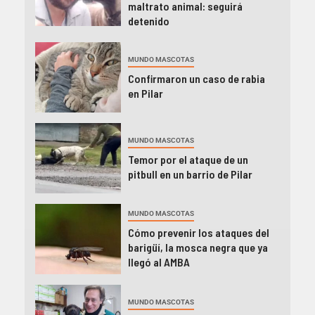
maltrato animal: seguirá
detenido
MUNDO MASCOTAS
Confirmaron un caso de rabia
en Pilar
MUNDO MASCOTAS
Temor por el ataque de un
pitbull en un barrio de Pilar
MUNDO MASCOTAS
Cómo prevenir los ataques del
barigüí, la mosca negra que ya
llegó al AMBA
MUNDO MASCOTAS