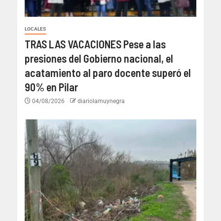
LOCALES
TRAS LAS VACACIONES Pese a las
presiones del Gobierno nacional, el
acatamiento al paro docente superó el
90% en Pilar
04/08/2026
diariolamuynegra