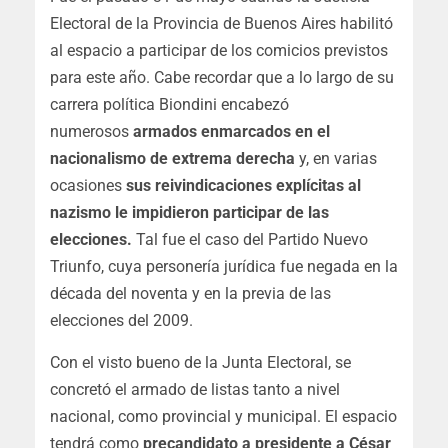
Electoral de la Provincia de Buenos Aires habilitó
al espacio a participar de los comicios previstos
para este año. Cabe recordar que a lo largo de su
carrera política Biondini encabezó
numerosos
armados enmarcados en el
nacionalismo de extrema derecha
y, en varias
ocasiones
sus reivindicaciones explícitas al
nazismo le impidieron participar de las
elecciones.
Tal fue el caso del Partido Nuevo
Triunfo, cuya personería jurídica fue negada en la
década del noventa y en la previa de las
elecciones del 2009.
Con el visto bueno de la Junta Electoral, se
concretó el armado de listas tanto a nivel
nacional, como provincial y municipal. El espacio
tendrá como
precandidato a presidente a César