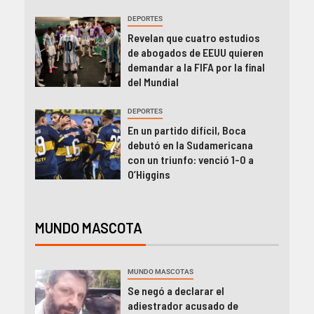
DEPORTES
Revelan que cuatro estudios
de abogados de EEUU quieren
demandar a la FIFA por la final
del Mundial
DEPORTES
En un partido difícil, Boca
debutó en la Sudamericana
con un triunfo: venció 1-0 a
O’Higgins
MUNDO MASCOTA
MUNDO MASCOTAS
Se negó a declarar el
adiestrador acusado de