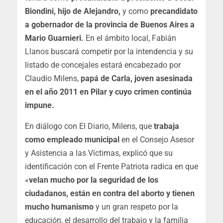
Biondini, hijo de Alejandro,
y como
precandidato
a gobernador de la provincia de Buenos Aires a
Mario Guarnieri.
En el ámbito local, Fabián
Llanos buscará competir por la intendencia y su
listado de concejales estará encabezado por
Claudio Milens,
papá de Carla, joven asesinada
en el año 2011 en Pilar y cuyo crimen continúa
impune.
En diálogo con El Diario, Milens, que
trabaja
como empleado municipal
en el Consejo Asesor
y Asistencia a las Víctimas, explicó que su
identificación con el Frente Patriota radica en que
«
velan mucho por la seguridad de los
ciudadanos, están en contra del aborto y tienen
mucho humanismo
y un gran respeto por la
educación, el desarrollo del trabajo y la familia