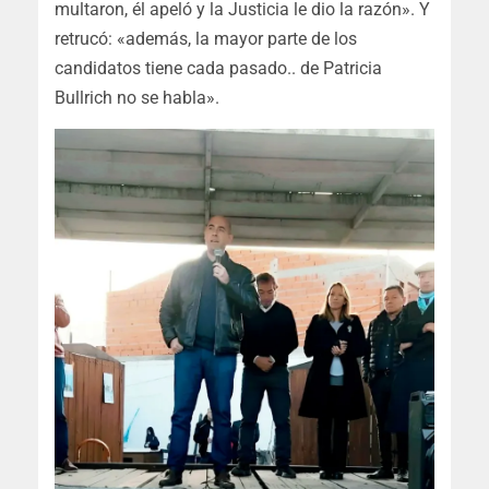
multaron, él apeló y la Justicia le dio la razón». Y
retrucó: «además, la mayor parte de los
candidatos tiene cada pasado.. de Patricia
Bullrich no se habla».