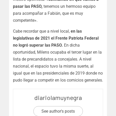
pasar las PASO,
tenemos un hermoso equipo
para acompañar a Fabián, que es muy
competente».
Cabe recordar que a nivel local,
en las
legislativas de 2021 el Frente Patriota Federal
no logró superar las PASO.
En dicha
oportunidad, Milens ocupaba el tercer lugar en la
lista de precandidatos a concejales. A nivel
nacional, el espacio tuvo la misma suerte, al
igual que en las presidenciales de 2019 donde no
pudo llegar a competir en los comicios generales.
diariolamuynegra
See author's posts