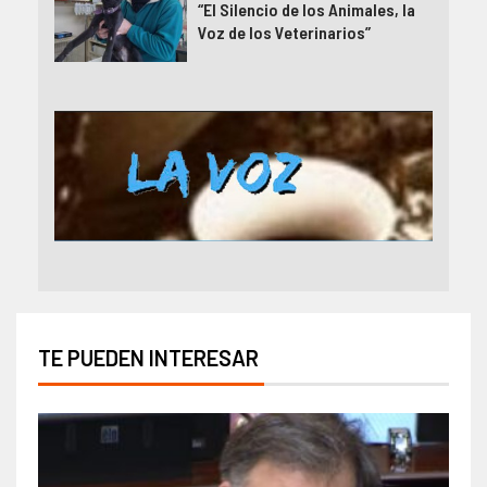
“El Silencio de los Animales, la
Voz de los Veterinarios”
TE PUEDEN INTERESAR