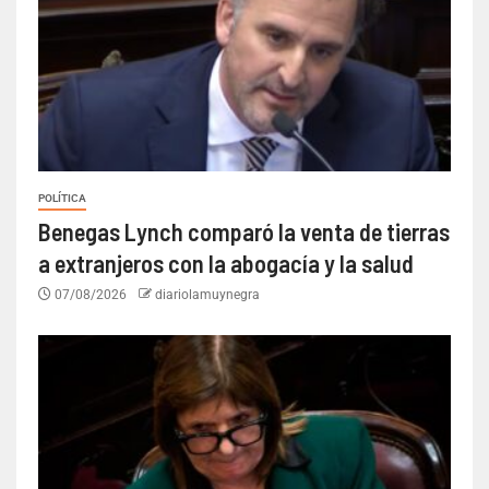
POLÍTICA
Benegas Lynch comparó la venta de tierras
a extranjeros con la abogacía y la salud
07/08/2026
diariolamuynegra