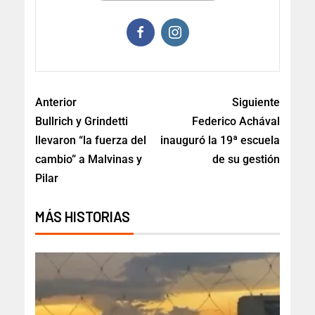
Anterior
Siguiente
Bullrich y Grindetti
Federico Achával
llevaron “la fuerza del
inauguró la 19ª escuela
cambio” a Malvinas y
de su gestión
Pilar
MÁS HISTORIAS