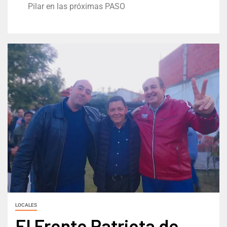
Pilar en las próximas PASO
LOCALES
El Frente Patriota de