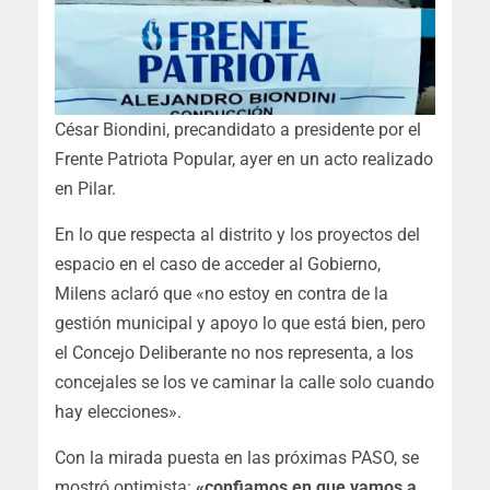
César Biondini, precandidato a presidente por el
Frente Patriota Popular, ayer en un acto realizado
en Pilar.
En lo que respecta al distrito y los proyectos del
espacio en el caso de acceder al Gobierno,
Milens aclaró que «no estoy en contra de la
gestión municipal y apoyo lo que está bien, pero
el Concejo Deliberante no nos representa, a los
concejales se los ve caminar la calle solo cuando
hay elecciones».
Con la mirada puesta en las próximas PASO, se
mostró optimista:
«confiamos en que vamos a