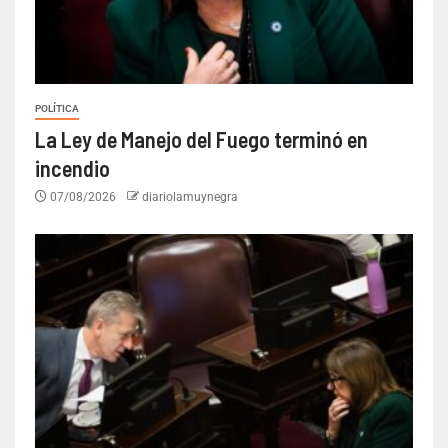
POLÍTICA
La Ley de Manejo del Fuego terminó en
incendio
07/08/2026
diariolamuynegra