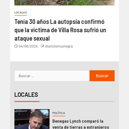
LOCALES
Tenía 30 años La autopsia confirmó
que la víctima de Villa Rosa sufrió un
ataque sexual
04/08/2026
diariolamuynegra
LOCALES
POLÍTICA
Benegas Lynch comparó la
venta de tierras a extranjeros