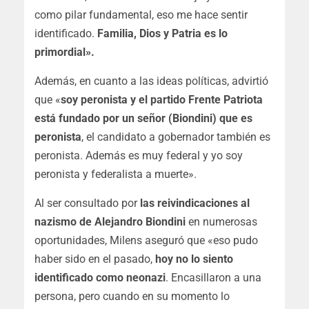
como pilar fundamental, eso me hace sentir
identificado.
Familia, Dios y Patria es lo
primordial».
Además, en cuanto a las ideas políticas, advirtió
que «
soy peronista y el partido Frente Patriota
está fundado por un señor (Biondini) que es
peronista
, el candidato a gobernador también es
peronista. Además es muy federal y yo soy
peronista y federalista a muerte».
Al ser consultado por
las reivindicaciones al
nazismo de Alejandro Biondini
en numerosas
oportunidades, Milens aseguró que «eso pudo
haber sido en el pasado,
hoy no lo siento
identificado como neonazi
. Encasillaron a una
persona, pero cuando en su momento lo