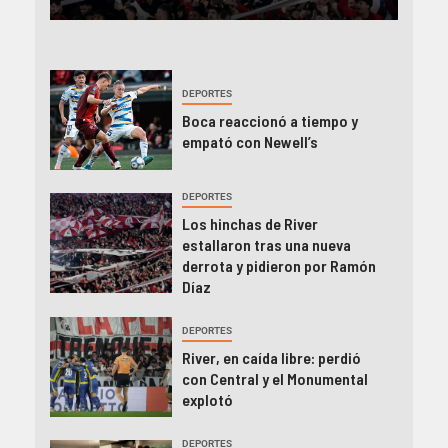
DEPORTES
Boca reaccionó a tiempo y
empató con Newell’s
DEPORTES
Los hinchas de River
estallaron tras una nueva
derrota y pidieron por Ramón
Díaz
DEPORTES
River, en caída libre: perdió
con Central y el Monumental
explotó
DEPORTES