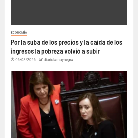
ECONOMÍA
Por la suba de los precios y la caída de los
ingresos la pobreza volvió a subir
06/08/2026
diariolamuynegra