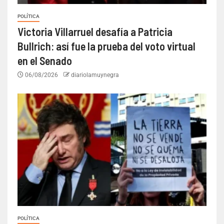
POLÍTICA
Victoria Villarruel desafía a Patricia
Bullrich: así fue la prueba del voto virtual
en el Senado
06/08/2026
diariolamuynegra
POLÍTICA