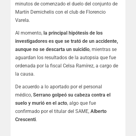
minutos de comenzado el duelo del conjunto de
Martín Demichelis con el club de Florencio
Varela.
Al momento,
la principal hipótesis de los
investigadores es que se trató de un accidente,
aunque no se descarta un suicidio
, mientras se
aguardan los resultados de la autopsia que fue
ordenada por la fiscal Celsa Ramírez, a cargo de
la causa.
De acuerdo a lo aportado por el personal
médico,
Serrano golpeó su cabeza contra el
suelo y murió en el acto
, algo que fue
confirmado por el titular del SAME,
Alberto
Crescenti
.