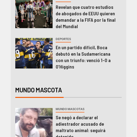
Revelan que cuatro estudios
de abogados de EEUU quieren
demandar a la FIFA por la final
del Mundial
DEPORTES
En un partido difícil, Boca
debutó en la Sudamericana
con un triunfo: venció 1-0 a
O’Higgins
MUNDO MASCOTA
MUNDO MASCOTAS
Se negó a declarar el
adiestrador acusado de
maltrato animal: seguirá
detenido