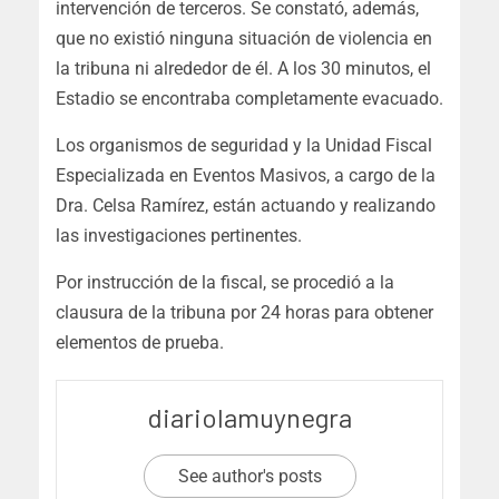
intervención de terceros
. Se constató, además,
que
no existió ninguna situación de violencia en
la tribuna ni alrededor de él
. A los 30 minutos, el
Estadio se encontraba completamente evacuado.
Los organismos de seguridad y la Unidad Fiscal
Especializada en Eventos Masivos, a cargo de la
Dra. Celsa Ramírez, están actuando y realizando
las investigaciones pertinentes.
Por instrucción de la fiscal, se procedió a la
clausura de la tribuna por 24 horas para obtener
elementos de prueba.
diariolamuynegra
See author's posts