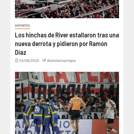
DEPORTES
Los hinchas de River estallaron tras una
nueva derrota y pidieron por Ramón
Díaz
03/08/2026
diariolamuynegra