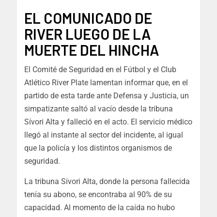
EL COMUNICADO DE
RIVER LUEGO DE LA
MUERTE DEL HINCHA
El Comité de Seguridad en el Fútbol y el Club
Atlético River Plate lamentan informar que, en el
partido de esta tarde ante Defensa y Justicia,
un
simpatizante saltó al vacío desde la tribuna
Sívori Alta y falleció en el acto
. El servicio médico
llegó al instante al sector del incidente, al igual
que la policía y los distintos organismos de
seguridad.
La tribuna Sivori Alta, donde la persona fallecida
tenía su abono, se encontraba al 90% de su
capacidad.
Al momento de la caída no hubo