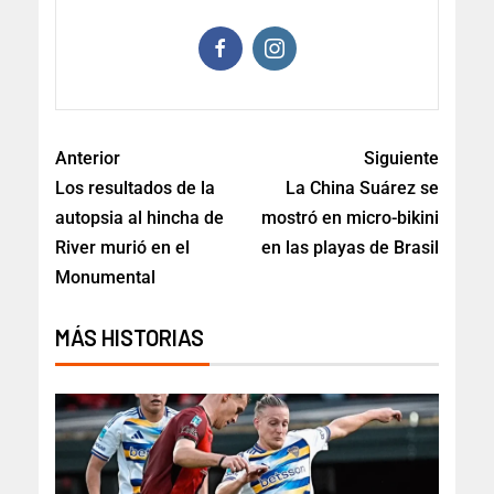
Anterior
Siguiente
Los resultados de la
La China Suárez se
autopsia al hincha de
mostró en micro-bikini
River murió en el
en las playas de Brasil
Monumental
MÁS HISTORIAS