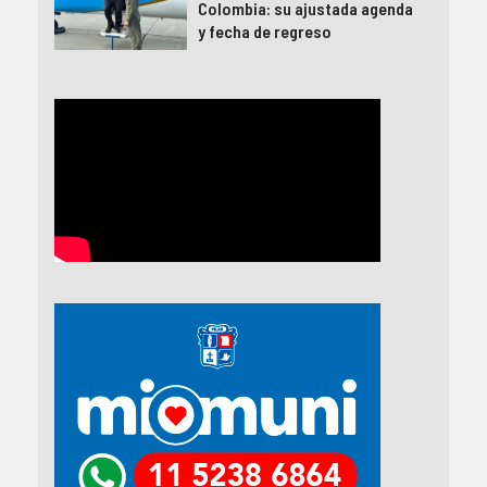
Colombia: su ajustada agenda
y fecha de regreso