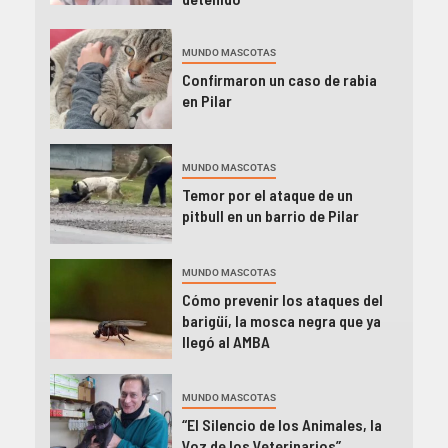
MUNDO MASCOTAS
Confirmaron un caso de rabia
en Pilar
MUNDO MASCOTAS
Temor por el ataque de un
pitbull en un barrio de Pilar
MUNDO MASCOTAS
Cómo prevenir los ataques del
barigüí, la mosca negra que ya
llegó al AMBA
MUNDO MASCOTAS
“El Silencio de los Animales, la
Voz de los Veterinarios”