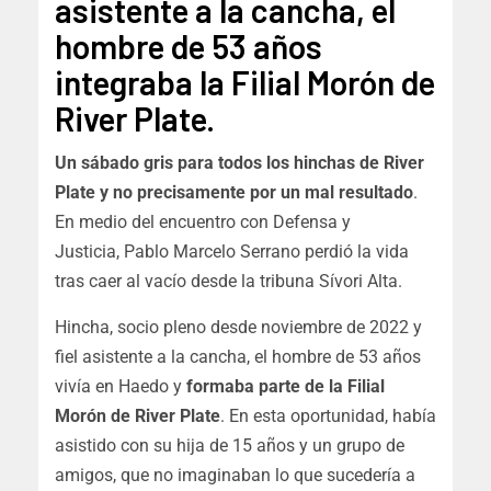
asistente a la cancha, el
hombre de 53 años
integraba la Filial Morón de
River Plate.
Un sábado gris para todos los hinchas de River
Plate y no precisamente por un mal resultado
.
En medio del encuentro con Defensa y
Justicia,
Pablo Marcelo Serrano perdió la vida
tras caer al vacío desde la tribuna Sívori Alta
.
Hincha, socio pleno desde noviembre de 2022 y
fiel asistente a la cancha, el hombre de 53 años
vivía en Haedo y
formaba parte de la Filial
Morón de River Plate
. En esta oportunidad, había
asistido con su hija de 15 años y un grupo de
amigos, que no imaginaban lo que sucedería a