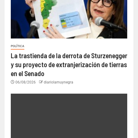
POLÍTICA
La trastienda de la derrota de Sturzenegger
y su proyecto de extranjerización de tierras
en el Senado
06/08/2026
diariolamuynegra