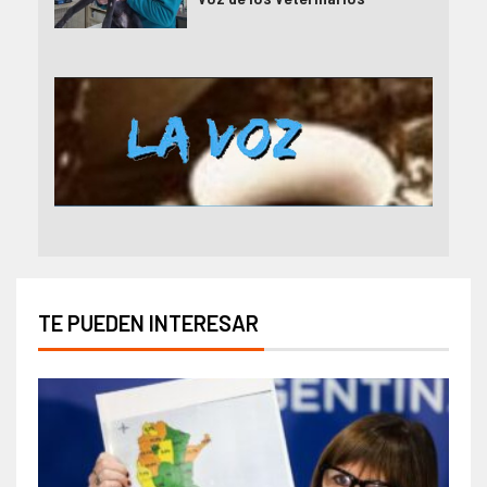
TE PUEDEN INTERESAR