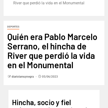
River que perdió la vida en el Monumental
DEPORTES
Quién era Pablo Marcelo
Serrano, el hincha de
River que perdió la vida
en el Monumental
diariolamuynegra
05/06/2023
Hincha, socio y fiel