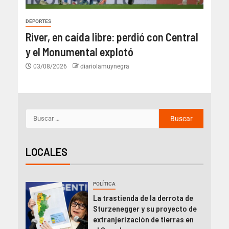
DEPORTES
River, en caída libre: perdió con Central
y el Monumental explotó
03/08/2026
diariolamuynegra
LOCALES
POLÍTICA
La trastienda de la derrota de
Sturzenegger y su proyecto de
extranjerización de tierras en