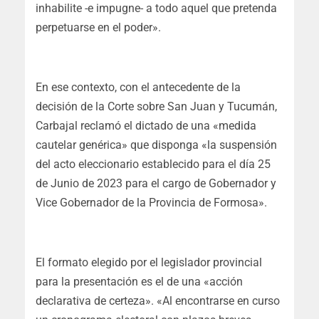
inhabilite -e impugne- a todo aquel que pretenda
perpetuarse en el poder».
En ese contexto, con el antecedente de la
decisión de la Corte sobre San Juan y Tucumán,
Carbajal reclamó el dictado de una «medida
cautelar genérica» que disponga «la suspensión
del acto eleccionario establecido para el día 25
de Junio de 2023 para el cargo de Gobernador y
Vice Gobernador de la Provincia de Formosa».
El formato elegido por el legislador provincial
para la presentación es el de una «acción
declarativa de certeza». «Al encontrarse en curso