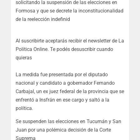
solicitando la suspensión de las elecciones en
Formosa y que se decrete la inconstitucionalidad
de la reelección indefinid
Al suscribirte aceptarás recibir el newsletter de La
Política Online. Te podés desuscribir cuando
quieras
La medida fue presentada por el diputado
nacional y candidato a gobernador Fernando
Carbajal, un ex juez federal de la provincia que se
enfrentó a Insfrán en ese cargo y saltó a la
política.
Se suspenden las elecciones en Tucumán y San
Juan por una polémica decisión de la Corte
Suprema