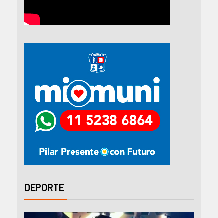
DEPORTE