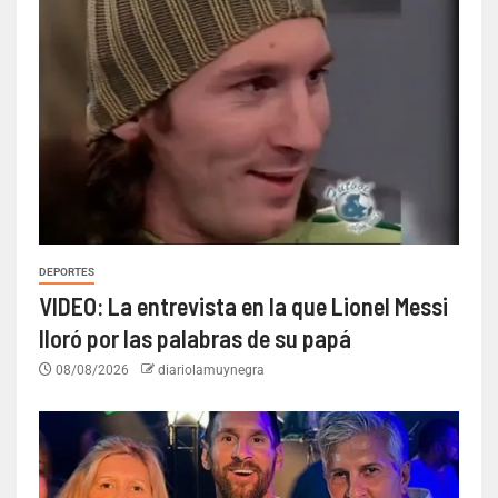
DEPORTES
VIDEO: La entrevista en la que Lionel Messi
lloró por las palabras de su papá
08/08/2026
diariolamuynegra