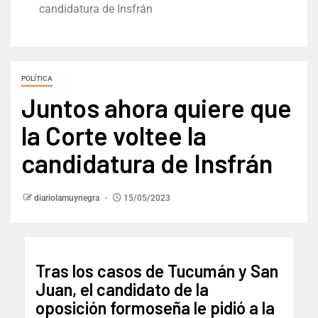
candidatura de Insfrán
POLÍTICA
Juntos ahora quiere que
la Corte voltee la
candidatura de Insfrán
diariolamuynegra
15/05/2023
Tras los casos de Tucumán y San
Juan, el candidato de la
oposición formoseña le pidió a la