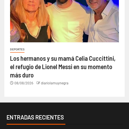
DEPORTES
Los hermanos y su mamá Celia Cuccittini,
el refugio de Lionel Messi en su momento
más duro
08/08/2026
diariolamuynegra
ENTRADAS RECIENTES