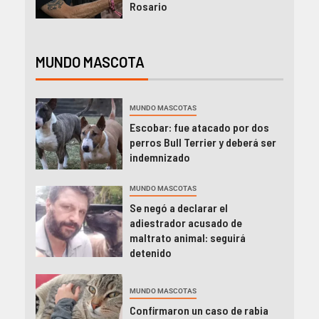
Rosario
MUNDO MASCOTA
MUNDO MASCOTAS
Escobar: fue atacado por dos
perros Bull Terrier y deberá ser
indemnizado
MUNDO MASCOTAS
Se negó a declarar el
adiestrador acusado de
maltrato animal: seguirá
detenido
MUNDO MASCOTAS
Confirmaron un caso de rabia