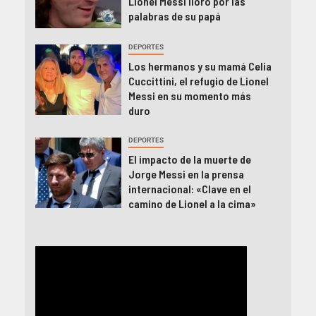
Lionel Messi lloró por las
palabras de su papá
DEPORTES
Los hermanos y su mamá Celia
Cuccittini, el refugio de Lionel
Messi en su momento más
duro
DEPORTES
El impacto de la muerte de
Jorge Messi en la prensa
internacional: «Clave en el
camino de Lionel a la cima»