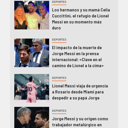
DEPORTES
Los hermanos y su mamá Celia
Cuccittini, el refugio de Lionel
Messi en su momento más
duro
DEPORTES
El impacto de la muerte de
Jorge Messi en la prensa
internacional: «Clave en el
camino de Lionel a la cima»
DEPORTES
Lionel Messi viaja de urgencia
a Rosario desde Miami para
despedir a su papá Jorge
DEPORTES
Jorge Messi y su origen como
trabajador metalúrgico en