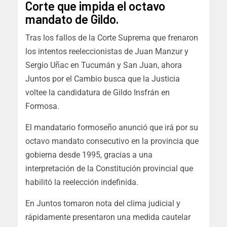
Corte que impida el octavo
mandato de Gildo.
Tras los fallos de la Corte Suprema que frenaron
los intentos reeleccionistas de Juan Manzur y
Sergio Uñac en Tucumán y San Juan, ahora
Juntos por el Cambio busca que la Justicia
voltee la candidatura de Gildo Insfrán en
Formosa.
El mandatario formoseño anunció que irá por su
octavo mandato consecutivo en la provincia que
gobierna desde 1995, gracias a una
interpretación de la Constitución provincial que
habilitó la reelección indefinida.
En Juntos tomaron nota del clima judicial y
rápidamente presentaron una medida cautelar