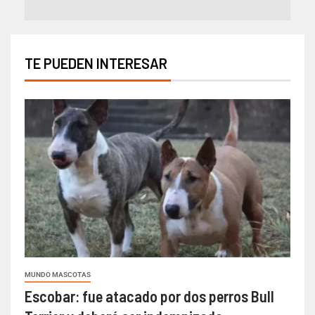
TE PUEDEN INTERESAR
MUNDO MASCOTAS
Escobar: fue atacado por dos perros Bull