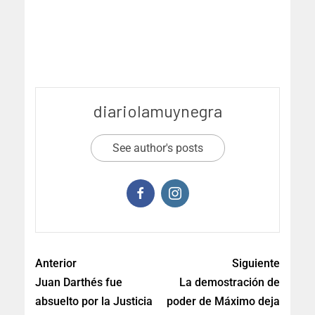
diariolamuynegra
See author's posts
Anterior
Siguiente
Juan Darthés fue
La demostración de
absuelto por la Justicia
poder de Máximo deja