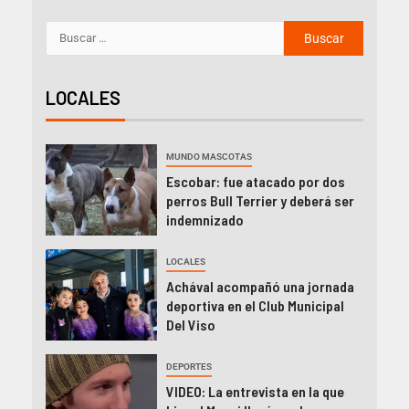
LOCALES
MUNDO MASCOTAS
Escobar: fue atacado por dos
perros Bull Terrier y deberá ser
indemnizado
LOCALES
Achával acompañó una jornada
deportiva en el Club Municipal
Del Viso
DEPORTES
VIDEO: La entrevista en la que