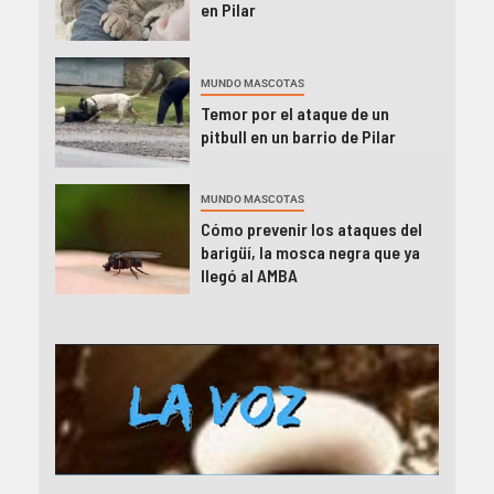
en Pilar
MUNDO MASCOTAS
Temor por el ataque de un
pitbull en un barrio de Pilar
MUNDO MASCOTAS
Cómo prevenir los ataques del
barigüí, la mosca negra que ya
llegó al AMBA