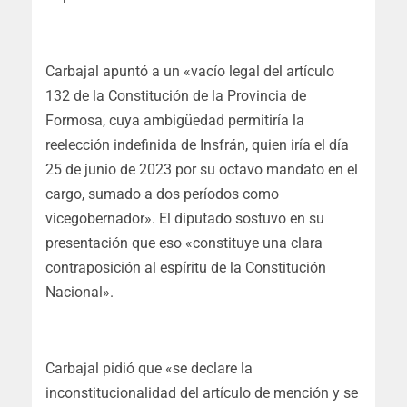
Carbajal apuntó a un «vacío legal del artículo
132 de la Constitución de la Provincia de
Formosa, cuya ambigüedad permitiría la
reelección indefinida de Insfrán, quien iría el día
25 de junio de 2023 por su octavo mandato en el
cargo, sumado a dos períodos como
vicegobernador». El diputado sostuvo en su
presentación que eso «constituye una clara
contraposición al espíritu de la Constitución
Nacional».
Carbajal pidió que «se declare la
inconstitucionalidad del artículo de mención y se