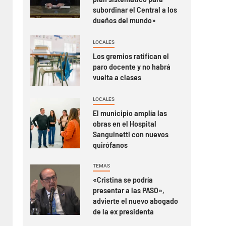
subordinar el Central a los
dueños del mundo»
LOCALES
Los gremios ratifican el
paro docente y no habrá
vuelta a clases
LOCALES
El municipio amplía las
obras en el Hospital
Sanguinetti con nuevos
quirófanos
TEMAS
«Cristina se podría
presentar a las PASO»,
advierte el nuevo abogado
de la ex presidenta