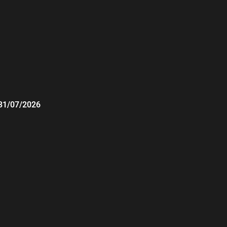
31/07/2026