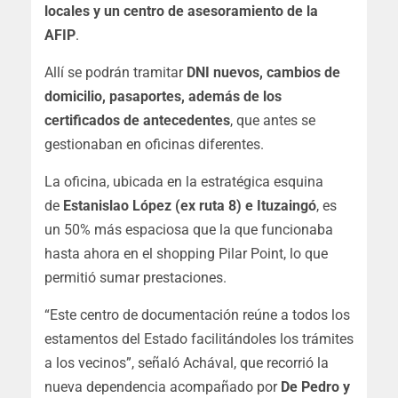
locales y un centro de asesoramiento de la
AFIP
.
Allí se podrán tramitar
DNI nuevos, cambios de
domicilio, pasaportes, además de los
certificados de antecedentes
, que antes se
gestionaban en oficinas diferentes.
La oficina, ubicada en la estratégica esquina
de
Estanislao López (ex ruta 8) e Ituzaingó
, es
un 50% más espaciosa que la que funcionaba
hasta ahora en el shopping Pilar Point, lo que
permitió sumar prestaciones.
“Este centro de documentación reúne a todos los
estamentos del Estado facilitándoles los trámites
a los vecinos”, señaló Achával, que recorrió la
nueva dependencia acompañado por
De Pedro y