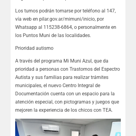
Los turnos podrán tomarse por teléfono al 147,
vía web en pilar.gov.ar/mimuni/inicio, por
Whatsapp al 115238-6864, o personalmente en
los Puntos Muni de las localidades.
Prioridad autismo
A través del programa Mi Muni Azul, que da
prioridad a personas con Trastornos del Espectro
Autista y sus familias para realizar trámites
municipales, el nuevo Centro Integral de
Documentación cuenta con un espacio para la
atención especial, con pictogramas y juegos que
mejoren la experiencia de los chicos con TEA.