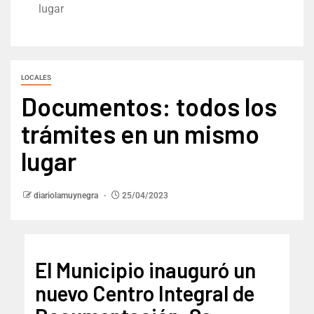
lugar
LOCALES
Documentos: todos los
trámites en un mismo
lugar
diariolamuynegra
25/04/2023
El Municipio inauguró un
nuevo Centro Integral de