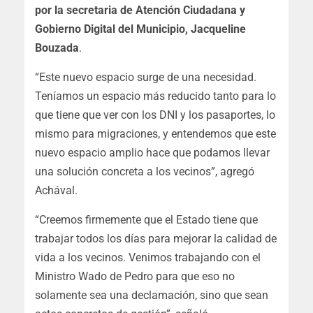
por la secretaria de Atención Ciudadana y
Gobierno Digital del Municipio, Jacqueline
Bouzada
.
“Este nuevo espacio surge de una necesidad.
Teníamos un espacio más reducido tanto para lo
que tiene que ver con los DNI y los pasaportes, lo
mismo para migraciones, y entendemos que este
nuevo espacio amplio hace que podamos llevar
una solución concreta a los vecinos”, agregó
Achával.
“Creemos firmemente que el Estado tiene que
trabajar todos los días para mejorar la calidad de
vida a los vecinos. Venimos trabajando con el
Ministro Wado de Pedro para que eso no
solamente sea una declamación, sino que sean