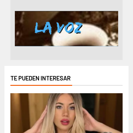
TE PUEDEN INTERESAR