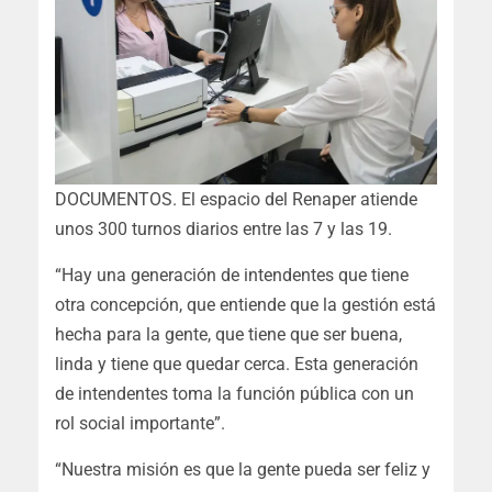
DOCUMENTOS. El espacio del Renaper atiende
unos 300 turnos diarios entre las 7 y las 19.
“Hay una generación de intendentes que tiene
otra concepción, que entiende que la gestión está
hecha para la gente, que tiene que ser buena,
linda y tiene que quedar cerca. Esta generación
de intendentes toma la función pública con un
rol social importante”.
“Nuestra misión es que la gente pueda ser feliz y