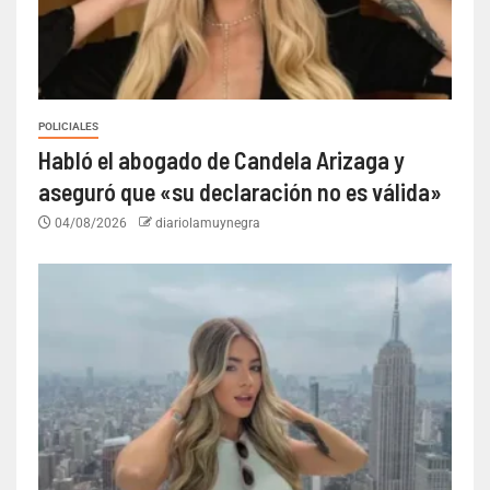
POLICIALES
Habló el abogado de Candela Arizaga y
aseguró que «su declaración no es válida»
04/08/2026
diariolamuynegra