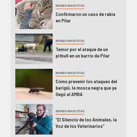
MUNDO MASCOTAS
Confirmaron un caso de rabia
en Pilar
MUNDO MASCOTAS
Temor por el ataque de un
pitbull en un barrio de Pilar
MUNDO MASCOTAS
Cómo prevenir los ataques del
barigüí, la mosca negra que ya
llegó al AMBA
MUNDO MASCOTAS
“El Silencio de los Animales, la
Voz de los Veterinarios”