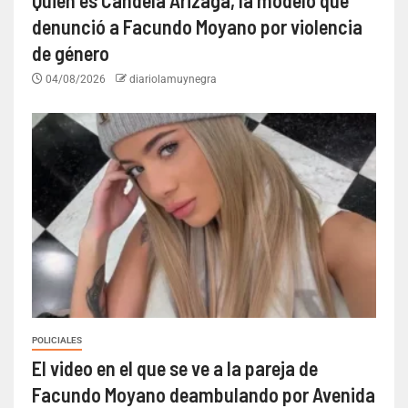
Quién es Candela Arizaga, la modelo que
denunció a Facundo Moyano por violencia
de género
04/08/2026
diariolamuynegra
POLICIALES
El video en el que se ve a la pareja de
Facundo Moyano deambulando por Avenida