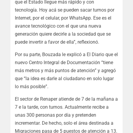
que el Estado llegue más rápido y con
tecnología. Hoy acá se pueden sacar turnos por
Internet, por el celular, por WhatsApp. Ese es el
avance tecnológico con el que una nueva
generación quiere decirle a la sociedad que se
puede invertir a favor de ella”, reflexionó.
Por su parte, Bouzada le explicó a El Diario que el
nuevo Centro Integral de Documentación “tiene
más metros y más puntos de atención” y agregó
que “la idea es darle al ciudadano en solo lugar
lo más posible”.
El sector de Renaper atiende de 7 de la mañana a
7 e la tarde, con turnos. Actualmente recibe a
unas 300 personas por día y pretenden
incrementar. De hecho, solo el área destinada a
Migraciones pasa de 5 puestos de atención a 13.