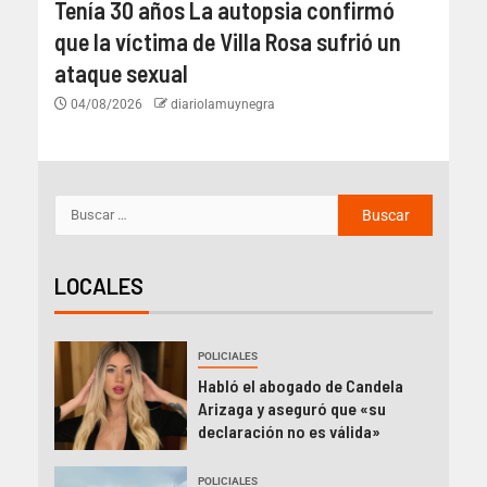
Tenía 30 años La autopsia confirmó
que la víctima de Villa Rosa sufrió un
ataque sexual
04/08/2026
diariolamuynegra
LOCALES
POLICIALES
Habló el abogado de Candela
Arizaga y aseguró que «su
declaración no es válida»
POLICIALES