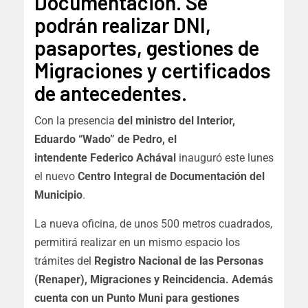
Documentación. Se
podrán realizar DNI,
pasaportes, gestiones de
Migraciones y certificados
de antecedentes.
Con la presencia
del ministro del Interior,
Eduardo “Wado” de Pedro, el
intendente Federico Achával
inauguró este lunes
el nuevo
Centro Integral de Documentación del
Municipio
.
La nueva oficina, de unos 500 metros cuadrados,
permitirá realizar en un mismo espacio los
trámites del
Registro Nacional de las Personas
(Renaper), Migraciones y Reincidencia. Además
cuenta con un Punto Muni para gestiones