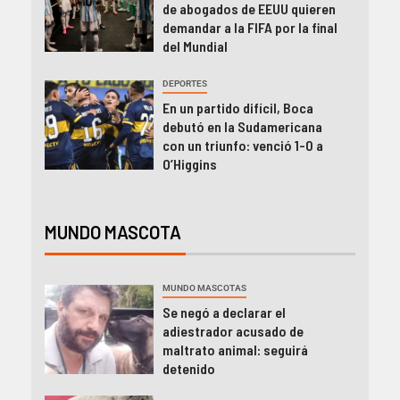
de abogados de EEUU quieren
demandar a la FIFA por la final
del Mundial
DEPORTES
En un partido difícil, Boca
debutó en la Sudamericana
con un triunfo: venció 1-0 a
O’Higgins
MUNDO MASCOTA
MUNDO MASCOTAS
Se negó a declarar el
adiestrador acusado de
maltrato animal: seguirá
detenido