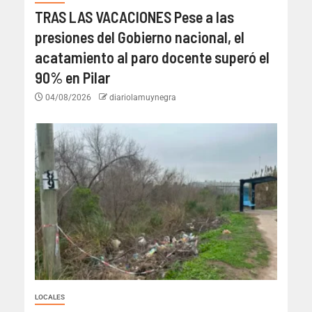
TRAS LAS VACACIONES Pese a las
presiones del Gobierno nacional, el
acatamiento al paro docente superó el
90% en Pilar
04/08/2026
diariolamuynegra
LOCALES