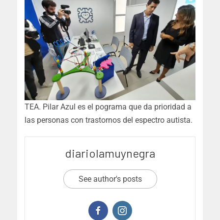
TEA. Pilar Azul es el pograma que da prioridad a
las personas con trastornos del espectro autista.
diariolamuynegra
See author's posts