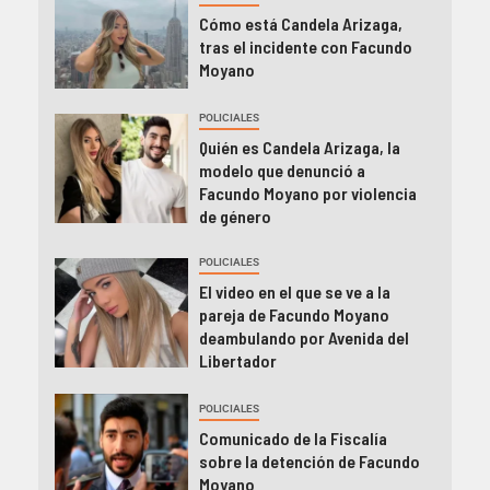
Cómo está Candela Arizaga,
tras el incidente con Facundo
Moyano
POLICIALES
Quién es Candela Arizaga, la
modelo que denunció a
Facundo Moyano por violencia
de género
POLICIALES
El video en el que se ve a la
pareja de Facundo Moyano
deambulando por Avenida del
Libertador
POLICIALES
Comunicado de la Fiscalía
sobre la detención de Facundo
Moyano