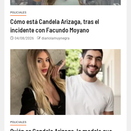
POLICIALES
Cómo está Candela Arizaga, tras el
incidente con Facundo Moyano
04/08/2026
diariolamuynegra
POLICIALES