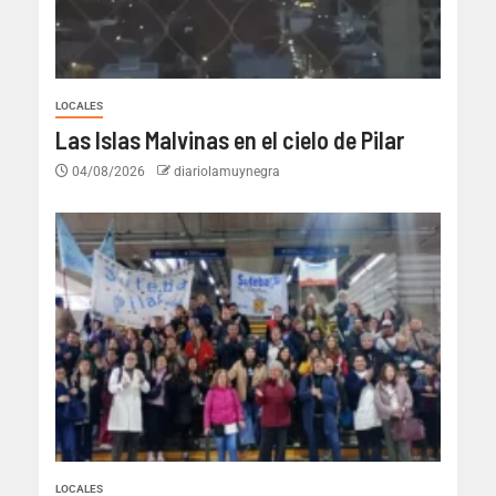
LOCALES
Las Islas Malvinas en el cielo de Pilar
04/08/2026
diariolamuynegra
LOCALES