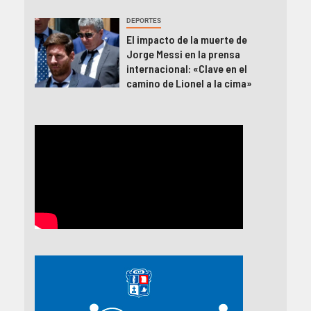
DEPORTES
El impacto de la muerte de
Jorge Messi en la prensa
internacional: «Clave en el
camino de Lionel a la cima»