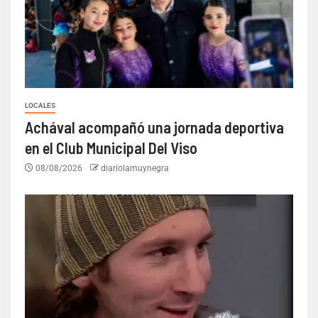
LOCALES
Achával acompañó una jornada deportiva
en el Club Municipal Del Viso
08/08/2026
diariolamuynegra