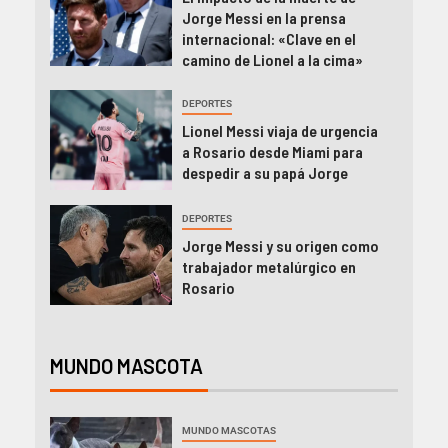
Jorge Messi en la prensa
internacional: «Clave en el
camino de Lionel a la cima»
DEPORTES
Lionel Messi viaja de urgencia
a Rosario desde Miami para
despedir a su papá Jorge
DEPORTES
Jorge Messi y su origen como
trabajador metalúrgico en
Rosario
MUNDO MASCOTA
MUNDO MASCOTAS