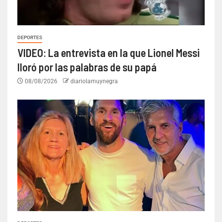
DEPORTES
VIDEO: La entrevista en la que Lionel Messi
lloró por las palabras de su papá
08/08/2026
diariolamuynegra