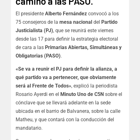
camino a las PASO.
El presidente
Alberto Fernández
convocó a los
75 consejeros de la
mesa nacional
del
Partido
Justicialista (PJ)
, que se reunirá este viernes
desde las 17 para definir la estrategia electoral
de cara a las
Primarias Abiertas, Simultáneas y
Obligatorias (PASO)
.
«Se va a reunir el PJ para definir la alianza, a
qué partido va a pertenecer, que obviamente
será al Frente de Todos»
, explicó la periodista
Rosario Ayerdi en el
Minuto Uno de C5N
sobre el
cónclave que se llevará adelante en la sede
ubicada en el barrio de Balvanera, sobre la calle
Matheu, y que contará con la conducción del
mandatario.