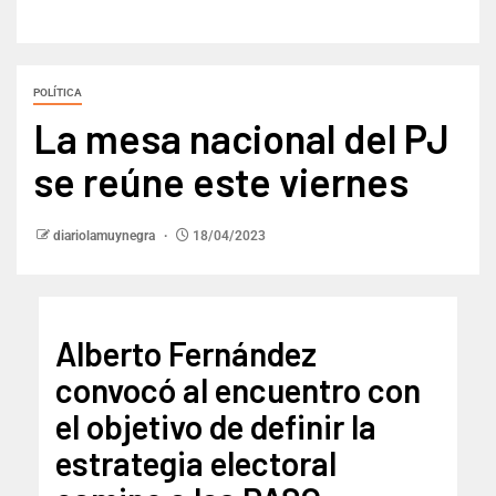
POLÍTICA
La mesa nacional del PJ
se reúne este viernes
diariolamuynegra
18/04/2023
Alberto Fernández
convocó al encuentro con
el objetivo de definir la
estrategia electoral