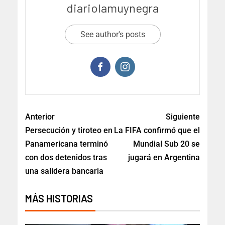
diariolamuynegra
See author's posts
Anterior
Siguiente
Persecución y tiroteo en
La FIFA confirmó que el
Panamericana terminó
Mundial Sub 20 se
con dos detenidos tras
jugará en Argentina
una salidera bancaria
MÁS HISTORIAS