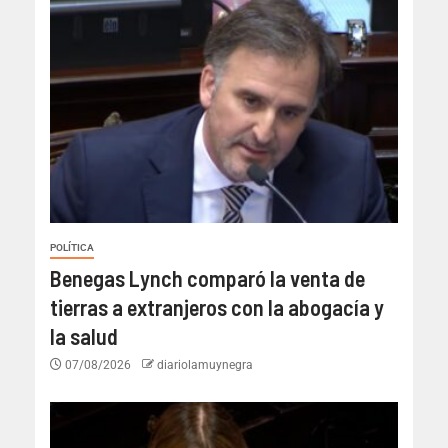
POLÍTICA
Benegas Lynch comparó la venta de
tierras a extranjeros con la abogacía y
la salud
07/08/2026
diariolamuynegra