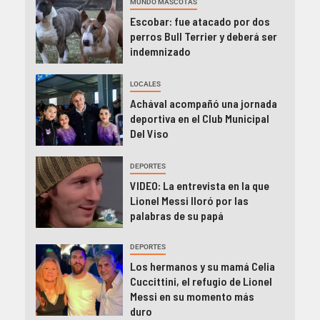
MUNDO MASCOTAS
Escobar: fue atacado por dos
perros Bull Terrier y deberá ser
indemnizado
LOCALES
Achával acompañó una jornada
deportiva en el Club Municipal
Del Viso
DEPORTES
VIDEO: La entrevista en la que
Lionel Messi lloró por las
palabras de su papá
DEPORTES
Los hermanos y su mamá Celia
Cuccittini, el refugio de Lionel
Messi en su momento más
duro