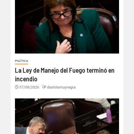
POLÍTICA
La Ley de Manejo del Fuego terminó en
incendio
07/08/2026
diariolamuynegra