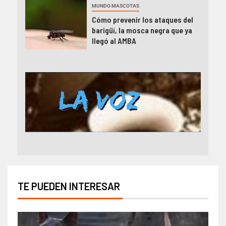
MUNDO MASCOTAS
Cómo prevenir los ataques del
barigüí, la mosca negra que ya
llegó al AMBA
TE PUEDEN INTERESAR