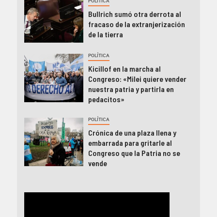
POLÍTICA
Bullrich sumó otra derrota al
fracaso de la extranjerización
de la tierra
POLÍTICA
Kicillof en la marcha al
Congreso: «Milei quiere vender
nuestra patria y partirla en
pedacitos»
POLÍTICA
Crónica de una plaza llena y
embarrada para gritarle al
Congreso que la Patria no se
vende