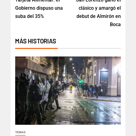
Gobierno dispuso una
clásico y amargó el
suba del 35%
debut de Almirón en
Boca
MÁS HISTORIAS
TEMAS