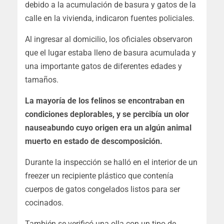
debido a la acumulación de basura y gatos de la
calle en la vivienda, indicaron fuentes policiales.
Al ingresar al domicilio, los oficiales observaron
que el lugar estaba lleno de basura acumulada y
una importante gatos de diferentes edades y
tamaños.
La mayoría de los felinos se encontraban en
condiciones deplorables, y se percibía un olor
nauseabundo cuyo origen era un algún animal
muerto en estado de descomposición.
Durante la inspección se halló en el interior de un
freezer un recipiente plástico que contenía
cuerpos de gatos congelados listos para ser
cocinados.
También se verificó una olla con un tipo de