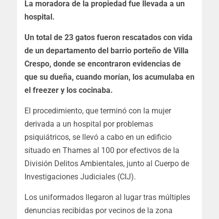
La moradora de la propiedad fue llevada a un
hospital.
Un total de 23 gatos fueron rescatados con vida
de un departamento del barrio porteño de Villa
Crespo, donde se encontraron evidencias de
que su dueña, cuando morían, los acumulaba en
el freezer y los cocinaba.
El procedimiento, que terminó con la mujer
derivada a un hospital por problemas
psiquiátricos, se llevó a cabo en un edificio
situado en Thames al 100 por efectivos de la
División Delitos Ambientales, junto al Cuerpo de
Investigaciones Judiciales (CIJ).
Los uniformados llegaron al lugar tras múltiples
denuncias recibidas por vecinos de la zona