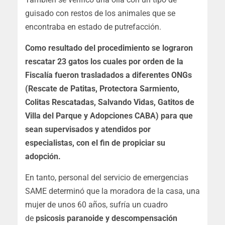
guisado con restos de los animales que se
encontraba en estado de putrefacción.
Como resultado del procedimiento se lograron
rescatar 23 gatos los cuales por orden de la
Fiscalía fueron trasladados a diferentes ONGs
(Rescate de Patitas, Protectora Sarmiento,
Colitas Rescatadas, Salvando Vidas, Gatitos de
Villa del Parque y Adopciones CABA) para que
sean supervisados y atendidos por
especialistas, con el fin de propiciar su
adopción.
En tanto, personal del servicio de emergencias
SAME determinó que la moradora de la casa, una
mujer de unos 60 años, sufría un cuadro
de
psicosis paranoide y descompensación