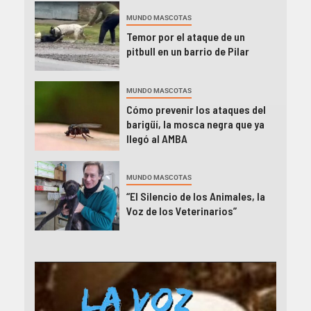
MUNDO MASCOTAS
Temor por el ataque de un
pitbull en un barrio de Pilar
MUNDO MASCOTAS
Cómo prevenir los ataques del
barigüí, la mosca negra que ya
llegó al AMBA
MUNDO MASCOTAS
“El Silencio de los Animales, la
Voz de los Veterinarios”