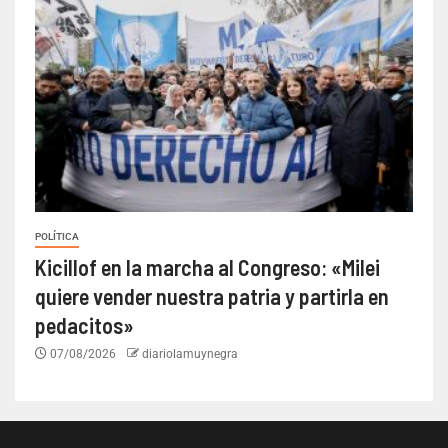
POLÍTICA
Kicillof en la marcha al Congreso: «Milei
quiere vender nuestra patria y partirla en
pedacitos»
07/08/2026
diariolamuynegra