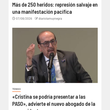
Más de 250 heridos: represión salvaje en
una manifestación pacífica
07/08/2026
diariolamuynegra
TEMAS
«Cristina se podría presentar a las
PASO», advierte el nuevo abogado de la