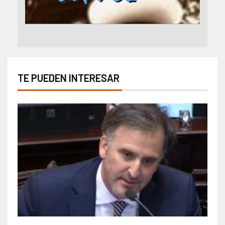
TE PUEDEN INTERESAR