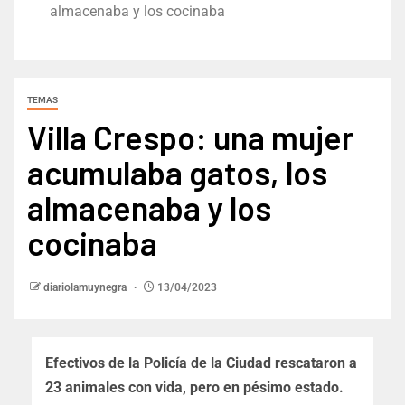
almacenaba y los cocinaba
TEMAS
Villa Crespo: una mujer
acumulaba gatos, los
almacenaba y los
cocinaba
diariolamuynegra
13/04/2023
Efectivos de la Policía de la Ciudad rescataron a
23 animales con vida, pero en pésimo estado.