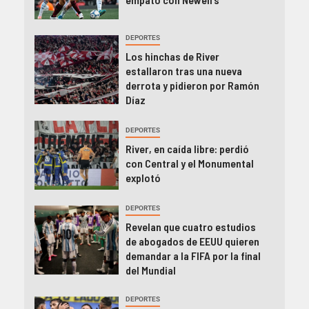
DEPORTES
Los hinchas de River
estallaron tras una nueva
derrota y pidieron por Ramón
Díaz
DEPORTES
River, en caída libre: perdió
con Central y el Monumental
explotó
DEPORTES
Revelan que cuatro estudios
de abogados de EEUU quieren
demandar a la FIFA por la final
del Mundial
DEPORTES