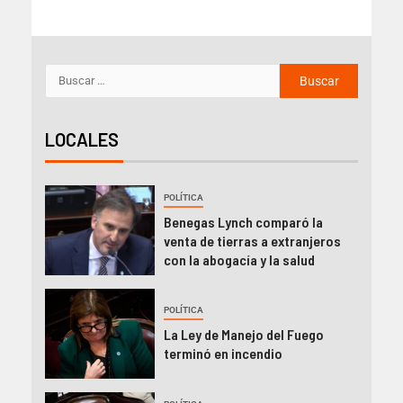
LOCALES
POLÍTICA
Benegas Lynch comparó la
venta de tierras a extranjeros
con la abogacía y la salud
POLÍTICA
La Ley de Manejo del Fuego
terminó en incendio