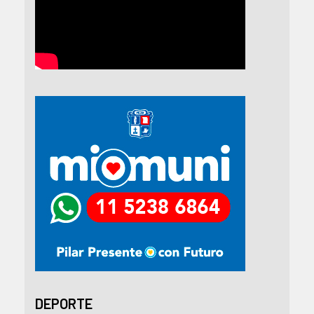
DEPORTE