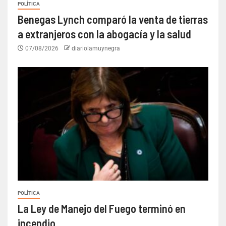
POLÍTICA
Benegas Lynch comparó la venta de tierras
a extranjeros con la abogacía y la salud
07/08/2026
diariolamuynegra
POLÍTICA
La Ley de Manejo del Fuego terminó en
incendio