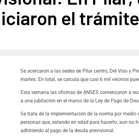
iciaron el trámite
Se acercaron a las sedes de Pilar centro, Del Viso y Pre
martes. En total, se calcula que casi 6 mil vecinos p
Esta semana las oficinas de ANSES comenzaron a reci
a una jubilación en el marco de la Ley de Pago de Deu
Se trata de la implementación de la norma por medio 
personas que, estando en edad para hacerlo, aun no h
adhiriendo al pago de la deuda previsional.