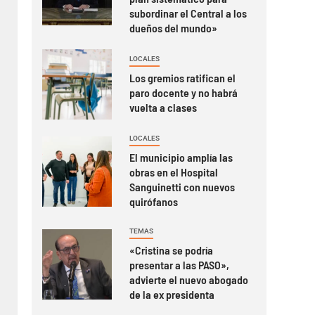
subordinar el Central a los
dueños del mundo»
LOCALES
Los gremios ratifican el
paro docente y no habrá
vuelta a clases
LOCALES
El municipio amplía las
obras en el Hospital
Sanguinetti con nuevos
quirófanos
TEMAS
«Cristina se podría
presentar a las PASO»,
advierte el nuevo abogado
de la ex presidenta