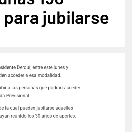
 para jubilarse
sidente Derqui, entre este lunes y
ueden acceder a esa modalidad.
bir a las personas que podrán acceder
da Previsional.
de la cual
pueden jubilarse aquellas
ayan reunido los 30 años de aportes,