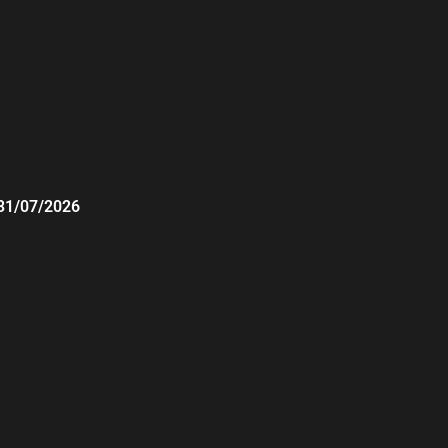
31/07/2026