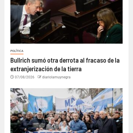
POLÍTICA
Bullrich sumó otra derrota al fracaso de la
extranjerización de la tierra
07/08/2026
diariolamuynegra