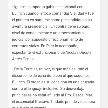
• Iguacel compartió gabinete nacional con
Bullrich cuando le tocó comandar Vialidad y fue
el primero en sumarse como precandidato a su
aventura presidencial. En contra tiene su bajo
nivel de conocimiento y un procesamiento
judicial por supuesto direccionamiento de
contratos viales. En Pilar lo acompaña,
expectante, el exfuncionario de Nicolás Ducoté
Anrés Genna.
• De la Torre es, tal vez, el que más asumió el
discurso de derecha dura con el que coquetea
Bullrich. El orden es su consigna en una cruzada
contra el lenguaje inclusivo. Su desventaja
principal es no estar afiliado al Pro. Desde Pilar,
el exconcejal Gustavo Tindade prende velas para