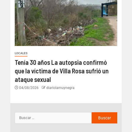
LOCALES
Tenía 30 años La autopsia confirmó
que la víctima de Villa Rosa sufrió un
ataque sexual
04/08/2026
diariolamuynegra