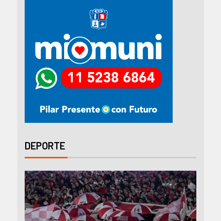
DEPORTE