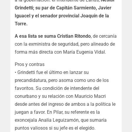
Grindetti; su par de Capitán Sarmiento, Javier
Iguacel y el senador provincial Joaquín de la
Torre.
A esa lista se suma Cristian Ritondo
, de cercanía
con la exministra de seguridad, pero alineado de
forma más directa con María Eugenia Vidal.
Pros y contras
• Grindetti fue el último en lanzar su
precandidatura, pero asoma como uno de los
favoritos. Su condición de intendente del
conurbano y su relación con Mauricio Macri
desde antes del ingreso de ambos a la política le
juegan a favor. En Pilar, su referente es la
exoncejala Analía Leguizamón, que sumaría
puntos valiosos si su jefe es el elegido.