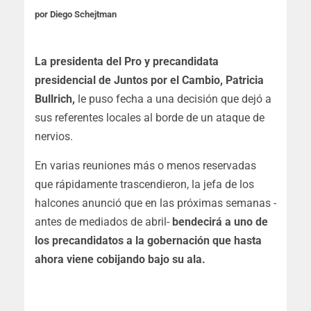
por Diego Schejtman
La presidenta del Pro y precandidata
presidencial de Juntos por el Cambio, Patricia
Bullrich,
le puso fecha a una decisión que dejó a
sus referentes locales al borde de un ataque de
nervios.
En varias reuniones más o menos reservadas
que rápidamente trascendieron, la jefa de los
halcones anunció que en las próximas semanas -
antes de mediados de abril-
bendecirá a uno de
los precandidatos a la gobernación que hasta
ahora viene cobijando bajo su ala.