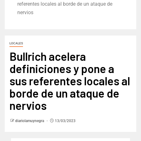
referentes locales al borde de un ataque de
nervios
LOCALES
Bullrich acelera
definiciones y pone a
sus referentes locales al
borde de un ataque de
nervios
diariolamuynegra
13/03/2023