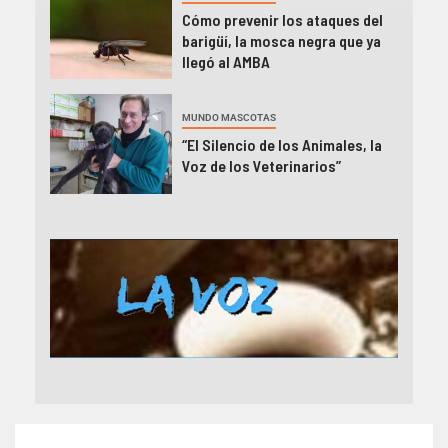
Cómo prevenir los ataques del
barigüí, la mosca negra que ya
llegó al AMBA
MUNDO MASCOTAS
“El Silencio de los Animales, la
Voz de los Veterinarios”