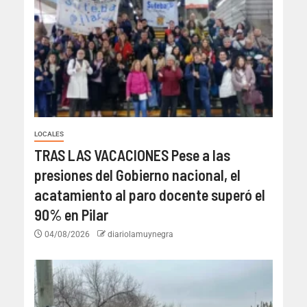
LOCALES
TRAS LAS VACACIONES Pese a las
presiones del Gobierno nacional, el
acatamiento al paro docente superó el
90% en Pilar
04/08/2026
diariolamuynegra