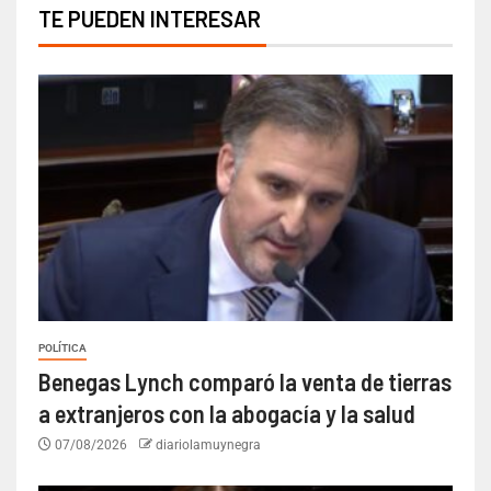
TE PUEDEN INTERESAR
POLÍTICA
Benegas Lynch comparó la venta de tierras
a extranjeros con la abogacía y la salud
07/08/2026
diariolamuynegra