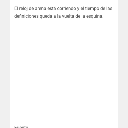
El reloj de arena está corriendo y el tiempo de las
definiciones queda a la vuelta de la esquina.
Fuente