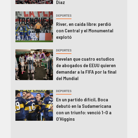
Díaz
DEPORTES
River, en caída libre: perdió
con Central y el Monumental
explotó
DEPORTES
Revelan que cuatro estudios
de abogados de EEUU quieren
demandar a la FIFA por la final
del Mundial
DEPORTES
En un partido difícil, Boca
debutó en la Sudamericana
con un triunfo: venció 1-0 a
O’Higgins