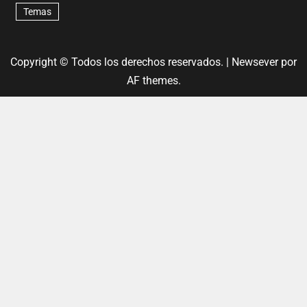
Temas
Copyright © Todos los derechos reservados.
|
Newsever
por
AF themes.