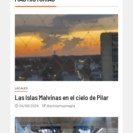
LOCALES
Las Islas Malvinas en el cielo de Pilar
04/08/2026
diariolamuynegra