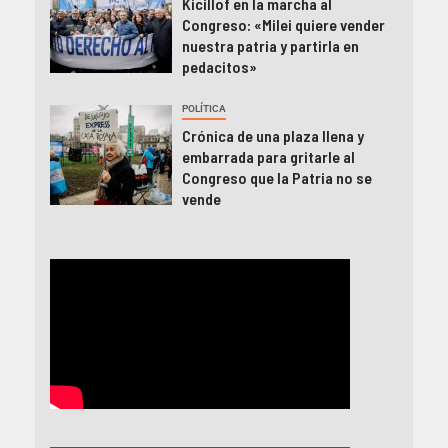
Kicillof en la marcha al
Congreso: «Milei quiere vender
nuestra patria y partirla en
pedacitos»
POLÍTICA
Crónica de una plaza llena y
embarrada para gritarle al
Congreso que la Patria no se
vende