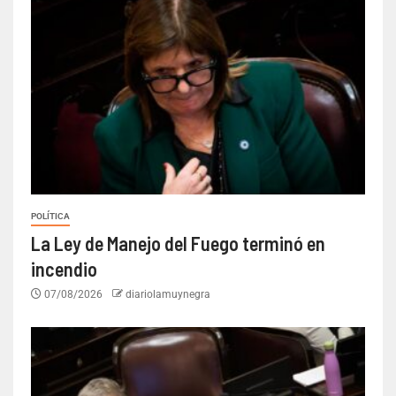
POLÍTICA
La Ley de Manejo del Fuego terminó en
incendio
07/08/2026
diariolamuynegra