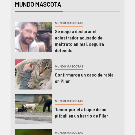
MUNDO MASCOTA
MUNDO MASCOTAS
Se negó a declarar el
adiestrador acusado de
maltrato animal: seguirá
detenido
MUNDO MASCOTAS
Confirmaron un caso de rabia
en Pilar
MUNDO MASCOTAS
Temor por el ataque de un
pitbull en un barrio de Pilar
MUNDO MASCOTAS