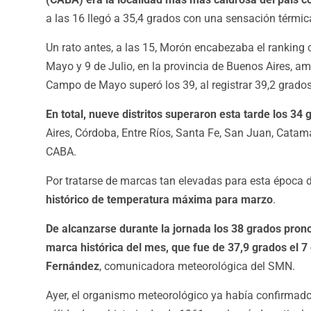
a las 16 llegó a 35,4 grados con una sensación térmic
Un rato antes, a las 15, Morón encabezaba el ranking
Mayo y 9 de Julio, en la provincia de Buenos Aires, am
Campo de Mayo superó los 39, al registrar 39,2 grados
En total, nueve distritos superaron esta tarde los 34 
Aires, Córdoba, Entre Ríos, Santa Fe, San Juan, Catam
CABA.
Por tratarse de marcas tan elevadas para esta época 
histórico de temperatura máxima para marzo
.
De alcanzarse durante la jornada los 38 grados pron
marca histórica del mes, que fue de 37,9 grados el 
Fernández
, comunicadora meteorológica del SMN.
Ayer, el organismo meteorológico ya había confirmado 