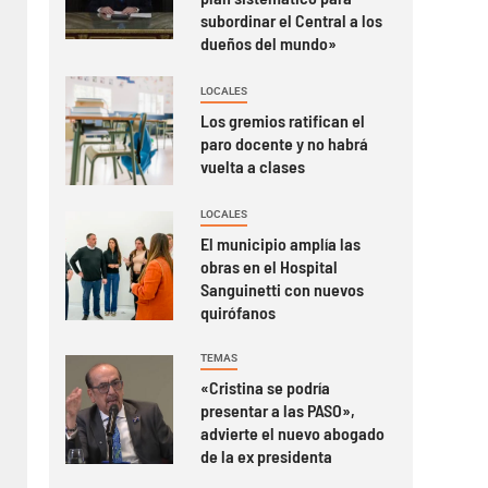
subordinar el Central a los
dueños del mundo»
LOCALES
Los gremios ratifican el
paro docente y no habrá
vuelta a clases
LOCALES
El municipio amplía las
obras en el Hospital
Sanguinetti con nuevos
quirófanos
TEMAS
«Cristina se podría
presentar a las PASO»,
advierte el nuevo abogado
de la ex presidenta