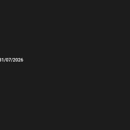
31/07/2026