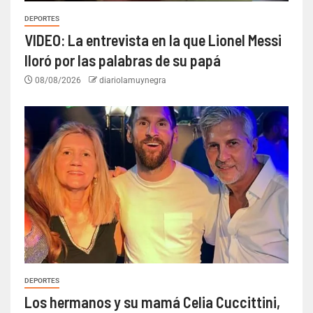
DEPORTES
VIDEO: La entrevista en la que Lionel Messi
lloró por las palabras de su papá
08/08/2026
diariolamuynegra
DEPORTES
Los hermanos y su mamá Celia Cuccittini,