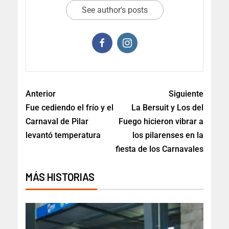
See author's posts
Anterior
Siguiente
Fue cediendo el frío y el
La Bersuit y Los del
Carnaval de Pilar
Fuego hicieron vibrar a
levantó temperatura
los pilarenses en la
fiesta de los Carnavales
MÁS HISTORIAS