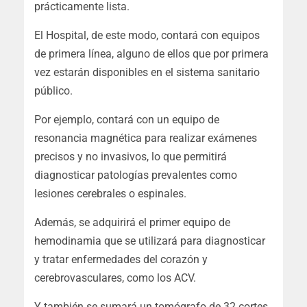
prácticamente lista.
El Hospital, de este modo, contará con equipos
de primera línea, alguno de ellos que por primera
vez estarán disponibles en el sistema sanitario
público.
Por ejemplo, contará con un equipo de
resonancia magnética para realizar exámenes
precisos y no invasivos, lo que permitirá
diagnosticar patologías prevalentes como
lesiones cerebrales o espinales.
Además, se adquirirá el primer equipo de
hemodinamia que se utilizará para diagnosticar
y tratar enfermedades del corazón y
cerebrovasculares, como los ACV.
Y también se sumará un tomógrafo de 32 cortes