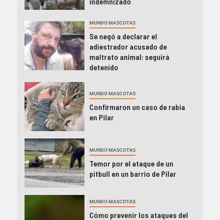
indemnizado
MUNDO MASCOTAS
Se negó a declarar el
adiestrador acusado de
maltrato animal: seguirá
detenido
MUNDO MASCOTAS
Confirmaron un caso de rabia
en Pilar
MUNDO MASCOTAS
Temor por el ataque de un
pitbull en un barrio de Pilar
MUNDO MASCOTAS
Cómo prevenir los ataques del