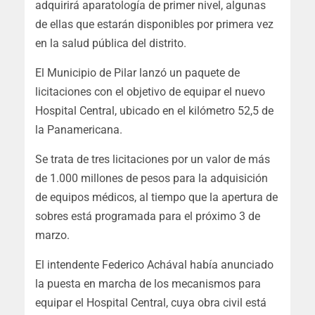
adquirirá aparatología de primer nivel, algunas
de ellas que estarán disponibles por primera vez
en la salud pública del distrito.
El Municipio de Pilar lanzó un paquete de
licitaciones con el objetivo de equipar el nuevo
Hospital Central, ubicado en el kilómetro 52,5 de
la Panamericana.
Se trata de tres licitaciones por un valor de más
de 1.000 millones de pesos para la adquisición
de equipos médicos, al tiempo que la apertura de
sobres está programada para el próximo 3 de
marzo.
El intendente Federico Achával había anunciado
la puesta en marcha de los mecanismos para
equipar el Hospital Central, cuya obra civil está