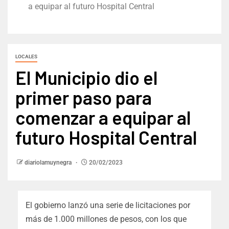
a equipar al futuro Hospital Central
LOCALES
El Municipio dio el
primer paso para
comenzar a equipar al
futuro Hospital Central
diariolamuynegra
20/02/2023
El gobierno lanzó una serie de licitaciones por
más de 1.000 millones de pesos, con los que