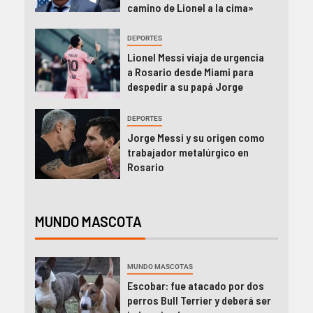
camino de Lionel a la cima»
DEPORTES
Lionel Messi viaja de urgencia
a Rosario desde Miami para
despedir a su papá Jorge
DEPORTES
Jorge Messi y su origen como
trabajador metalúrgico en
Rosario
MUNDO MASCOTA
MUNDO MASCOTAS
Escobar: fue atacado por dos
perros Bull Terrier y deberá ser