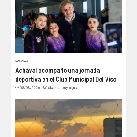
LOCALES
Achával acompañó una jornada
deportiva en el Club Municipal Del Viso
08/08/2026
diariolamuynegra