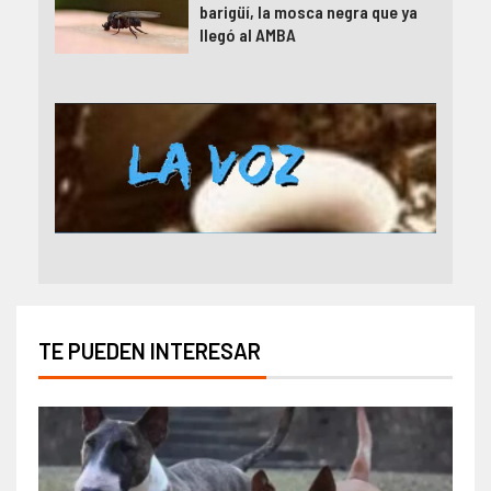
barigüí, la mosca negra que ya
llegó al AMBA
TE PUEDEN INTERESAR