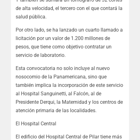
de alta velocidad, el tercero con el que contará la
salud pública.
Por otro lado, se ha lanzado un cuarto llamado a
licitación por un valor de 1.200 millones de
pesos, que tiene como objetivo contratar un
servicio de laboratorio.
Esta convocatoria no solo incluye al nuevo
nosocomio de la Panamericana, sino que
también implica la incorporación de este servicio
al Hospital Sanguinetti, al Falcón, al de
Presidente Derqui, la Maternidad y los centros de
atención primaria de las localidades.
El Hospital Central
El edificio del Hospital Central de Pilar tiene más