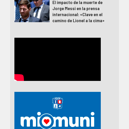
El impacto de la muerte de
Jorge Messi en la prensa
internacional: «Clave en el
camino de Lionel a la cima»