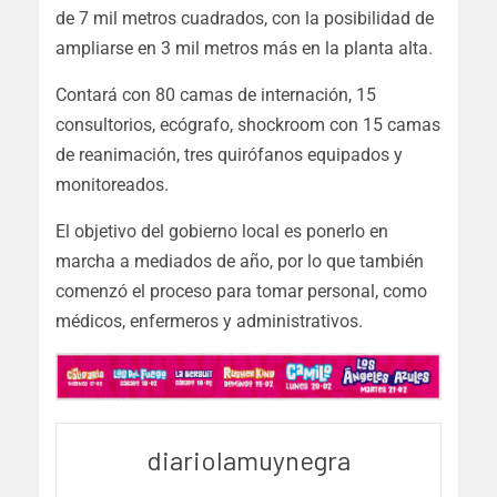
de 7 mil metros cuadrados, con la posibilidad de
ampliarse en 3 mil metros más en la planta alta.
Contará con 80 camas de internación, 15
consultorios, ecógrafo, shockroom con 15 camas
de reanimación, tres quirófanos equipados y
monitoreados.
El objetivo del gobierno local es ponerlo en
marcha a mediados de año, por lo que también
comenzó el proceso para tomar personal, como
médicos, enfermeros y administrativos.
diariolamuynegra