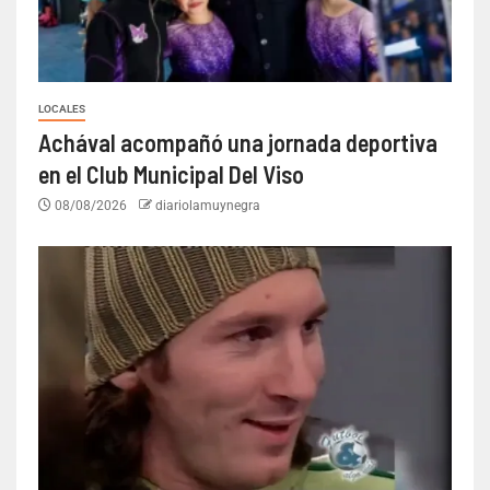
LOCALES
Achával acompañó una jornada deportiva
en el Club Municipal Del Viso
08/08/2026
diariolamuynegra