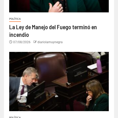
POLÍTICA
La Ley de Manejo del Fuego terminó en
incendio
07/08/2026
diariolamuynegra
POLÍTICA