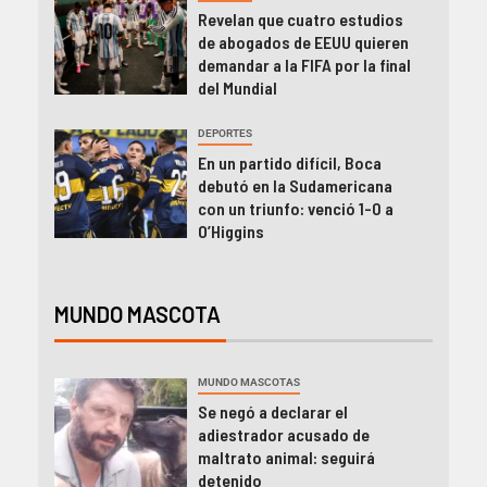
Revelan que cuatro estudios
de abogados de EEUU quieren
demandar a la FIFA por la final
del Mundial
DEPORTES
En un partido difícil, Boca
debutó en la Sudamericana
con un triunfo: venció 1-0 a
O’Higgins
MUNDO MASCOTA
MUNDO MASCOTAS
Se negó a declarar el
adiestrador acusado de
maltrato animal: seguirá
detenido