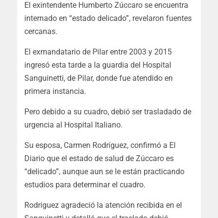
El exintendente Humberto Zúccaro se encuentra
internado en “estado delicado”, revelaron fuentes
cercanas.
El exmandatario de Pilar entre 2003 y 2015
ingresó esta tarde a la guardia del Hospital
Sanguinetti, de Pilar, donde fue atendido en
primera instancia.
Pero debido a su cuadro, debió ser trasladado de
urgencia al Hospital Italiano.
Su esposa, Carmen Rodríguez, confirmó a El
Diario que el estado de salud de Zúccaro es
“delicado”, aunque aun se le están practicando
estudios para determinar el cuadro.
Rodriguez agradeció la atención recibida en el