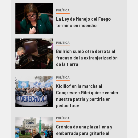
POLÍTICA
La Ley de Manejo del Fuego
terminó en incendio
POLÍTICA
Bullrich sumó otra derrota al
fracaso de la extranjerización
de la tierra
POLÍTICA
Kicillof en la marcha al
Congreso: «Milei quiere vender
nuestra patria y partirla en
pedacitos»
POLÍTICA
Crónica de una plaza llena y
embarrada para gritarle al