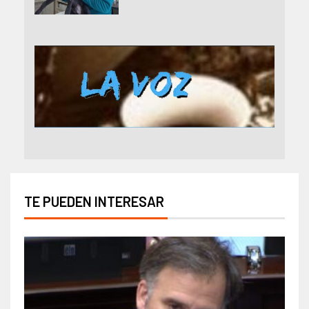
TE PUEDEN INTERESAR