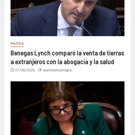
POLÍTICA
Benegas Lynch comparó la venta de tierras
a extranjeros con la abogacía y la salud
07/08/2026
diariolamuynegra