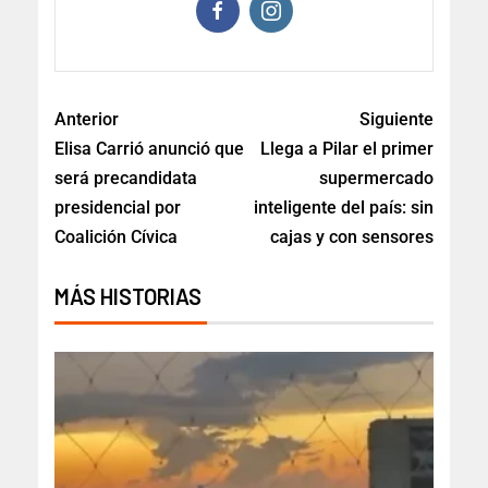
Anterior
Siguiente
Elisa Carrió anunció que
Llega a Pilar el primer
será precandidata
supermercado
presidencial por
inteligente del país: sin
Coalición Cívica
cajas y con sensores
MÁS HISTORIAS