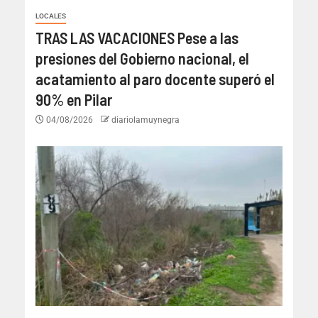
LOCALES
TRAS LAS VACACIONES Pese a las
presiones del Gobierno nacional, el
acatamiento al paro docente superó el
90% en Pilar
04/08/2026
diariolamuynegra