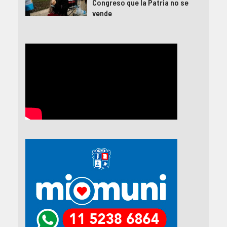
Congreso que la Patria no se
vende