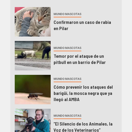
MUNDO MASCOTAS
Confirmaron un caso de rabia
en Pilar
MUNDO MASCOTAS
Temor por el ataque de un
pitbull en un barrio de Pilar
MUNDO MASCOTAS
Cómo prevenir los ataques del
barigüí, la mosca negra que ya
llegó al AMBA
MUNDO MASCOTAS
“El Silencio de los Animales, la
Voz de los Veterinarios”