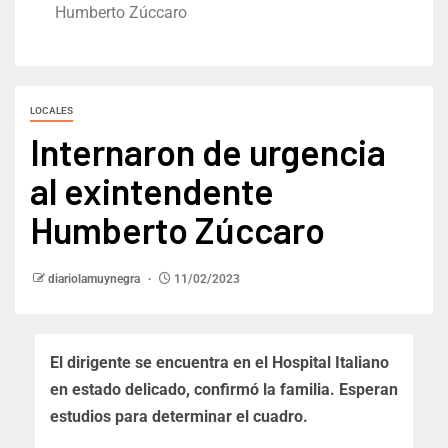
Humberto Zúccaro
LOCALES
Internaron de urgencia
al exintendente
Humberto Zúccaro
diariolamuynegra
11/02/2023
El dirigente se encuentra en el Hospital Italiano
en estado delicado, confirmó la familia. Esperan
estudios para determinar el cuadro.