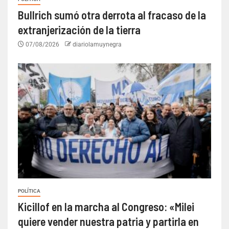
Bullrich sumó otra derrota al fracaso de la
extranjerización de la tierra
07/08/2026
diariolamuynegra
POLÍTICA
Kicillof en la marcha al Congreso: «Milei
quiere vender nuestra patria y partirla en