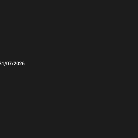
31/07/2026