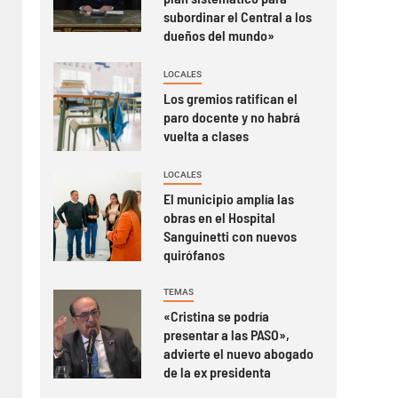
subordinar el Central a los
dueños del mundo»
LOCALES
Los gremios ratifican el
paro docente y no habrá
vuelta a clases
LOCALES
El municipio amplía las
obras en el Hospital
Sanguinetti con nuevos
quirófanos
TEMAS
«Cristina se podría
presentar a las PASO»,
advierte el nuevo abogado
de la ex presidenta