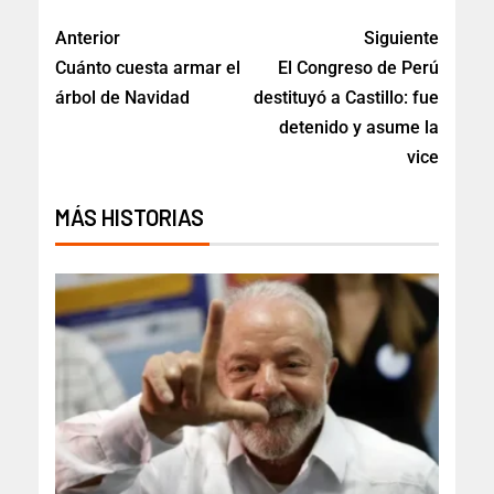
Anterior
Siguiente
Cuánto cuesta armar el
El Congreso de Perú
árbol de Navidad
destituyó a Castillo: fue
detenido y asume la
vice
MÁS HISTORIAS