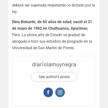
deberá ser superada respetando lo dictado por la
ley.
Dina Boluarte, de 60 años de edad, nació el 31
de mayo de 1962 en Chalhuanca, Apurímac
,
Perú. La ahora jefa de Estado se graduó de
abogada e hizo sus estudios de posgrado en la
Universidad de San Martín de Porres.
diariolamuynegra
See author's posts