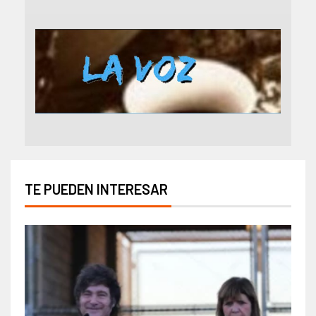
TE PUEDEN INTERESAR