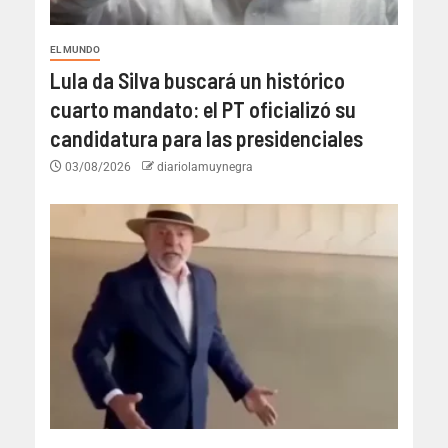
EL MUNDO
Lula da Silva buscará un histórico
cuarto mandato: el PT oficializó su
candidatura para las presidenciales
03/08/2026
diariolamuynegra