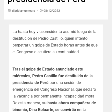
diariolamuynegra
08/12/2022
La hasta hoy vicepresidenta asumió luego de la
destitución de Pedro Castillo, quien intentó
perpetrar un golpe de Estado horas antes de que
el Congreso discutiera su continuidad.
Tras el golpe de Estado anunciado este
miércoles, Pedro Castillo fue destituido de la
presidencia de Perú
por una sesión de
emergencia del Congreso Nacional, que declaró
la vacancia por permanente incapacidad moral.
De esta manera
, su hasta ahora compañera de
binomio, Dina Boluarte, se convirtió en la