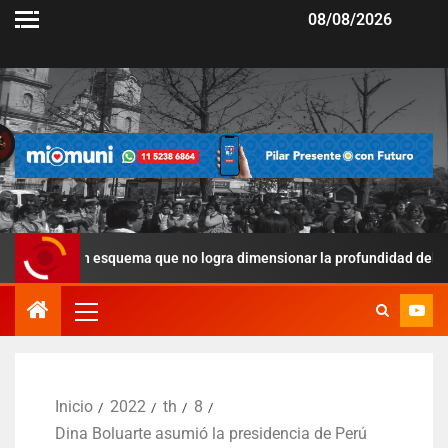
08/08/2026
 un esquema que no logra dimensionar la profundidad del Freno popula
Inicio
2022
th
8
Dina Boluarte asumió la presidencia de Perú