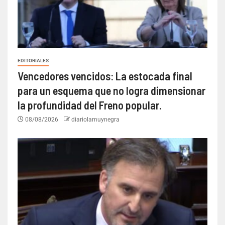
EDITORIALES
Vencedores vencidos: La estocada final
para un esquema que no logra dimensionar
la profundidad del Freno popular.
08/08/2026
diariolamuynegra