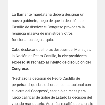
La flamante mandataria deberá designar un
nuevo gabinete, luego de que la decisión de
Castillo de disolver el Congreso provocara la
renuncia masiva de ministros y otros
funcionarios de jerarquía.
Cabe destacar que horas después del Mensaje a
la Nación de Pedro Castillo,
la vicepresidenta
expresó su rechazo al intento de disolución del
Congreso
.
“Rechazo la decisión de Pedro Castillo de
perpetrar el quiebre del orden constitucional con
el cierre del Congreso”, escribió en redes para
luego calificar de golpe de Estado la decisión del
vacado mandatario. Además, resaltó que la crisis