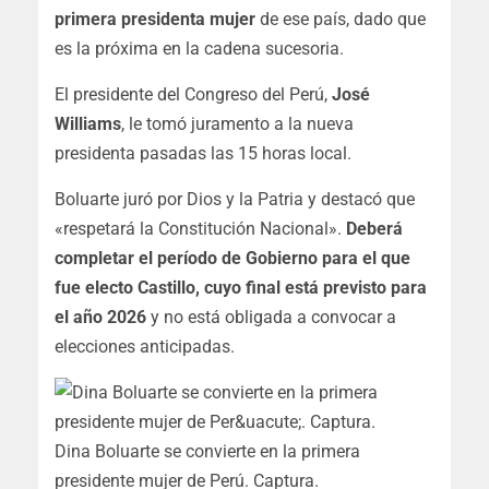
primera presidenta mujer
de ese país, dado que
es la próxima en la cadena sucesoria.
El presidente del Congreso del Perú,
José
Williams
, le tomó juramento a la nueva
presidenta pasadas las 15 horas local.
Boluarte juró por Dios y la Patria y destacó que
«respetará la Constitución Nacional».
Deberá
completar el período de Gobierno para el que
fue electo Castillo, cuyo final está previsto para
el año 2026
y no está obligada a convocar a
elecciones anticipadas.
Dina Boluarte se convierte en la primera
presidente mujer de Perú. Captura.