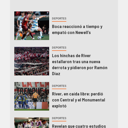
DEPORTES
Boca reaccionó a tiempo y
empató con Newell’s
DEPORTES
Los hinchas de River
estallaron tras una nueva
derrota y pidieron por Ramón
Díaz
DEPORTES
River, en caída libre: perdió
con Central y el Monumental
explotó
DEPORTES
Revelan que cuatro estudios