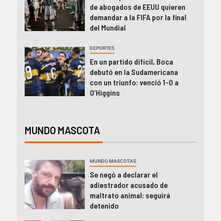
de abogados de EEUU quieren
demandar a la FIFA por la final
del Mundial
DEPORTES
En un partido difícil, Boca
debutó en la Sudamericana
con un triunfo: venció 1-0 a
O’Higgins
MUNDO MASCOTA
MUNDO MASCOTAS
Se negó a declarar el
adiestrador acusado de
maltrato animal: seguirá
detenido