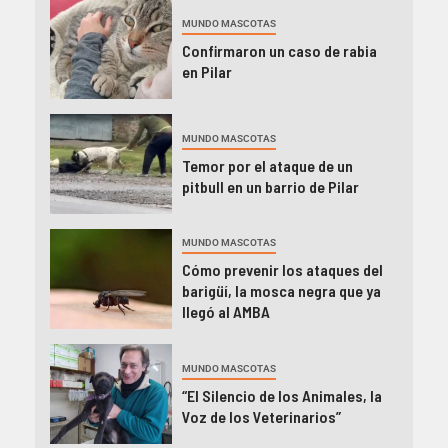
MUNDO MASCOTAS
Confirmaron un caso de rabia
en Pilar
MUNDO MASCOTAS
Temor por el ataque de un
pitbull en un barrio de Pilar
MUNDO MASCOTAS
Cómo prevenir los ataques del
barigüí, la mosca negra que ya
llegó al AMBA
MUNDO MASCOTAS
“El Silencio de los Animales, la
Voz de los Veterinarios”