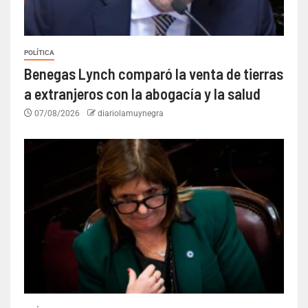
POLÍTICA
Benegas Lynch comparó la venta de tierras
a extranjeros con la abogacía y la salud
07/08/2026
diariolamuynegra