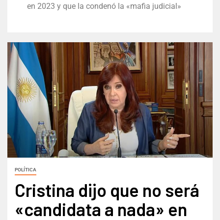
en 2023 y que la condenó la «mafia judicial»
POLÍTICA
Cristina dijo que no será
«candidata a nada» en