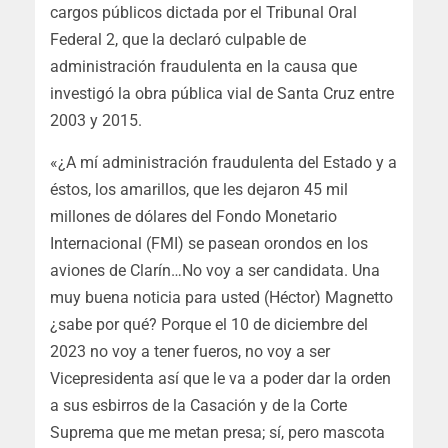
cargos públicos dictada por el Tribunal Oral
Federal 2, que la declaró culpable de
administración fraudulenta en la causa que
investigó la obra pública vial de Santa Cruz entre
2003 y 2015.
«¿A mí administración fraudulenta del Estado y a
éstos, los amarillos, que les dejaron 45 mil
millones de dólares del Fondo Monetario
Internacional (FMI) se pasean orondos en los
aviones de Clarín…No voy a ser candidata. Una
muy buena noticia para usted (Héctor) Magnetto
¿sabe por qué? Porque el 10 de diciembre del
2023 no voy a tener fueros, no voy a ser
Vicepresidenta así que le va a poder dar la orden
a sus esbirros de la Casación y de la Corte
Suprema que me metan presa; sí, pero mascota