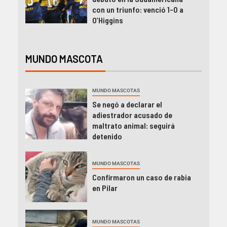
con un triunfo: venció 1-0 a
O’Higgins
MUNDO MASCOTA
MUNDO MASCOTAS
Se negó a declarar el
adiestrador acusado de
maltrato animal: seguirá
detenido
MUNDO MASCOTAS
Confirmaron un caso de rabia
en Pilar
MUNDO MASCOTAS