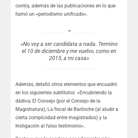
contra, además de las publicaciones en lo que
llamó un «periodismo unificado».
«No voy a ser candidata a nada. Termino
el 10 de diciembre y me vuelvo, como en
2015, a mi casa»
Además, detalló otros elementos que encuadró
en los siguientes subtítulos: «Encubriendo la
dádiva; El Consejo (por el Consejo de la
Magistratura); La fiscal de Bariloche (al aludir a
cierta complicidad entre magistrados) y la
Instigación al falso testimonio».