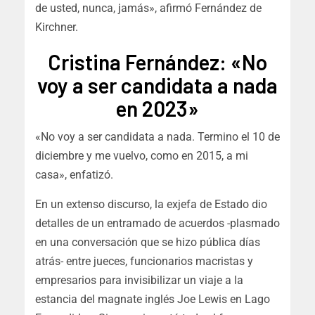
de usted, nunca, jamás», afirmó Fernández de
Kirchner.
Cristina Fernández: «No
voy a ser candidata a nada
en 2023»
«No voy a ser candidata a nada. Termino el 10 de
diciembre y me vuelvo, como en 2015, a mi
casa», enfatizó.
En un extenso discurso, la exjefa de Estado dio
detalles de un entramado de acuerdos -plasmado
en una conversación que se hizo pública días
atrás- entre jueces, funcionarios macristas y
empresarios para invisibilizar un viaje a la
estancia del magnate inglés Joe Lewis en Lago