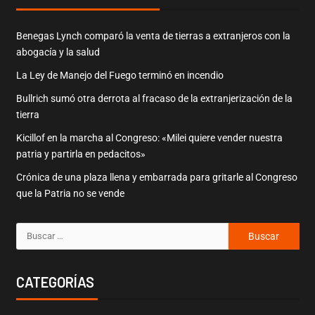
Benegas Lynch comparó la venta de tierras a extranjeros con la
abogacía y la salud
La Ley de Manejo del Fuego terminó en incendio
Bullrich sumó otra derrota al fracaso de la extranjerización de la
tierra
Kicillof en la marcha al Congreso: «Milei quiere vender nuestra
patria y partirla en pedacitos»
Crónica de una plaza llena y embarrada para gritarle al Congreso
que la Patria no se vende
CATEGORÍAS