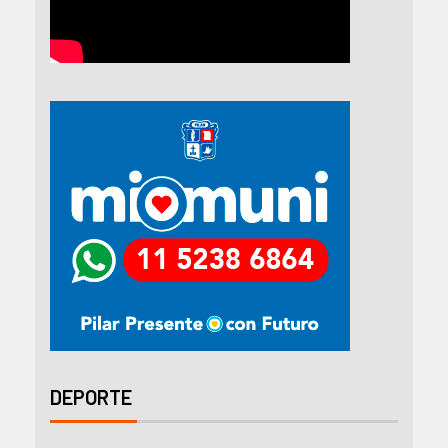
DEPORTE