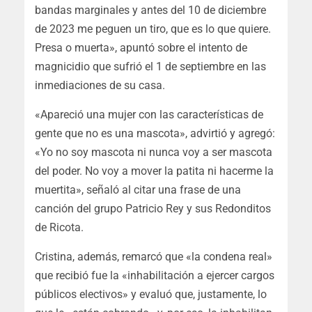
bandas marginales y antes del 10 de diciembre
de 2023 me peguen un tiro, que es lo que quiere.
Presa o muerta», apuntó sobre el intento de
magnicidio que sufrió el 1 de septiembre en las
inmediaciones de su casa.
«Apareció una mujer con las características de
gente que no es una mascota», advirtió y agregó:
«Yo no soy mascota ni nunca voy a ser mascota
del poder. No voy a mover la patita ni hacerme la
muertita», señaló al citar una frase de una
canción del grupo Patricio Rey y sus Redonditos
de Ricota.
Cristina, además, remarcó que «la condena real»
que recibió fue la «inhabilitación a ejercer cargos
públicos electivos» y evaluó que, justamente, lo