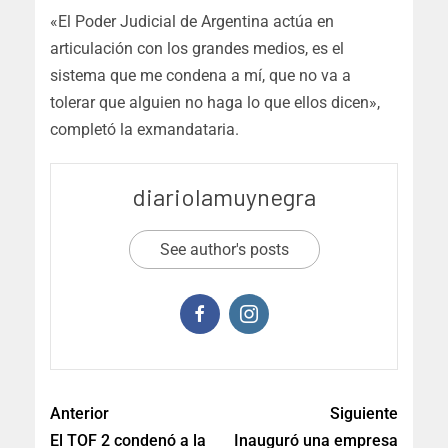
«El Poder Judicial de Argentina actúa en
articulación con los grandes medios, es el
sistema que me condena a mí, que no va a
tolerar que alguien no haga lo que ellos dicen»,
completó la exmandataria.
diariolamuynegra
See author's posts
Anterior
Siguiente
El TOF 2 condenó a la
Inauguró una empresa