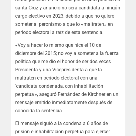
santa Cruz y anunció no será candidata a ningún
cargo electivo en 2023, debido a que no quiere
someter al peronismo a que lo «maltraten» en
período electoral a raíz de esta sentencia.
«Voy a hacer lo mismo que hice el 10 de
diciembre del 2015; no voy a someter a la fuerza
política que me dio el honor de ser dos veces
Presidenta y una Vicepresidenta a que la
maltraten en período electoral con una
‘candidata condenada, con inhabilitación
perpetua'», aseguró Fernández de Kirchner en un
mensaje emitido inmediatamente después de
conocida la sentencia.
El mensaje siguió a la condena a 6 años de
prisión e inhabilitación perpetua para ejercer