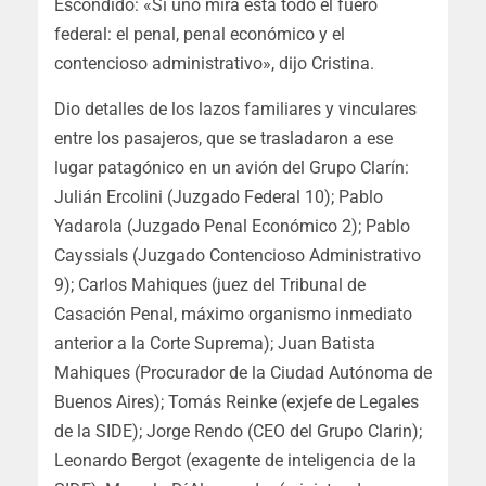
Escondido: «Si uno mira está todo el fuero
federal: el penal, penal económico y el
contencioso administrativo», dijo Cristina.
Dio detalles de los lazos familiares y vinculares
entre los pasajeros, que se trasladaron a ese
lugar patagónico en un avión del Grupo Clarín:
Julián Ercolini (Juzgado Federal 10); Pablo
Yadarola (Juzgado Penal Económico 2); Pablo
Cayssials (Juzgado Contencioso Administrativo
9); Carlos Mahiques (juez del Tribunal de
Casación Penal, máximo organismo inmediato
anterior a la Corte Suprema); Juan Batista
Mahiques (Procurador de la Ciudad Autónoma de
Buenos Aires); Tomás Reinke (exjefe de Legales
de la SIDE); Jorge Rendo (CEO del Grupo Clarin);
Leonardo Bergot (exagente de inteligencia de la