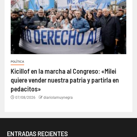
POLÍTICA
Kicillof en la marcha al Congreso: «Milei
quiere vender nuestra patria y partirla en
pedacitos»
07/08/2026
diariolamuynegra
ENTRADAS RECIENTES