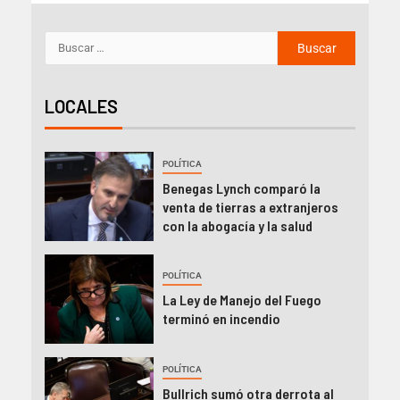
LOCALES
POLÍTICA
Benegas Lynch comparó la
venta de tierras a extranjeros
con la abogacía y la salud
POLÍTICA
La Ley de Manejo del Fuego
terminó en incendio
POLÍTICA
Bullrich sumó otra derrota al