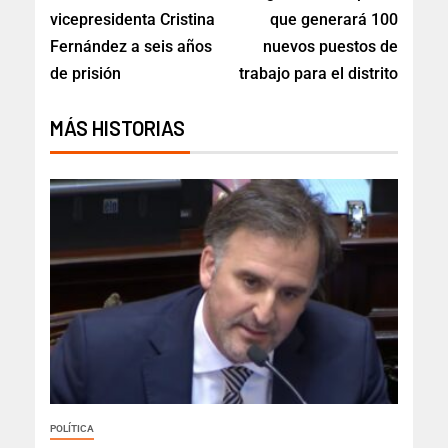
vicepresidenta Cristina
que generará 100
Fernández a seis años
nuevos puestos de
de prisión
trabajo para el distrito
MÁS HISTORIAS
POLÍTICA