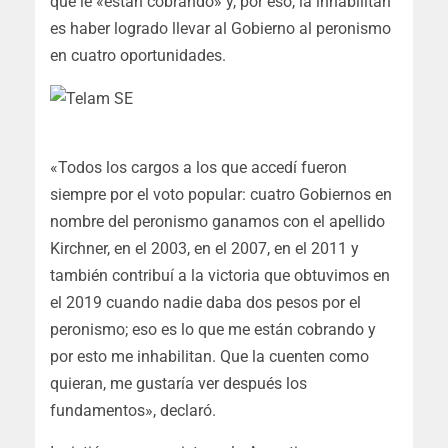
que le «están cobrando» y, por eso, la inhabilitan
es haber logrado llevar al Gobierno al peronismo
en cuatro oportunidades.
«Todos los cargos a los que accedí fueron
siempre por el voto popular: cuatro Gobiernos en
nombre del peronismo ganamos con el apellido
Kirchner, en el 2003, en el 2007, en el 2011 y
también contribuí a la victoria que obtuvimos en
el 2019 cuando nadie daba dos pesos por el
peronismo; eso es lo que me están cobrando y
por esto me inhabilitan. Que la cuenten como
quieran, me gustaría ver después los
fundamentos», declaró.