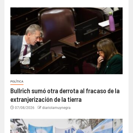
POLÍTICA
Bullrich sumó otra derrota al fracaso de la
extranjerización de la tierra
07/08/2026
diariolamuynegra