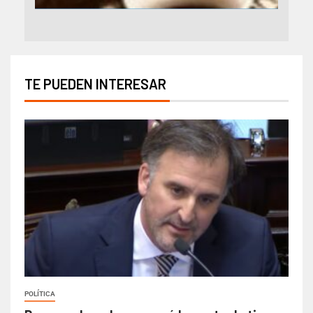
TE PUEDEN INTERESAR
POLÍTICA