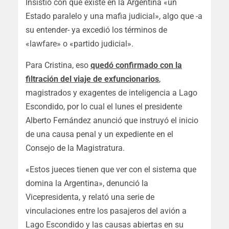
Insistió con que existe en la Argentina «un
Estado paralelo y una mafia judicial», algo que -a
su entender- ya excedió los términos de
«lawfare» o «partido judicial».
Para Cristina, eso
quedó confirmado con la
filtración del viaje de exfuncionarios
,
magistrados y exagentes de inteligencia a Lago
Escondido, por lo cual el lunes el presidente
Alberto Fernández anunció que instruyó el inicio
de una causa penal y un expediente en el
Consejo de la Magistratura.
«Estos jueces tienen que ver con el sistema que
domina la Argentina», denunció la
Vicepresidenta, y relató una serie de
vinculaciones entre los pasajeros del avión a
Lago Escondido y las causas abiertas en su