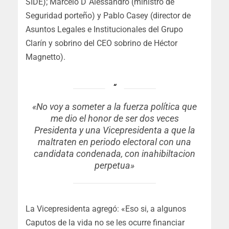
SIDE); Marcelo D´Alessandro (ministro de
Seguridad porteño) y Pablo Casey (director de
Asuntos Legales e Institucionales del Grupo
Clarín y sobrino del CEO sobrino de Héctor
Magnetto).
«No voy a someter a la fuerza política que
me dio el honor de ser dos veces
Presidenta y una Vicepresidenta a que la
maltraten en periodo electoral con una
candidata condenada, con inahibiltacion
perpetua»
La Vicepresidenta agregó: «Eso si, a algunos
Caputos de la vida no se les ocurre financiar