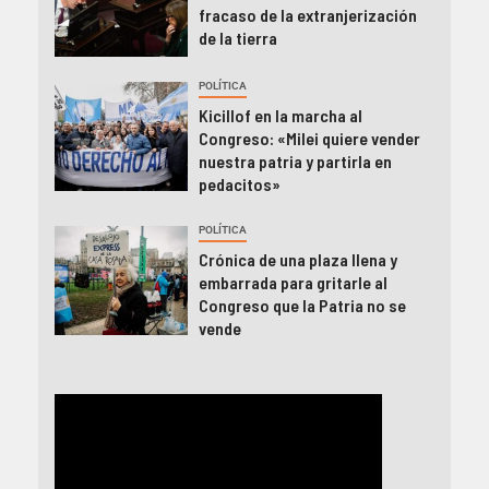
fracaso de la extranjerización
de la tierra
POLÍTICA
Kicillof en la marcha al
Congreso: «Milei quiere vender
nuestra patria y partirla en
pedacitos»
POLÍTICA
Crónica de una plaza llena y
embarrada para gritarle al
Congreso que la Patria no se
vende