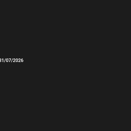
31/07/2026