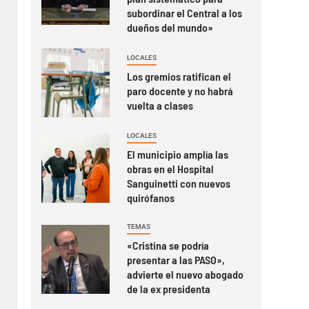
subordinar el Central a los
dueños del mundo»
LOCALES
Los gremios ratifican el
paro docente y no habrá
vuelta a clases
LOCALES
El municipio amplía las
obras en el Hospital
Sanguinetti con nuevos
quirófanos
TEMAS
«Cristina se podría
presentar a las PASO»,
advierte el nuevo abogado
de la ex presidenta