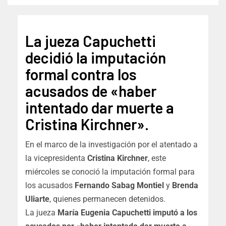
La jueza Capuchetti
decidió la imputación
formal contra los
acusados de «haber
intentado dar muerte a
Cristina Kirchner».
En el marco de la investigación por el atentado a
la vicepresidenta
Cristina Kirchner
, este
miércoles se conoció la imputación formal para
los acusados
Fernando Sabag Montiel
y
Brenda
Uliarte
, quienes permanecen detenidos.
La jueza
María Eugenia Capuchetti imputó a los