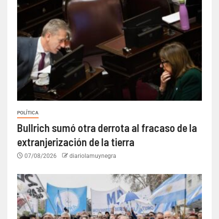
POLÍTICA
Bullrich sumó otra derrota al fracaso de la
extranjerización de la tierra
07/08/2026
diariolamuynegra