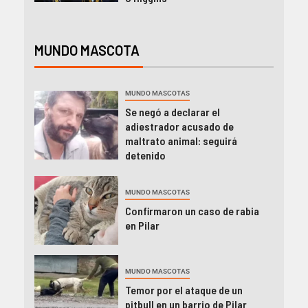
MUNDO MASCOTA
MUNDO MASCOTAS
Se negó a declarar el
adiestrador acusado de
maltrato animal: seguirá
detenido
MUNDO MASCOTAS
Confirmaron un caso de rabia
en Pilar
MUNDO MASCOTAS
Temor por el ataque de un
pitbull en un barrio de Pilar