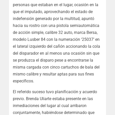
personas que estaban en el lugar, ocasión en la
que el imputado, aprovechando el estado de
indefensión generado por la multitud, apuntó
hacia su rostro con una pistola semiautomática
de acción simple, calibre 32 auto, marca Bersa,
modelo Lusber 84 con la numeración ‘25037’ en
el lateral izquierdo del cañón accionando la cola
del disparador en al menos una ocasión sin que
se produzca el disparo pese a encontrarse la
misma cargada con cinco cartuchos de bala del
mismo calibre y resultar aptas para sus fines
específicos.
El referido suceso tuvo planificación y acuerdo
previo. Brenda Uliarte estaba presente en las
inmediaciones del lugar al cual arribaron
conjuntamente, habiéndose determinado que