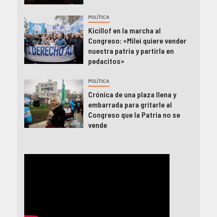
POLÍTICA
Kicillof en la marcha al
Congreso: «Milei quiere vender
nuestra patria y partirla en
pedacitos»
POLÍTICA
Crónica de una plaza llena y
embarrada para gritarle al
Congreso que la Patria no se
vende