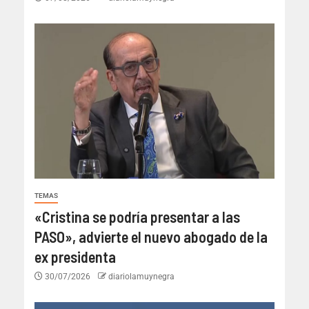
TEMAS
«Cristina se podría presentar a las
PASO», advierte el nuevo abogado de la
ex presidenta
30/07/2026
diariolamuynegra