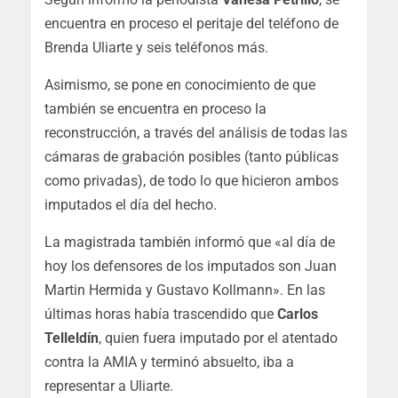
encuentra en proceso el peritaje del teléfono de
Brenda Uliarte y seis teléfonos más.
Asimismo, se pone en conocimiento de que
también se encuentra en proceso la
reconstrucción, a través del análisis de todas las
cámaras de grabación posibles (tanto públicas
como privadas), de todo lo que hicieron ambos
imputados el día del hecho.
La magistrada también informó que «al día de
hoy los defensores de los imputados son Juan
Martin Hermida y Gustavo Kollmann». En las
últimas horas había trascendido que
Carlos
Telleldín
, quien fuera imputado por el atentado
contra la AMIA y terminó absuelto, iba a
representar a Uliarte.