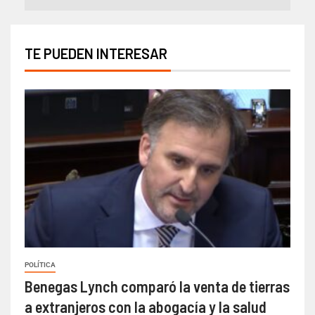
TE PUEDEN INTERESAR
POLÍTICA
Benegas Lynch comparó la venta de tierras
a extranjeros con la abogacía y la salud