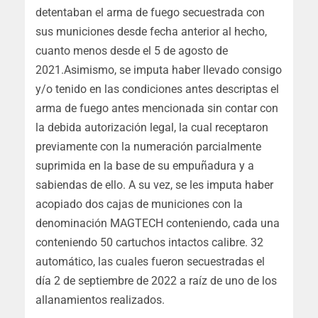
detentaban el arma de fuego secuestrada con
sus municiones desde fecha anterior al hecho,
cuanto menos desde el 5 de agosto de
2021.Asimismo, se imputa haber llevado consigo
y/o tenido en las condiciones antes descriptas el
arma de fuego antes mencionada sin contar con
la debida autorización legal, la cual receptaron
previamente con la numeración parcialmente
suprimida en la base de su empuñadura y a
sabiendas de ello. A su vez, se les imputa haber
acopiado dos cajas de municiones con la
denominación MAGTECH conteniendo, cada una
conteniendo 50 cartuchos intactos calibre. 32
automático, las cuales fueron secuestradas el
día 2 de septiembre de 2022 a raíz de uno de los
allanamientos realizados.