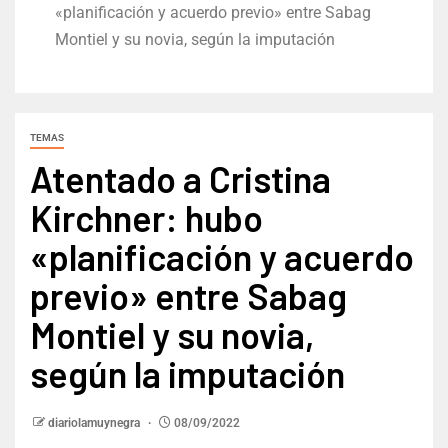
«planificación y acuerdo previo» entre Sabag
Montiel y su novia, según la imputación
TEMAS
Atentado a Cristina
Kirchner: hubo
«planificación y acuerdo
previo» entre Sabag
Montiel y su novia,
según la imputación
diariolamuynegra
08/09/2022