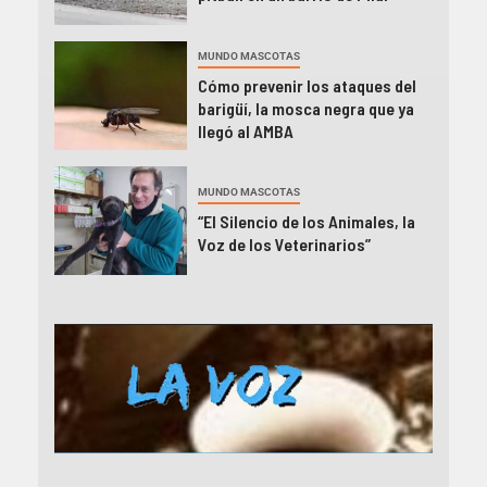
MUNDO MASCOTAS
Cómo prevenir los ataques del
barigüí, la mosca negra que ya
llegó al AMBA
MUNDO MASCOTAS
“El Silencio de los Animales, la
Voz de los Veterinarios”