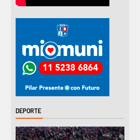
DEPORTE