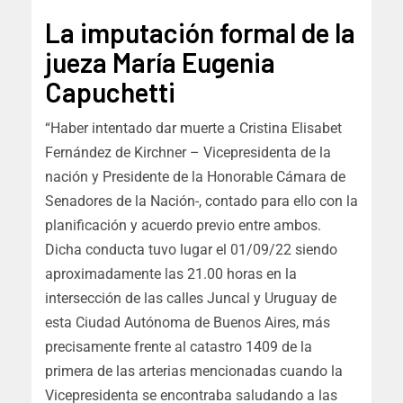
La imputación formal de la
jueza María Eugenia
Capuchetti
“
Haber intentado dar muerte a Cristina Elisabet
Fernández de Kirchner – Vicepresidenta de la
nación y Presidente de la Honorable Cámara de
Senadores de la Nación-, contado para ello con la
planificación y acuerdo previo entre ambos
.
Dicha conducta tuvo lugar el 01/09/22 siendo
aproximadamente las 21.00 horas en la
intersección de las calles Juncal y Uruguay de
esta Ciudad Autónoma de Buenos Aires, más
precisamente frente al catastro 1409 de la
primera de las arterias mencionadas cuando la
Vicepresidenta se encontraba saludando a las