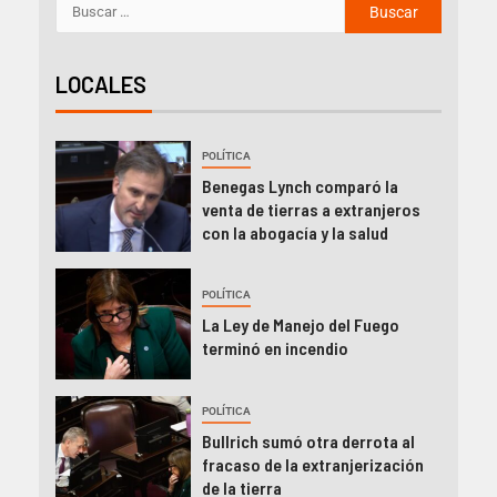
LOCALES
POLÍTICA
Benegas Lynch comparó la
venta de tierras a extranjeros
con la abogacía y la salud
POLÍTICA
La Ley de Manejo del Fuego
terminó en incendio
POLÍTICA
Bullrich sumó otra derrota al
fracaso de la extranjerización
de la tierra