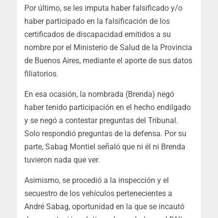
Por último, se les imputa haber falsificado y/o
haber participado en la falsificación de los
certificados de discapacidad emitidos a su
nombre por el Ministerio de Salud de la Provincia
de Buenos Aires, mediante el aporte de sus datos
filiatorios.
En esa ocasión, la nombrada (Brenda) negó
haber tenido participación en el hecho endilgado
y se negó a contestar preguntas del Tribunal.
Solo respondió preguntas de la defensa. Por su
parte, Sabag Montiel señaló que ni él ni Brenda
tuvieron nada que ver.
Asimismo, se procedió a la inspección y el
secuestro de los vehículos pertenecientes a
André Sabag, oportunidad en la que se incautó