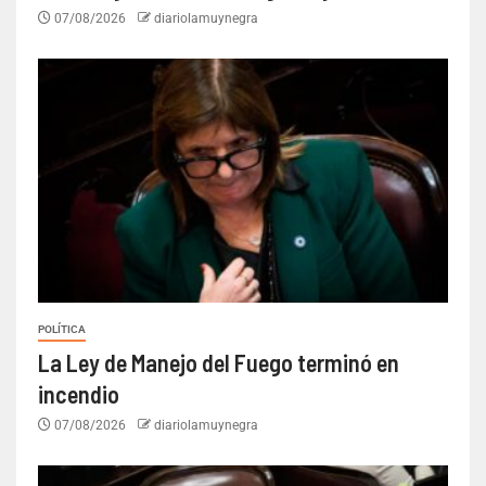
07/08/2026
diariolamuynegra
POLÍTICA
La Ley de Manejo del Fuego terminó en
incendio
07/08/2026
diariolamuynegra