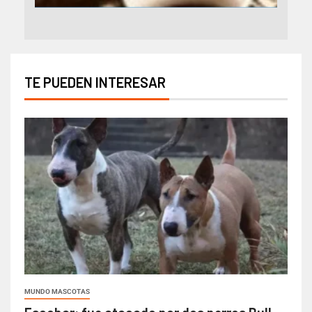
TE PUEDEN INTERESAR
MUNDO MASCOTAS