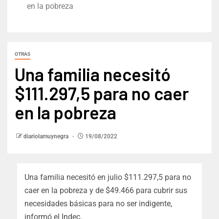
en la pobreza
OTRAS
Una familia necesitó
$111.297,5 para no caer
en la pobreza
diariolamuynegra
19/08/2022
Una familia necesitó en julio $111.297,5 para no
caer en la pobreza y de $49.466 para cubrir sus
necesidades básicas para no ser indigente,
informó el Indec.