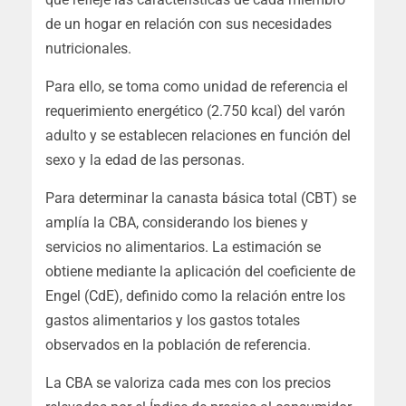
de un hogar en relación con sus necesidades
nutricionales.
Para ello, se toma como unidad de referencia el
requerimiento energético (2.750 kcal) del varón
adulto y se establecen relaciones en función del
sexo y la edad de las personas.
Para determinar la canasta básica total (CBT) se
amplía la CBA, considerando los bienes y
servicios no alimentarios. La estimación se
obtiene mediante la aplicación del coeficiente de
Engel (CdE), definido como la relación entre los
gastos alimentarios y los gastos totales
observados en la población de referencia.
La CBA se valoriza cada mes con los precios