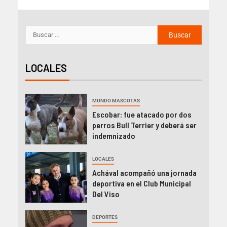
LOCALES
MUNDO MASCOTAS
Escobar: fue atacado por dos
perros Bull Terrier y deberá ser
indemnizado
LOCALES
Achával acompañó una jornada
deportiva en el Club Municipal
Del Viso
DEPORTES