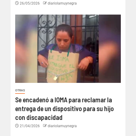
26/05/2026
diariolamuynegra
OTRAS
Se encadenó a IOMA para reclamar la
entrega de un dispositivo para su hijo
con discapacidad
21/04/2026
diariolamuynegra