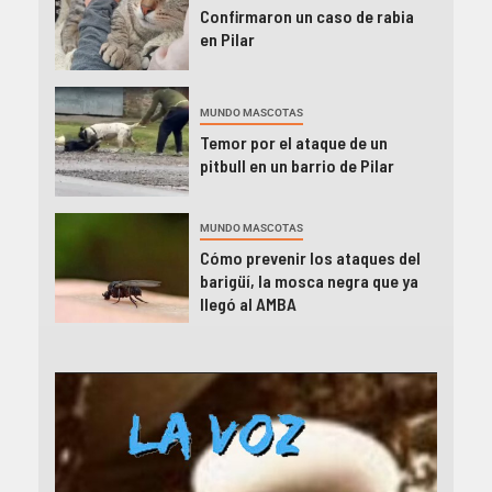
Confirmaron un caso de rabia
en Pilar
MUNDO MASCOTAS
Temor por el ataque de un
pitbull en un barrio de Pilar
MUNDO MASCOTAS
Cómo prevenir los ataques del
barigüí, la mosca negra que ya
llegó al AMBA