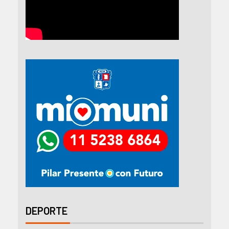
DEPORTE