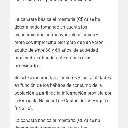
La canasta básica alimentaria (CBA) se ha
determinado tomando en cuenta los
requerimientos normativos kilocalóricos y
proteicos imprescindibles para que un varón
adulto de entre 30 y 60 años, de actividad
moderada, cubra durante un mes esas
necesidades.
Se seleccionaron los alimentos y las cantidades
en función de los hábitos de consumo de la
población a partir de la información provista por
la Encuesta Nacional de Gastos de los Hogares
(ENGHo).
La canasta básica alimentaria (CBA) se ha