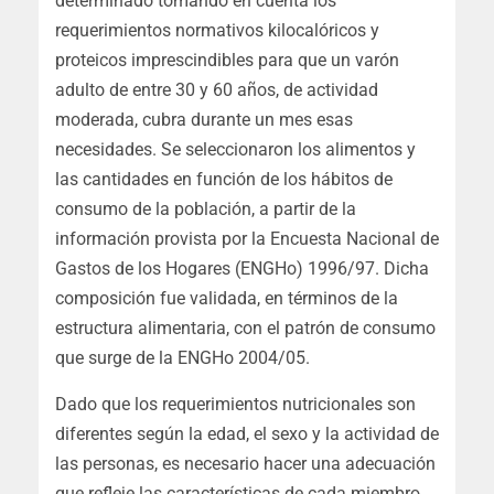
determinado tomando en cuenta los
requerimientos normativos kilocalóricos y
proteicos imprescindibles para que un varón
adulto de entre 30 y 60 años, de actividad
moderada, cubra durante un mes esas
necesidades. Se seleccionaron los alimentos y
las cantidades en función de los hábitos de
consumo de la población, a partir de la
información provista por la Encuesta Nacional de
Gastos de los Hogares (ENGHo) 1996/97. Dicha
composición fue validada, en términos de la
estructura alimentaria, con el patrón de consumo
que surge de la ENGHo 2004/05.
Dado que los requerimientos nutricionales son
diferentes según la edad, el sexo y la actividad de
las personas, es necesario hacer una adecuación
que refleje las características de cada miembro