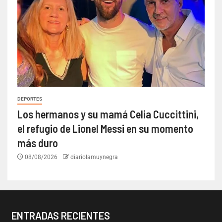
DEPORTES
Los hermanos y su mamá Celia Cuccittini,
el refugio de Lionel Messi en su momento
más duro
08/08/2026
diariolamuynegra
ENTRADAS RECIENTES