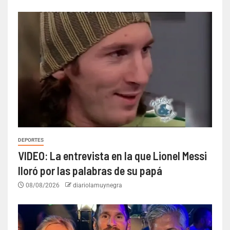
DEPORTES
VIDEO: La entrevista en la que Lionel Messi
lloró por las palabras de su papá
08/08/2026
diariolamuynegra