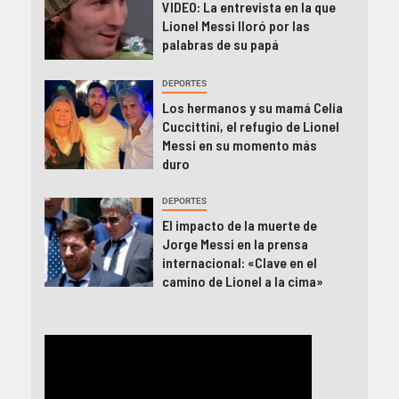
VIDEO: La entrevista en la que
Lionel Messi lloró por las
palabras de su papá
DEPORTES
Los hermanos y su mamá Celia
Cuccittini, el refugio de Lionel
Messi en su momento más
duro
DEPORTES
El impacto de la muerte de
Jorge Messi en la prensa
internacional: «Clave en el
camino de Lionel a la cima»