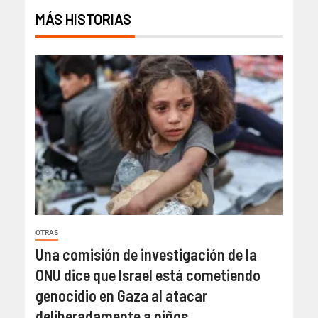
MÁS HISTORIAS
OTRAS
Una comisión de investigación de la
ONU dice que Israel está cometiendo
genocidio en Gaza al atacar
deliberadamente a niños