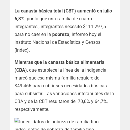
La canasta básica total (CBT) aumentó en julio
6,8%,
por lo que una familia de cuatro
integrantes , integrantes necesitó $111.297,5
para no caer en la
pobreza,
informó hoy el
Instituto Nacional de Estadística y Censos
(Indec).
Mientras que la canasta básica alimentaria
(CBA
), que establece la línea de la indigencia,
marcó que esa misma familia requiere de
$49.466 para cubrir sus necesidades básicas
para subsistir. Las variaciones interanuales de la
CBA y de la CBT resultaron del 70,6% y 64,7%,
respectivamente.
Indec: datos de pobreza de familia tipo.