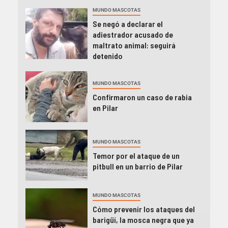
MUNDO MASCOTAS
Se negó a declarar el
adiestrador acusado de
maltrato animal: seguirá
detenido
MUNDO MASCOTAS
Confirmaron un caso de rabia
en Pilar
MUNDO MASCOTAS
Temor por el ataque de un
pitbull en un barrio de Pilar
MUNDO MASCOTAS
Cómo prevenir los ataques del
barigüí, la mosca negra que ya