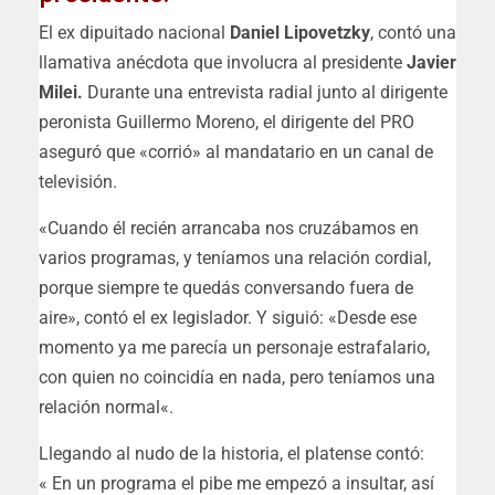
El ex dipuitado nacional
Daniel Lipovetzky
, contó una
llamativa anécdota que involucra al presidente
Javier
Milei.
Durante una entrevista radial junto al dirigente
peronista Guillermo Moreno, el dirigente del PRO
aseguró que «corrió» al mandatario en un canal de
televisión.
«Cuando él recién arrancaba nos cruzábamos en
varios programas, y teníamos una relación cordial,
porque siempre te quedás conversando fuera de
aire», contó el ex legislador. Y siguió: «
Desde ese
momento ya me parecía un personaje estrafalario,
con quien no coincidía en nada, pero teníamos una
relación normal
«.
Llegando al nudo de la historia, el platense contó:
«
En un programa el pibe me empezó a insultar, así