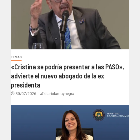
TEMAS
«Cristina se podría presentar a las PASO»,
advierte el nuevo abogado de la ex
presidenta
30/07/2026
diariolamuynegra