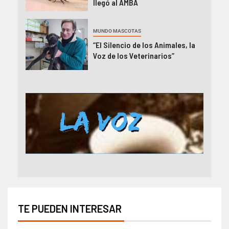
llegó al AMBA
MUNDO MASCOTAS
“El Silencio de los Animales, la
Voz de los Veterinarios”
TE PUEDEN INTERESAR