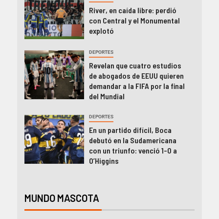
River, en caída libre: perdió
con Central y el Monumental
explotó
DEPORTES
Revelan que cuatro estudios
de abogados de EEUU quieren
demandar a la FIFA por la final
del Mundial
DEPORTES
En un partido difícil, Boca
debutó en la Sudamericana
con un triunfo: venció 1-0 a
O’Higgins
MUNDO MASCOTA