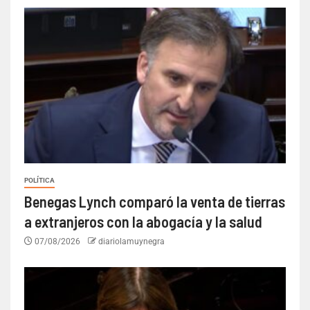
POLÍTICA
Benegas Lynch comparó la venta de tierras
a extranjeros con la abogacía y la salud
07/08/2026
diariolamuynegra