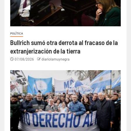
POLÍTICA
Bullrich sumó otra derrota al fracaso de la
extranjerización de la tierra
07/08/2026
diariolamuynegra