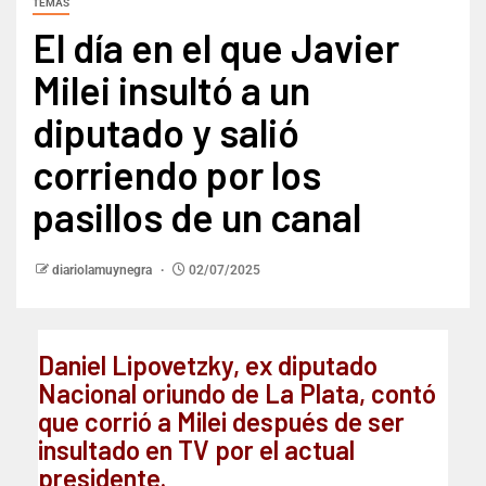
TEMAS
El día en el que Javier
Milei insultó a un
diputado y salió
corriendo por los
pasillos de un canal
diariolamuynegra
02/07/2025
Daniel Lipovetzky, ex diputado
Nacional oriundo de La Plata, contó
que corrió a Milei después de ser
insultado en TV por el actual
presidente.