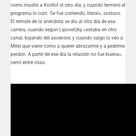
como insultó a Kicillof el otro día, y cuando terminó el
programa lo corrí. Se fue corriendo, literal
«, sostuvo.
El remate de la anécdota se dio al otro día de esa
carrera, cuando según Lipovetzky «estaba en otro
canal, bajando del ascensor, y
cuando salgo lo veo a
Milei que viene como a querer abrazarme y a pedirme
perdón. A partir de ese día la relación no fue buena»
,
cerró entre risas.