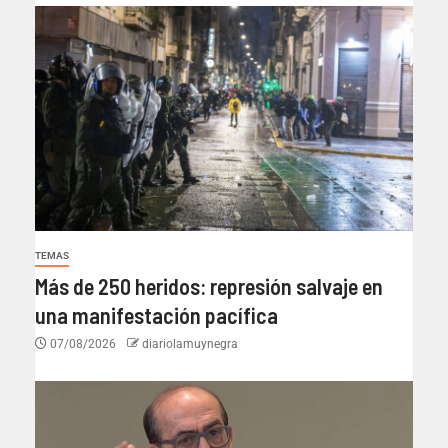
TEMAS
Más de 250 heridos: represión salvaje en
una manifestación pacífica
07/08/2026
diariolamuynegra