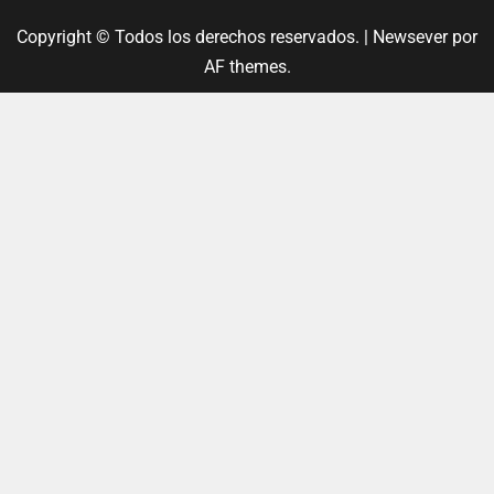
Copyright © Todos los derechos reservados.
|
Newsever
por
AF themes.