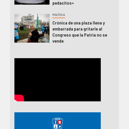
pedacitos»
POLÍTICA
Crónica de una plaza llena y
embarrada para gritarle al
Congreso que la Patria no se
vende