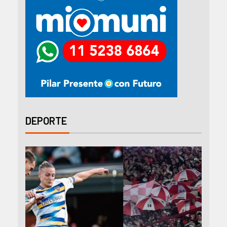
DEPORTE