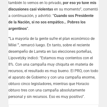
también lo vemos en lo privado,
por eso yo tuve mis
discusiones casi violentas
en su momento”, comentó
a continuación, y advirtió: “
Cuando sos Presidente
de la Nación, si no sos empático… Pobres los
argentinos
”.
“
La mayoría de la gente sufre el plan económico de
Milei
”
, remarcó luego. En tanto, sobre el reciente
desempeño de Larreta en las elecciones porteñas,
Lipovetzky indicó:
“Estamos muy contentos con el
8%
. Con una campaña muy chiquita en materia de
recursos, el resultado es muy bueno. El PRO, con todo
el aparato de Gobierno y con una campaña enorme,
obtuvo cinco legisladores,
mientras que Horacio
obtuvo tres con una campaña absolutamente
personal y sin recursos. Eso es muy positivo
”.