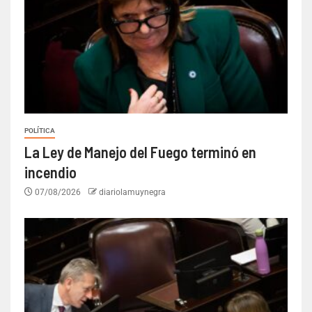
POLÍTICA
La Ley de Manejo del Fuego terminó en
incendio
07/08/2026
diariolamuynegra