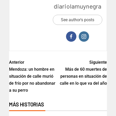
diariolamuynegra
See author's posts
Anterior
Siguiente
Mendoza: un hombre en
Más de 60 muertes de
situación de calle murió
personas en situación de
de frío por no abandonar
calle en lo que va del año
a su perro
MÁS HISTORIAS