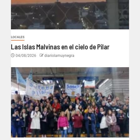
LOCALES
Las Islas Malvinas en el cielo de Pilar
04/08/2026
diariolamuynegra