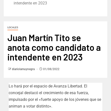
intendente en 2023
LOCALES
Juan Martín Tito se
anota como candidato a
intendente en 2023
diariolamuynegra
01/08/2022
Lo hará por el espacio de Avanza Libertad. El
concejal destacó el crecimiento de esa fuerza,
impulsado por el «fuerte apoyo de los jóvenes que se
animan a votar distinto».