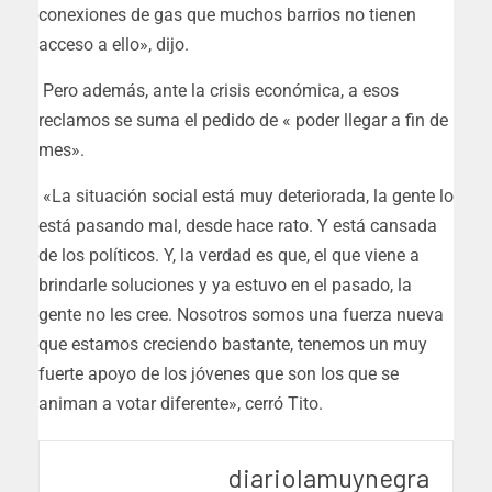
conexiones de gas que muchos barrios no tienen
acceso a ello», dijo.
Pero además, ante la crisis económica, a esos
reclamos se suma el pedido de « poder llegar a fin de
mes».
«La situación social está muy deteriorada, la gente lo
está pasando mal, desde hace rato. Y está cansada
de los políticos. Y, la verdad es que, el que viene a
brindarle soluciones y ya estuvo en el pasado, la
gente no les cree. Nosotros somos una fuerza nueva
que estamos creciendo bastante, tenemos un muy
fuerte apoyo de los jóvenes que son los que se
animan a votar diferente», cerró Tito.
diariolamuynegra