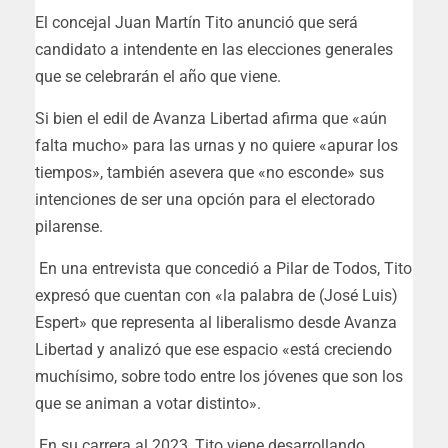
El concejal Juan Martín Tito anunció que será
candidato a intendente en las elecciones generales
que se celebrarán el año que viene.
Si bien el edil de Avanza Libertad afirma que «aún
falta mucho» para las urnas y no quiere «apurar los
tiempos», también asevera que «no esconde» sus
intenciones de ser una opción para el electorado
pilarense.
En una entrevista que concedió a Pilar de Todos, Tito
expresó que cuentan con «la palabra de (José Luis)
Espert» que representa al liberalismo desde Avanza
Libertad y analizó que ese espacio «está creciendo
muchísimo, sobre todo entre los jóvenes que son los
que se animan a votar distinto».
En su carrera al 2023, Tito viene desarrollando