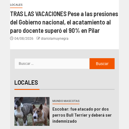
LOCALES
TRAS LAS VACACIONES Pese a las presiones
del Gobierno nacional, el acatamiento al
paro docente superó el 90% en Pilar
04/08/2026
diariolamuynegra
LOCALES
MUNDO MASCOTAS
Escobar: fue atacado por dos
perros Bull Terrier y deberá ser
indemnizado