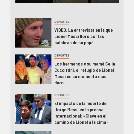
DEPORTES
VIDEO: La entrevista en la que
Lionel Messi lloró por las
palabras de su papá
DEPORTES
Los hermanos y su mamá Celia
Cuccittini, el refugio de Lionel
Messi en su momento más
duro
DEPORTES
El impacto de la muerte de
Jorge Messi en la prensa
internacional: «Clave en el
camino de Lionel a la cima»