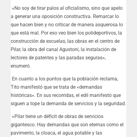
«No soy de tirar palos al oficialismo, sino que apelo
a generar una oposición constructiva. Remarcar lo
que hacen bien y no criticar de manera asquerosa lo
que está mal. Por eso veo bien los polideportivos, la
construcción de escuelas, las obras en el centro de
Pilar, la obra del canal Agustoni, la instalación de
lectores de patentes y las paradas seguras»,
enumeró.
En cuanto a los puntos que la población reclama,
Tito manifestó que se trata de «demandas
históricas». En sus recorridas, el edil manifestó que
siguen a tope la demanda de servicios y la seguridad.
«Pilar tiene un déficit de obras de servicios
gigantesco. Hay demandas que son eternas como el
pavimento, la cloaca, el agua potable y las