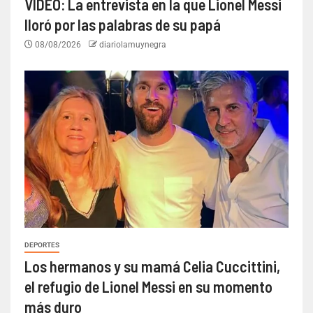
VIDEO: La entrevista en la que Lionel Messi
lloró por las palabras de su papá
08/08/2026
diariolamuynegra
DEPORTES
Los hermanos y su mamá Celia Cuccittini,
el refugio de Lionel Messi en su momento
más duro