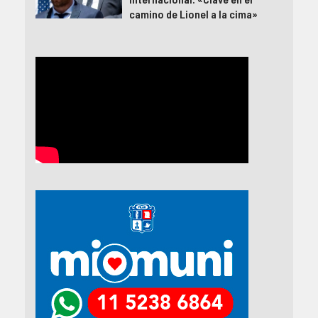
camino de Lionel a la cima»