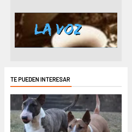
TE PUEDEN INTERESAR