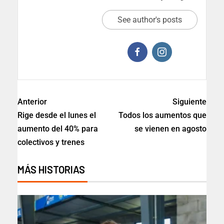
See author's posts
Anterior
Siguiente
Rige desde el lunes el
Todos los aumentos que
aumento del 40% para
se vienen en agosto
colectivos y trenes
MÁS HISTORIAS