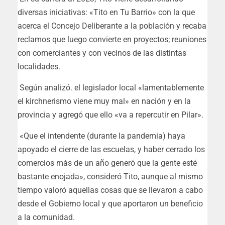
diversas iniciativas: «Tito en Tu Barrio» con la que
acerca el Concejo Deliberante a la población y recaba
reclamos que luego convierte en proyectos; reuniones
con comerciantes y con vecinos de las distintas
localidades.
Según analizó. el legislador local «lamentablemente
el kirchnerismo viene muy mal» en nación y en la
provincia y agregó que ello «va a repercutir en Pilar».
«Que el intendente (durante la pandemia) haya
apoyado el cierre de las escuelas, y haber cerrado los
comercios más de un año generó que la gente esté
bastante enojada», consideró Tito, aunque al mismo
tiempo valoró aquellas cosas que se llevaron a cabo
desde el Gobierno local y que aportaron un beneficio
a la comunidad.