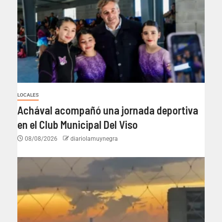
LOCALES
Achával acompañó una jornada deportiva
en el Club Municipal Del Viso
08/08/2026
diariolamuynegra