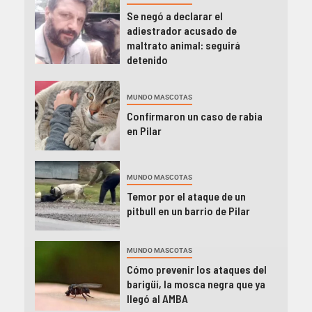
Se negó a declarar el
adiestrador acusado de
maltrato animal: seguirá
detenido
MUNDO MASCOTAS
Confirmaron un caso de rabia
en Pilar
MUNDO MASCOTAS
Temor por el ataque de un
pitbull en un barrio de Pilar
MUNDO MASCOTAS
Cómo prevenir los ataques del
barigüí, la mosca negra que ya
llegó al AMBA