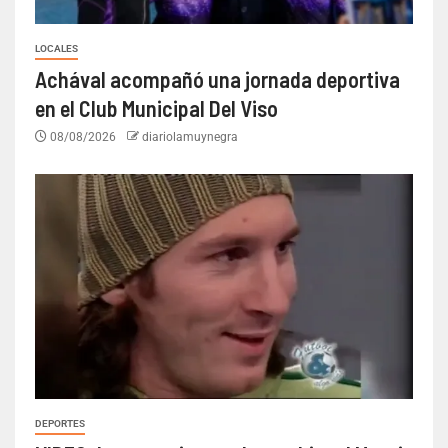
LOCALES
Achával acompañó una jornada deportiva
en el Club Municipal Del Viso
08/08/2026
diariolamuynegra
DEPORTES