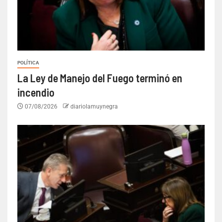
POLÍTICA
La Ley de Manejo del Fuego terminó en
incendio
07/08/2026
diariolamuynegra