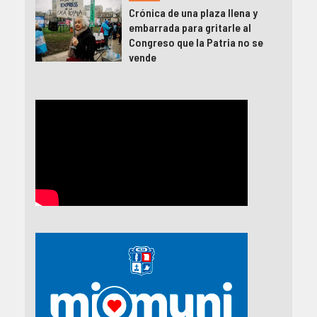
Crónica de una plaza llena y
embarrada para gritarle al
Congreso que la Patria no se
vende