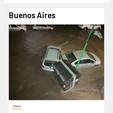
Buenos Aires
TEMAS