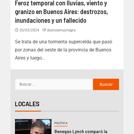
Feroz temporal con lluvias, viento y
granizo en Buenos Aires: destrozos,
inundaciones y un fallecido
20/03/2024
diariolamuynegra
Se trata de una tormenta supercelda que pasó
por zonas del oeste de la provincia de Buenos
Aires y luego...
LOCALES
POLÍTICA
Benegas Lynch comparó la