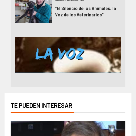
“El Silencio de los Animales, la
Voz de los Veterinarios”
TE PUEDEN INTERESAR