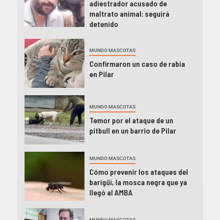
adiestrador acusado de
maltrato animal: seguirá
detenido
MUNDO MASCOTAS
Confirmaron un caso de rabia
en Pilar
MUNDO MASCOTAS
Temor por el ataque de un
pitbull en un barrio de Pilar
MUNDO MASCOTAS
Cómo prevenir los ataques del
barigüí, la mosca negra que ya
llegó al AMBA
MUNDO MASCOTAS