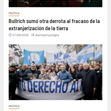
POLÍTICA
Bullrich sumó otra derrota al fracaso de la
extranjerización de la tierra
07/08/2026
diariolamuynegra
POLÍTICA