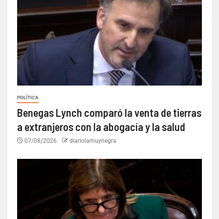
POLÍTICA
Benegas Lynch comparó la venta de tierras
a extranjeros con la abogacía y la salud
07/08/2026
diariolamuynegra