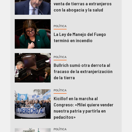
venta de tierras a extranjeros
con la abogacía y la salud
POLÍTICA
La Ley de Manejo del Fuego
terminó en incendio
POLÍTICA
Bullrich sumó otra derrota al
fracaso de la extranjerización
de la tierra
POLÍTICA
Kicillof en la marcha al
Congreso: «Milei quiere vender
nuestra patria y partirla en
pedacitos»
POLÍTICA