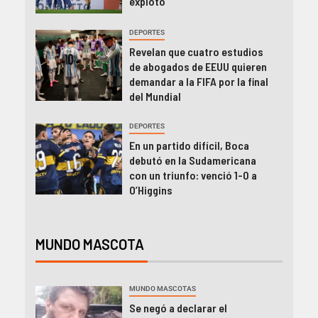
explotó
DEPORTES
Revelan que cuatro estudios
de abogados de EEUU quieren
demandar a la FIFA por la final
del Mundial
DEPORTES
En un partido difícil, Boca
debutó en la Sudamericana
con un triunfo: venció 1-0 a
O’Higgins
MUNDO MASCOTA
MUNDO MASCOTAS
Se negó a declarar el