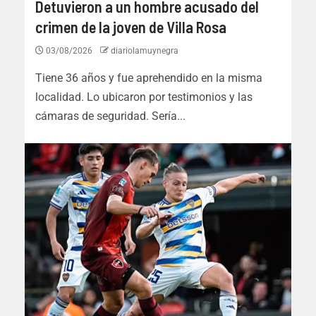
Detuvieron a un hombre acusado del
crimen de la joven de Villa Rosa
03/08/2026
diariolamuynegra
Tiene 36 años y fue aprehendido en la misma
localidad. Lo ubicaron por testimonios y las
cámaras de seguridad. Sería...