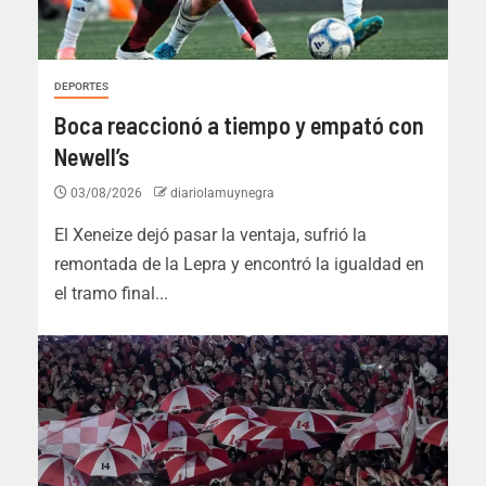
DEPORTES
Boca reaccionó a tiempo y empató con
Newell’s
03/08/2026
diariolamuynegra
El Xeneize dejó pasar la ventaja, sufrió la
remontada de la Lepra y encontró la igualdad en
el tramo final...