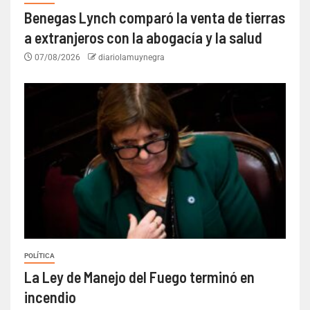
Benegas Lynch comparó la venta de tierras
a extranjeros con la abogacía y la salud
07/08/2026
diariolamuynegra
POLÍTICA
La Ley de Manejo del Fuego terminó en
incendio