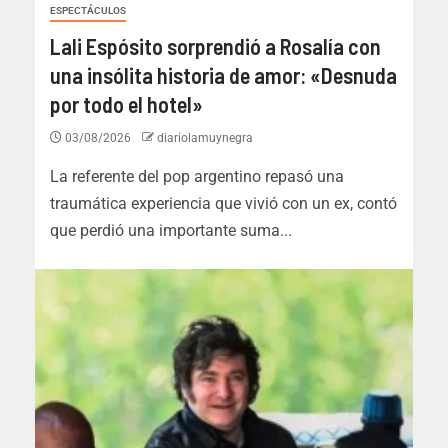
ESPECTÁCULOS
Lali Espósito sorprendió a Rosalía con
una insólita historia de amor: «Desnuda
por todo el hotel»
03/08/2026
diariolamuynegra
La referente del pop argentino repasó una
traumática experiencia que vivió con un ex, contó
que perdió una importante suma...