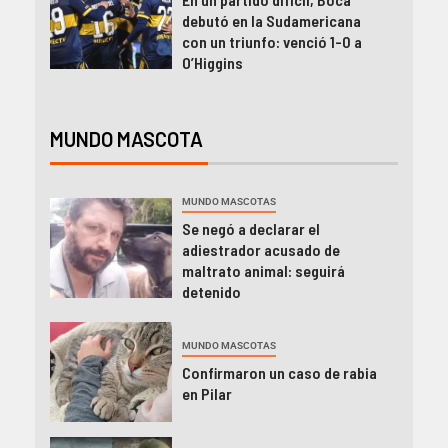
debutó en la Sudamericana
con un triunfo: venció 1-0 a
O’Higgins
MUNDO MASCOTA
MUNDO MASCOTAS
Se negó a declarar el
adiestrador acusado de
maltrato animal: seguirá
detenido
MUNDO MASCOTAS
Confirmaron un caso de rabia
en Pilar