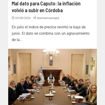
Mal dato para Caputo: la inflación
volvió a subir en Córdoba
03/08/2026
diariolamuynegra
En julio el índice de precios revirtió la baja de
junio. El dato se combina con un agravamiento
de la...