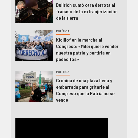
Bullrich sumó otra derrota al
fracaso de la extranjerización
de la tierra
POLÍTICA
Kicillof en la marcha al
Congreso: «Milei quiere vender
nuestra patria y partirla en
pedacitos»
POLÍTICA
Crónica de una plaza llena y
embarrada para gritarle al
Congreso que la Patria no se
vende