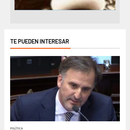
TE PUEDEN INTERESAR
POLÍTICA