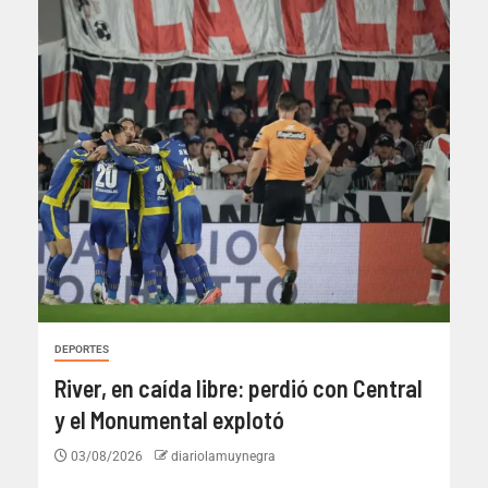
DEPORTES
River, en caída libre: perdió con Central
y el Monumental explotó
03/08/2026
diariolamuynegra