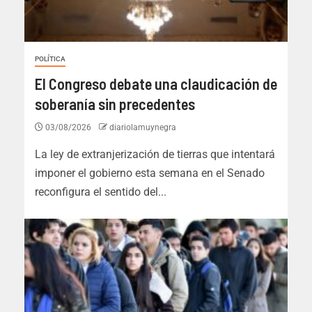
POLÍTICA
El Congreso debate una claudicación de
soberanía sin precedentes
03/08/2026
diariolamuynegra
La ley de extranjerización de tierras que intentará
imponer el gobierno esta semana en el Senado
reconfigura el sentido del...