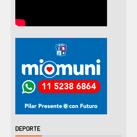
DEPORTE