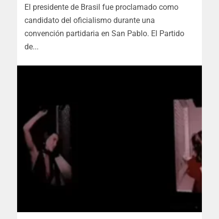
El presidente de Brasil fue proclamado como
candidato del oficialismo durante una
convención partidaria en San Pablo. El Partido
de...