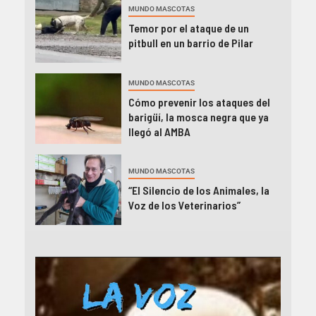
MUNDO MASCOTAS
Temor por el ataque de un
pitbull en un barrio de Pilar
MUNDO MASCOTAS
Cómo prevenir los ataques del
barigüí, la mosca negra que ya
llegó al AMBA
MUNDO MASCOTAS
“El Silencio de los Animales, la
Voz de los Veterinarios”