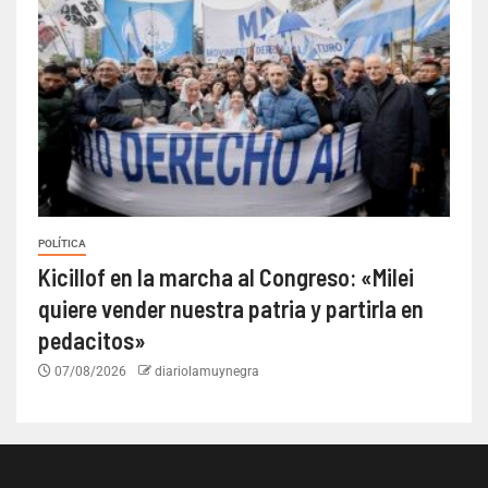
POLÍTICA
Kicillof en la marcha al Congreso: «Milei
quiere vender nuestra patria y partirla en
pedacitos»
07/08/2026
diariolamuynegra