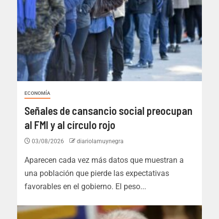
ECONOMÍA
Señales de cansancio social preocupan
al FMI y al círculo rojo
03/08/2026
diariolamuynegra
Aparecen cada vez más datos que muestran a
una población que pierde las expectativas
favorables en el gobierno. El peso...