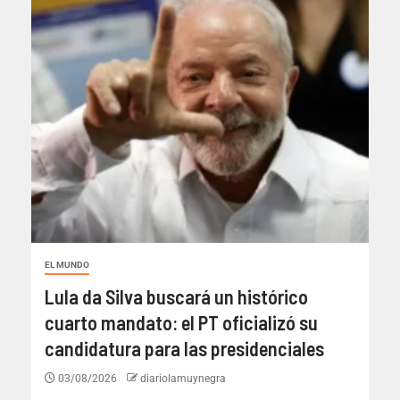
EL MUNDO
Lula da Silva buscará un histórico
cuarto mandato: el PT oficializó su
candidatura para las presidenciales
03/08/2026
diariolamuynegra