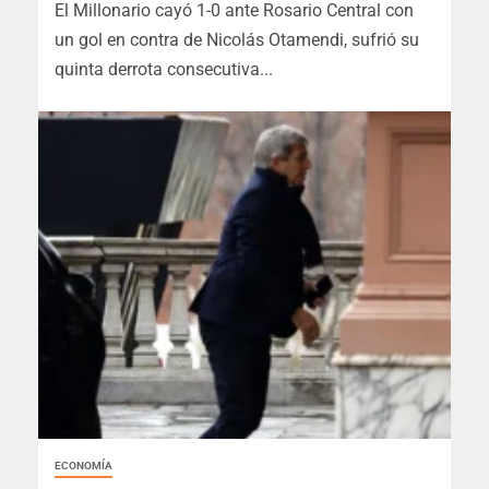
El Millonario cayó 1-0 ante Rosario Central con
un gol en contra de Nicolás Otamendi, sufrió su
quinta derrota consecutiva...
ECONOMÍA