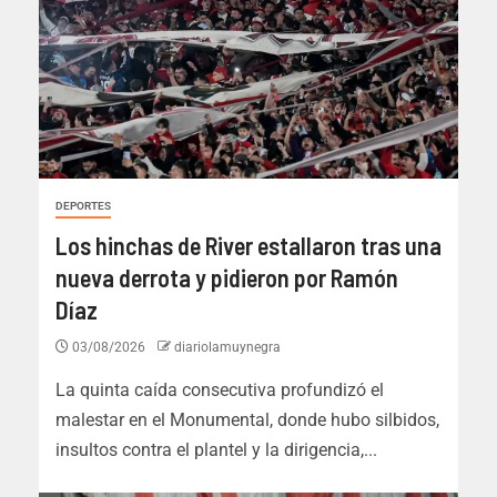
DEPORTES
Los hinchas de River estallaron tras una
nueva derrota y pidieron por Ramón
Díaz
03/08/2026
diariolamuynegra
La quinta caída consecutiva profundizó el
malestar en el Monumental, donde hubo silbidos,
insultos contra el plantel y la dirigencia,...