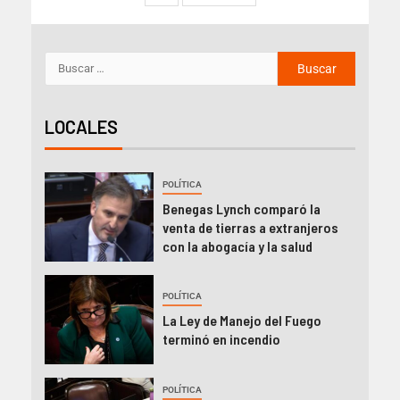
LOCALES
POLÍTICA
Benegas Lynch comparó la
venta de tierras a extranjeros
con la abogacía y la salud
POLÍTICA
La Ley de Manejo del Fuego
terminó en incendio
POLÍTICA