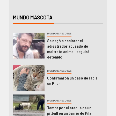
MUNDO MASCOTA
MUNDO MASCOTAS
Se negó a declarar el
adiestrador acusado de
maltrato animal: seguirá
detenido
MUNDO MASCOTAS
Confirmaron un caso de rabia
en Pilar
MUNDO MASCOTAS
Temor por el ataque de un
pitbull en un barrio de Pilar