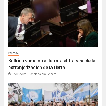
POLÍTICA
Bullrich sumó otra derrota al fracaso de la
extranjerización de la tierra
07/08/2026
diariolamuynegra