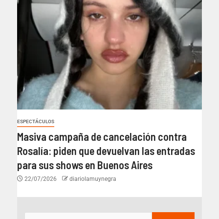
ESPECTÁCULOS
Masiva campaña de cancelación contra
Rosalía: piden que devuelvan las entradas
para sus shows en Buenos Aires
22/07/2026
diariolamuynegra