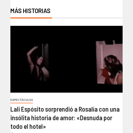
MÁS HISTORIAS
ESPECTÁCULOS
Lali Espósito sorprendió a Rosalía con una
insólita historia de amor: «Desnuda por
todo el hotel»