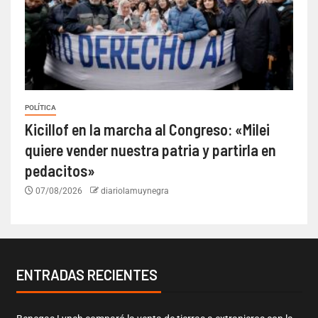
POLÍTICA
Kicillof en la marcha al Congreso: «Milei
quiere vender nuestra patria y partirla en
pedacitos»
07/08/2026
diariolamuynegra
ENTRADAS RECIENTES