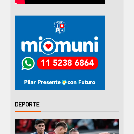
DEPORTE