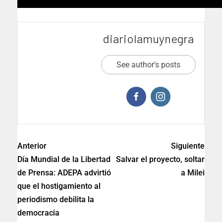
diariolamuynegra
See author's posts
Anterior
Siguiente
Día Mundial de la Libertad
Salvar el proyecto, soltar
de Prensa: ADEPA advirtió
a Milei
que el hostigamiento al
periodismo debilita la
democracia