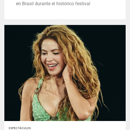
en Brasil durante el histórico festival
ESPECTÁCULOS