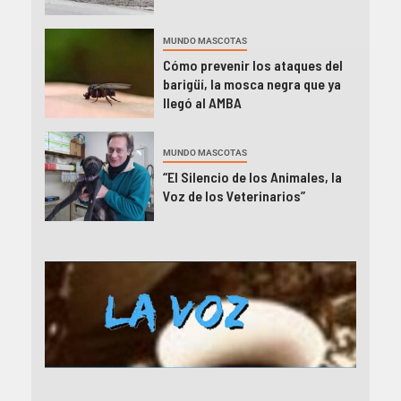
MUNDO MASCOTAS
Cómo prevenir los ataques del
barigüí, la mosca negra que ya
llegó al AMBA
MUNDO MASCOTAS
“El Silencio de los Animales, la
Voz de los Veterinarios”