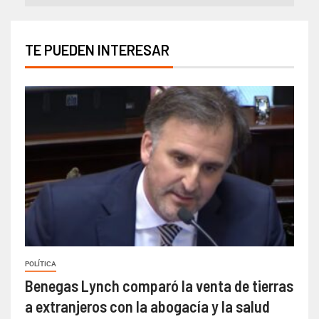
TE PUEDEN INTERESAR
POLÍTICA
Benegas Lynch comparó la venta de tierras
a extranjeros con la abogacía y la salud