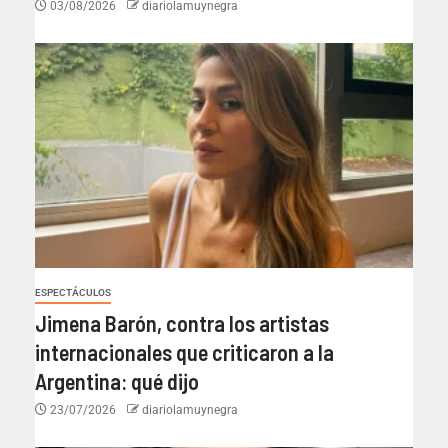
03/08/2026
diariolamuynegra
ESPECTÁCULOS
Jimena Barón, contra los artistas
internacionales que criticaron a la
Argentina: qué dijo
23/07/2026
diariolamuynegra