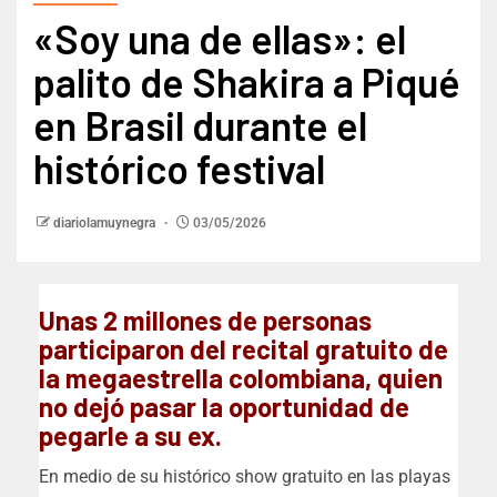
«Soy una de ellas»: el
palito de Shakira a Piqué
en Brasil durante el
histórico festival
diariolamuynegra
03/05/2026
Unas 2 millones de personas
participaron del recital gratuito de
la megaestrella colombiana, quien
no dejó pasar la oportunidad de
pegarle a su ex.
En medio de su histórico show gratuito en las playas