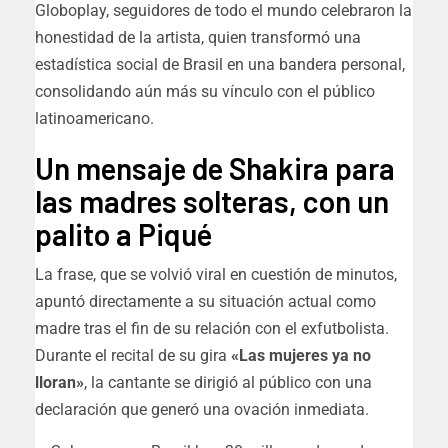
Globoplay, seguidores de todo el mundo celebraron la
honestidad de la artista, quien transformó una
estadística social de Brasil en una bandera personal,
consolidando aún más su vínculo con el público
latinoamericano.
Un mensaje de Shakira para
las madres solteras, con un
palito a Piqué
La frase, que se volvió viral en cuestión de minutos,
apuntó directamente a su situación actual como
madre tras el fin de su relación con el exfutbolista.
Durante el recital de su gira
«Las mujeres ya no
lloran»
, la cantante se dirigió al público con una
declaración que generó una ovación inmediata.