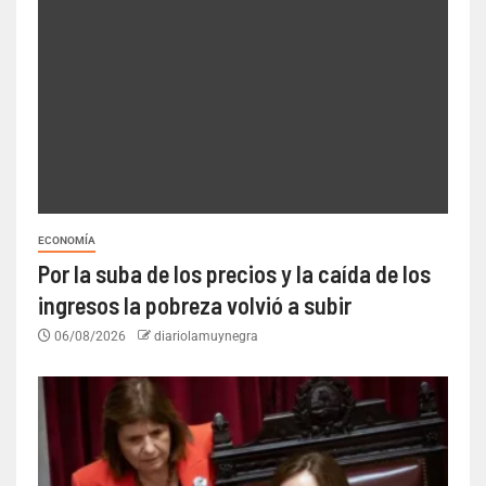
ECONOMÍA
Por la suba de los precios y la caída de los
ingresos la pobreza volvió a subir
06/08/2026
diariolamuynegra