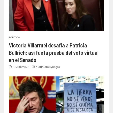
POLÍTICA
Victoria Villarruel desafía a Patricia
Bullrich: así fue la prueba del voto virtual
en el Senado
06/08/2026
diariolamuynegra