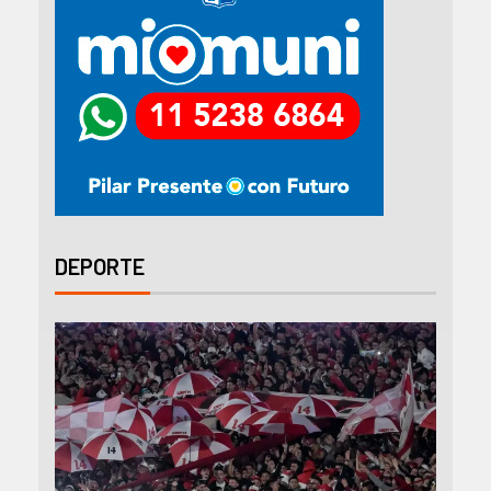
DEPORTE