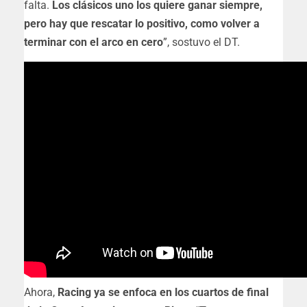
falta.
Los clásicos uno los quiere ganar siempre,
pero hay que rescatar lo positivo, como volver a
terminar con el arco en cero
”, sostuvo el DT.
Ahora,
Racing ya se enfoca en los cuartos de final