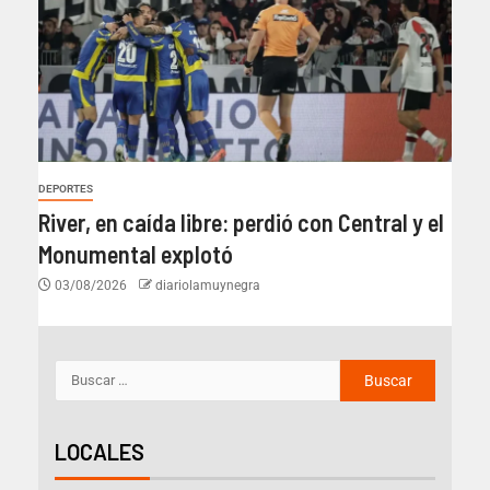
DEPORTES
River, en caída libre: perdió con Central y el
Monumental explotó
03/08/2026
diariolamuynegra
LOCALES