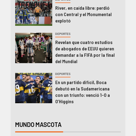
River, en caída libre: perdió
con Central y el Monumental
explotó
DEPORTES
Revelan que cuatro estudios
de abogados de EEUU quieren
demandar a la FIFA por la final
del Mundial
DEPORTES
En un partido difícil, Boca
debutó en la Sudamericana
con un triunfo: venció 1-0 a
O’Higgins
MUNDO MASCOTA