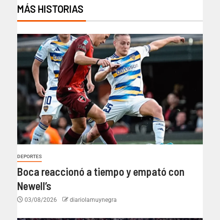
MÁS HISTORIAS
DEPORTES
Boca reaccionó a tiempo y empató con
Newell’s
03/08/2026
diariolamuynegra