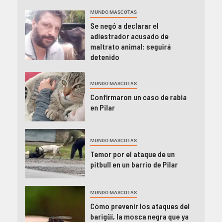
MUNDO MASCOTAS
Se negó a declarar el
adiestrador acusado de
maltrato animal: seguirá
detenido
MUNDO MASCOTAS
Confirmaron un caso de rabia
en Pilar
MUNDO MASCOTAS
Temor por el ataque de un
pitbull en un barrio de Pilar
MUNDO MASCOTAS
Cómo prevenir los ataques del
barigüí, la mosca negra que ya