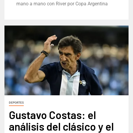
mano a mano con River por Copa Argentina
DEPORTES
Gustavo Costas: el
análisis del clásico y el