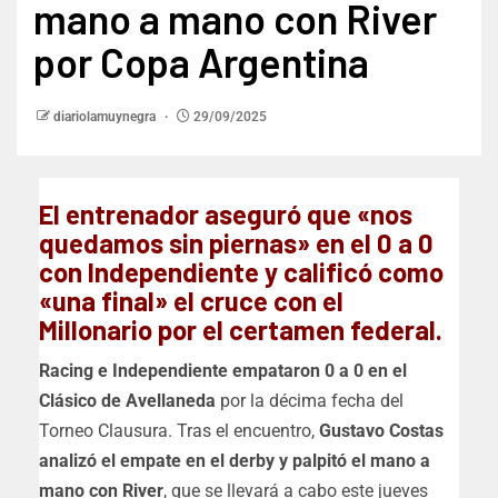
mano a mano con River
por Copa Argentina
diariolamuynegra
29/09/2025
El entrenador aseguró que «nos
quedamos sin piernas» en el 0 a 0
con Independiente y calificó como
«una final» el cruce con el
Millonario por el certamen federal.
Racing e Independiente empataron 0 a 0 en el
Clásico de Avellaneda
por la décima fecha del
Torneo Clausura. Tras el encuentro,
Gustavo Costas
analizó el empate en el derby y palpitó el mano a
mano con River
, que se llevará a cabo este jueves