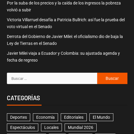
Por la suba de los precios y la caída de los ingresos la pobreza
volvió a subir
Victoria Villarruel desafía a Patricia Bullrich: así fue la prueba del
voto virtual en el Senado
Derrota del Gobierno de Javier Milei: el oficialismo dio de baja la
Ley de Tierras en el Senado
Javier Milei viaja a Ecuador y Colombia: su ajustada agenda y
fecha de regreso
CATEGORÍAS
Deportes
Economía
Editoriales
El Mundo
Espectáculos
Locales
Mundial 2026