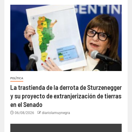
POLÍTICA
La trastienda de la derrota de Sturzenegger
y su proyecto de extranjerización de tierras
en el Senado
06/08/2026
diariolamuynegra