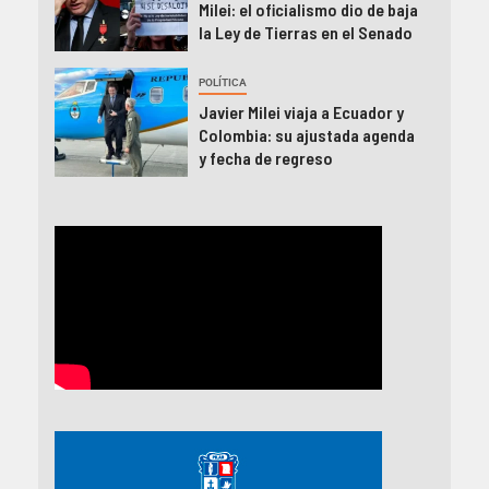
Milei: el oficialismo dio de baja
la Ley de Tierras en el Senado
POLÍTICA
Javier Milei viaja a Ecuador y
Colombia: su ajustada agenda
y fecha de regreso