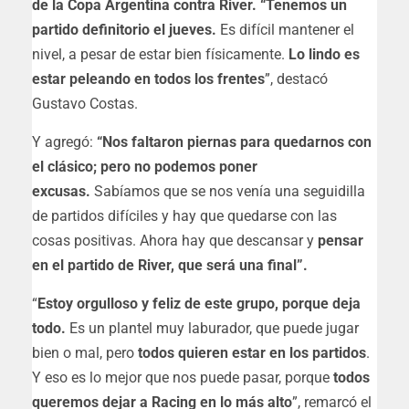
de la Copa Argentina contra River. “Tenemos un
partido definitorio el jueves.
Es difícil mantener el
nivel, a pesar de estar bien físicamente.
Lo lindo es
estar peleando en todos los frentes
”, destacó
Gustavo Costas.
Y agregó:
“Nos faltaron piernas para quedarnos con
el clásico; pero no podemos poner
excusas.
Sabíamos que se nos venía una seguidilla
de partidos difíciles y hay que quedarse con las
cosas positivas. Ahora hay que descansar y
pensar
en el partido de River, que será una final”.
“
Estoy orgulloso y feliz de este grupo, porque deja
todo.
Es un plantel muy laburador, que puede jugar
bien o mal, pero
todos quieren estar en los partidos
.
Y eso es lo mejor que nos puede pasar, porque
todos
queremos dejar a Racing en lo más alto
”, remarcó el