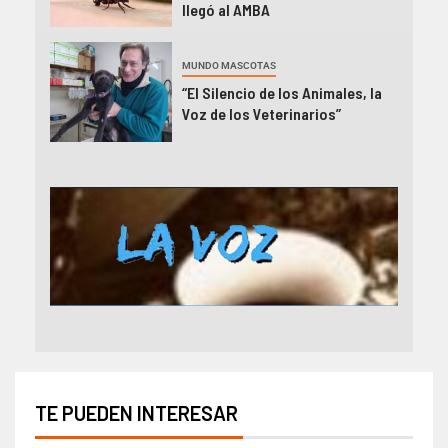
llegó al AMBA
MUNDO MASCOTAS
“El Silencio de los Animales, la
Voz de los Veterinarios”
TE PUEDEN INTERESAR