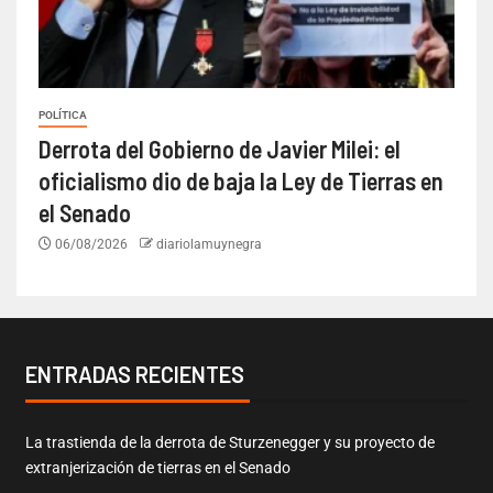
POLÍTICA
Derrota del Gobierno de Javier Milei: el
oficialismo dio de baja la Ley de Tierras en
el Senado
06/08/2026
diariolamuynegra
ENTRADAS RECIENTES
La trastienda de la derrota de Sturzenegger y su proyecto de
extranjerización de tierras en el Senado