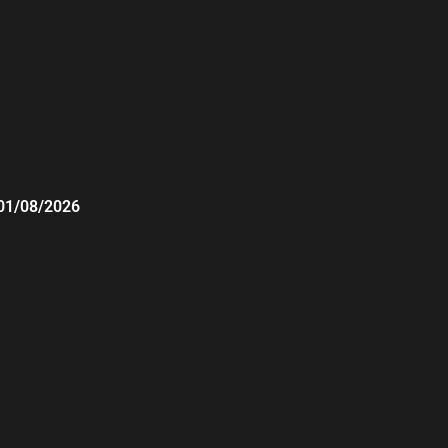
01/08/2026