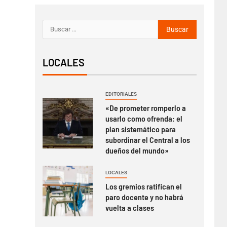
LOCALES
EDITORIALES
«De prometer romperlo a
usarlo como ofrenda: el
plan sistemático para
subordinar el Central a los
dueños del mundo»
LOCALES
Los gremios ratifican el
paro docente y no habrá
vuelta a clases