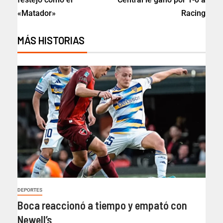
«Matador»
Racing
MÁS HISTORIAS
DEPORTES
Boca reaccionó a tiempo y empató con
Newell’s