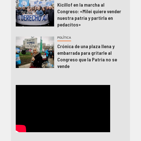
Kicillof en la marcha al
Congreso: «Milei quiere vender
nuestra patria y partirla en
pedacitos»
POLÍTICA
Crónica de una plaza llena y
embarrada para gritarle al
Congreso que la Patria no se
vende