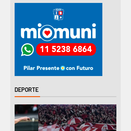
DEPORTE