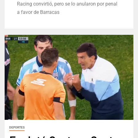
Racing convirtió, pero se lo anularon por penal
a favor de Barracas
DEPORTES