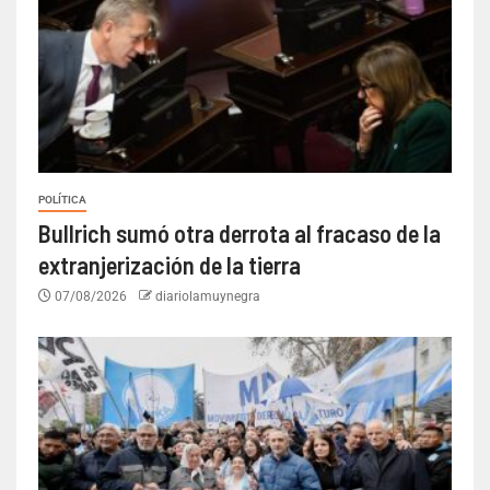
POLÍTICA
Bullrich sumó otra derrota al fracaso de la
extranjerización de la tierra
07/08/2026
diariolamuynegra