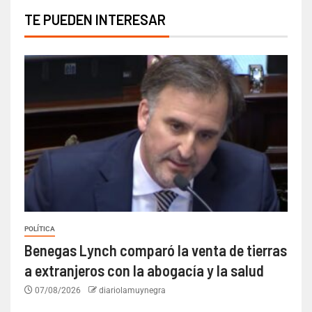
TE PUEDEN INTERESAR
POLÍTICA
Benegas Lynch comparó la venta de tierras
a extranjeros con la abogacía y la salud
07/08/2026
diariolamuynegra