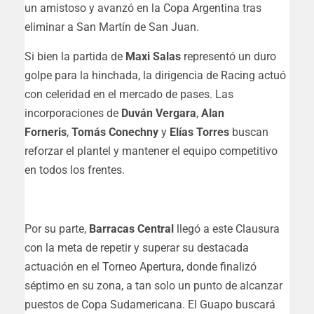
un amistoso y avanzó en la Copa Argentina tras
eliminar a San Martín de San Juan.
Si bien la partida de
Maxi Salas
representó un duro
golpe para la hinchada, la dirigencia de Racing actuó
con celeridad en el mercado de pases. Las
incorporaciones de
Duván Vergara
,
Alan
Forneris
,
Tomás Conechny
y
Elías Torres
buscan
reforzar el plantel y mantener el equipo competitivo
en todos los frentes.
Por su parte,
Barracas Central
llegó a este Clausura
con la meta de repetir y superar su destacada
actuación en el Torneo Apertura, donde finalizó
séptimo en su zona, a tan solo un punto de alcanzar
puestos de Copa Sudamericana. El Guapo buscará