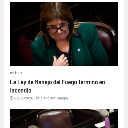
POLÍTICA
La Ley de Manejo del Fuego terminó en
incendio
07/08/2026
diariolamuynegra