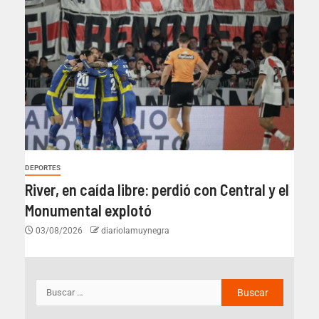
DEPORTES
River, en caída libre: perdió con Central y el
Monumental explotó
03/08/2026
diariolamuynegra