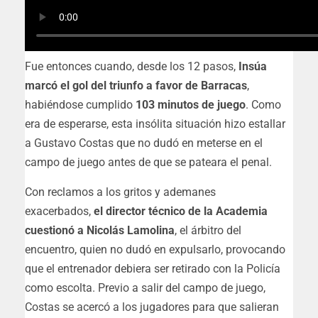
Fue entonces cuando, desde los 12 pasos,
Insúa
marcó el gol del triunfo a favor de Barracas
,
habiéndose cumplido
103 minutos de juego
. Como
era de esperarse,
esta insólita situación hizo estallar
a Gustavo Costas que no dudó en meterse en el
campo de juego antes de que se pateara el penal.
Con reclamos a los gritos y ademanes
exacerbados,
el director técnico de la Academia
cuestionó a Nicolás Lamolina
, el árbitro del
encuentro, quien
no dudó en expulsarlo, provocando
que el entrenador debiera ser retirado con la Policía
como escolta.
Previo a salir del campo de juego,
Costas se acercó a los jugadores para que salieran