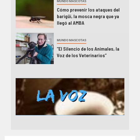
MUNDO MASCOTAS
Cómo prevenir los ataques del
barigüí, la mosca negra que ya
llegó al AMBA
MUNDO MASCOTAS
“El Silencio de los Animales, la
Voz de los Veterinarios”