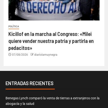
POLÍTICA
Kicillof en la marcha al Congreso: «Milei
quiere vender nuestra patria y partirla en
pedacitos»
07/08/2026
diariolamuynegra
ENTRADAS RECIENTES
Benegas Lynch comparó la venta de tierras a extranjeros con la
abogacía y la salud