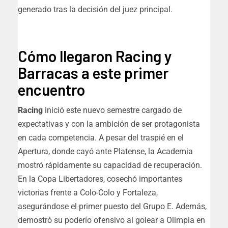
generado tras la decisión del juez principal.
Cómo llegaron Racing y
Barracas a este primer
encuentro
Racing
inició este nuevo semestre cargado de
expectativas y con la ambición de ser protagonista
en cada competencia. A pesar del traspié en el
Apertura, donde cayó ante Platense, la Academia
mostró rápidamente su capacidad de recuperación.
En la Copa Libertadores, cosechó importantes
victorias frente a Colo-Colo y Fortaleza,
asegurándose el primer puesto del Grupo E. Además,
demostró su poderío ofensivo al golear a Olimpia en