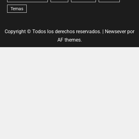
Temas
Copyright © Todos los derechos reservados.
|
Newsever
por
AF themes.