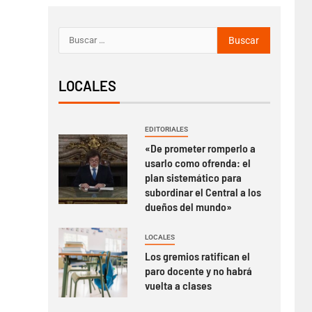
LOCALES
EDITORIALES
«De prometer romperlo a
usarlo como ofrenda: el
plan sistemático para
subordinar el Central a los
dueños del mundo»
LOCALES
Los gremios ratifican el
paro docente y no habrá
vuelta a clases